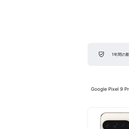
1年間の
Google Pixel 9 P