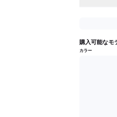
購入可能なモ
カラー