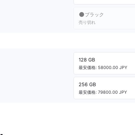
ブラック
売り切れ
128 GB
最安価格: 58000.00 JPY
256 GB
最安価格: 79800.00 JPY