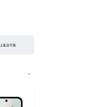
間は返品可能