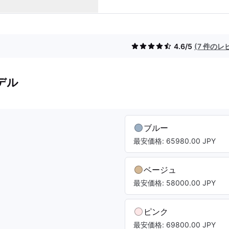
4.6/5
(7 件のレ
デル
ブルー
最安価格: 65980.00 JPY
ベージュ
最安価格: 58000.00 JPY
ピンク
最安価格: 69800.00 JPY