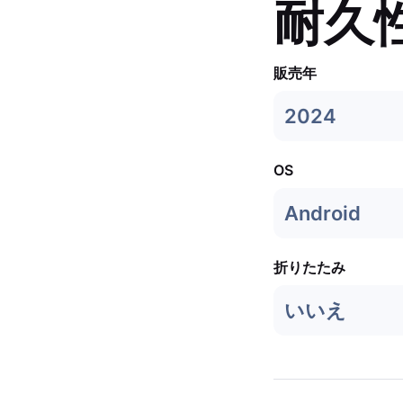
耐久
販売年
2024
OS
Android
折りたたみ
いいえ