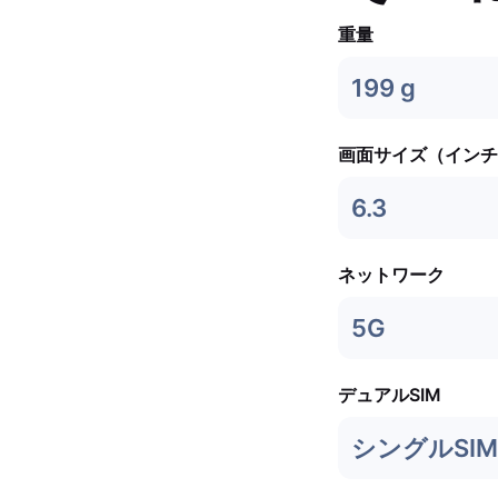
重量
199 g
画面サイズ（インチ
6.3
ネットワーク
5G
デュアルSIM
シングルSIM 