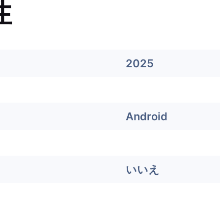
性
2025
Android
いいえ