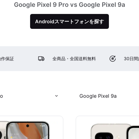
Google Pixel 9 Pro vs Google Pixel 9a
Androidスマートフォンを探す
動作保証
全商品・全国送料無料
30日
ro
Google Pixel 9a