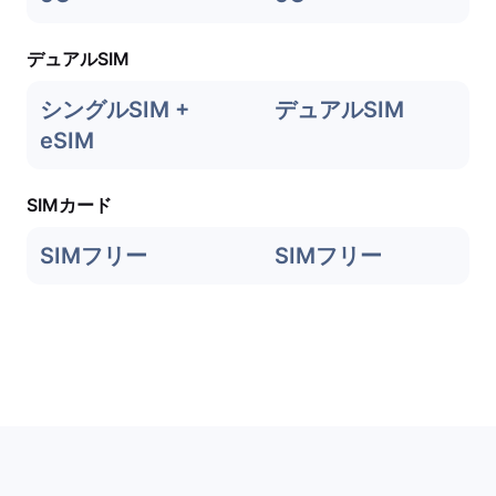
デュアルSIM
シングルSIM +
デュアルSIM
eSIM
SIMカード
SIMフリー
SIMフリー