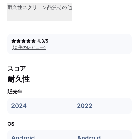
耐久性
スクリーン品質
その他
4.3/5
(2 件のレビュー)
スコア
耐久性
販売年
2024
2022
OS
Android
Android