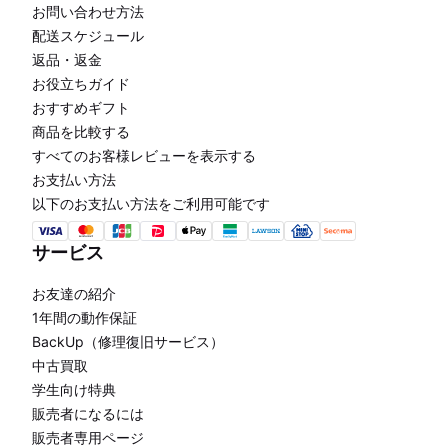
お問い合わせ方法
配送スケジュール
返品・返金
お役立ちガイド
おすすめギフト
商品を比較する
すべてのお客様レビューを表示する
お支払い方法
以下のお支払い方法をご利用可能です
サービス
お友達の紹介
1年間の動作保証
BackUp（修理復旧サービス）
中古買取
学生向け特典
販売者になるには
販売者専用ページ