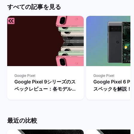
すべての記事を見る
Google Pixel
Google Pixel
Google Pixel 9シリーズのス
Google Pixel 6
ペックレビュー：各モデルの
スペックを解説！
違いや性能を評価 | バックマ
やレビュー評価は？
ーケット
マーケット
最近の比較