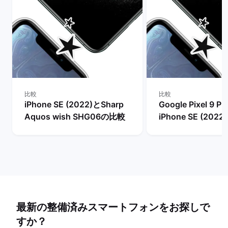
比較
比較
iPhone SE (2022)とSharp
Google Pixel 9 Pr
Aquos wish SHG06の比較
iPhone SE (202
最新の整備済みスマートフォンをお探しで
すか？