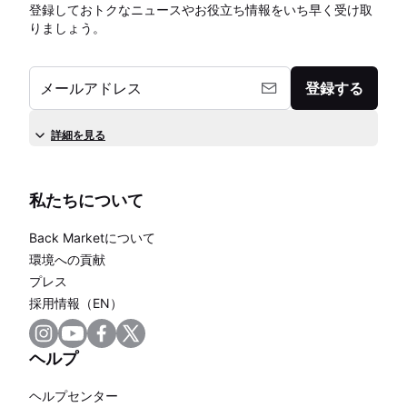
登録しておトクなニュースやお役立ち情報をいち早く受け取
りましょう。
メールアドレス
登録する
詳細を見る
私たちについて
Back Marketについて
環境への貢献
プレス
採用情報（EN）
ヘルプ
ヘルプセンター