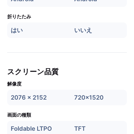
折りたたみ
はい
いいえ
スクリーン品質
解像度
2076 x 2152
720x1520
画面の種類
Foldable LTPO
TFT