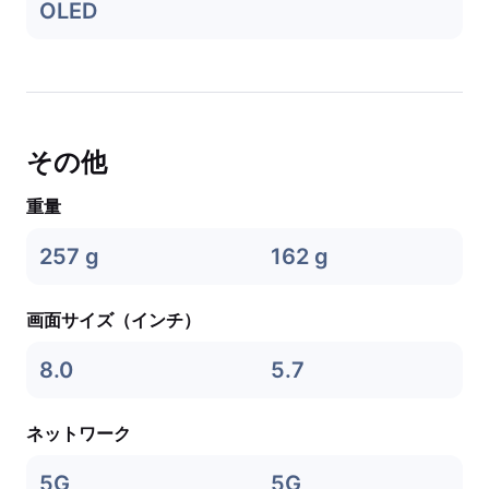
OLED
その他
重量
257 g
162 g
画面サイズ（インチ）
8.0
5.7
ネットワーク
5G
5G