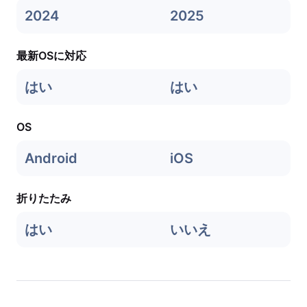
2024
2025
最新OSに対応
はい
はい
OS
Android
iOS
折りたたみ
はい
いいえ