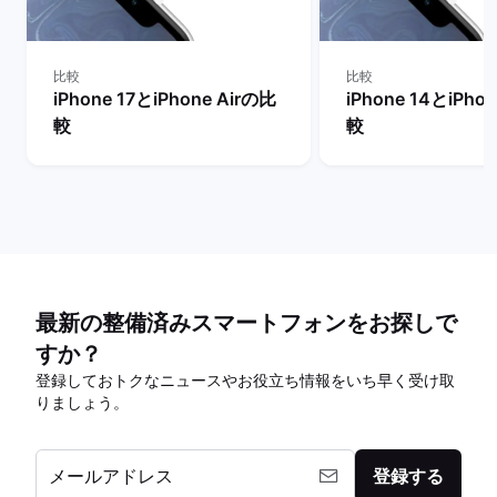
比較
比較
iPhone 17とiPhone Airの比
iPhone 14とiPho
較
較
最新の整備済みスマートフォンをお探しで
すか？
登録しておトクなニュースやお役立ち情報をいち早く受け取
りましょう。
メールアドレス
登録する