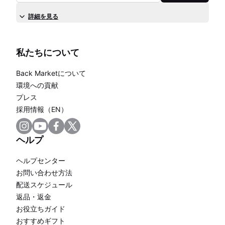
詳細を見る
私たちについて
Back Marketについて
環境への貢献
プレス
採用情報（EN）
ヘルプ
ヘルプセンター
お問い合わせ方法
配送スケジュール
返品・返金
お役立ちガイド
おすすめギフト