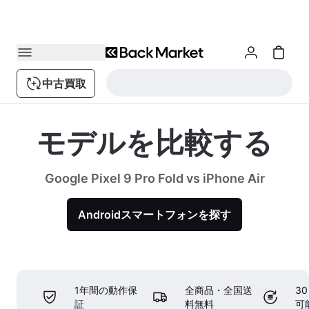
中古買取
モデルを比較する
Google Pixel 9 Pro Fold vs iPhone Air
Androidスマートフォンを探す
1年間の動作保
全商品・全国送
3
証
料無料
可