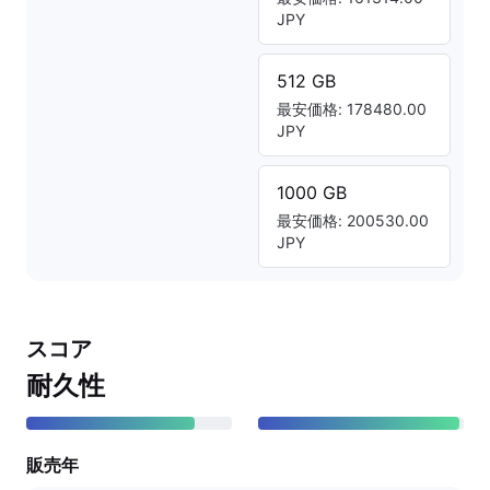
JPY
512 GB
最安価格: 178480.00
JPY
1000 GB
最安価格: 200530.00
JPY
スコア
耐久性
販売年