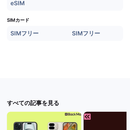
eSIM
SIMカード
SIMフリー
SIMフリー
すべての記事を見る