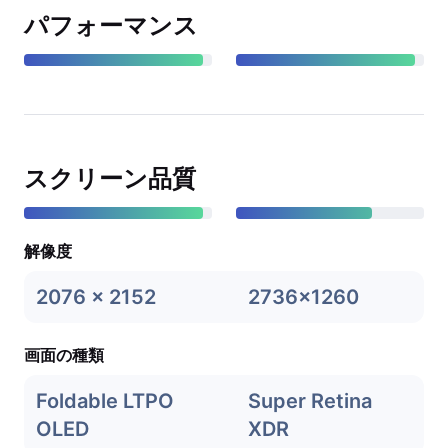
パフォーマンス
スクリーン品質
解像度
2076 x 2152
2736x1260
画面の種類
Foldable LTPO
Super Retina
OLED
XDR