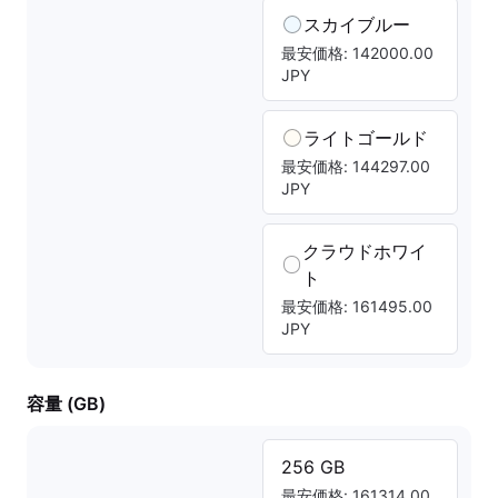
スカイブルー
最安価格: 142000.00
JPY
ライトゴールド
最安価格: 144297.00
JPY
クラウドホワイ
ト
最安価格: 161495.00
JPY
容量 (GB)
256 GB
最安価格: 161314.00