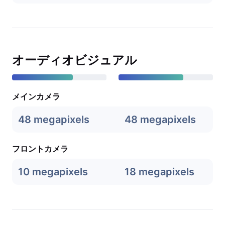
オーディオビジュアル
メインカメラ
48 megapixels
48 megapixels
フロントカメラ
10 megapixels
18 megapixels