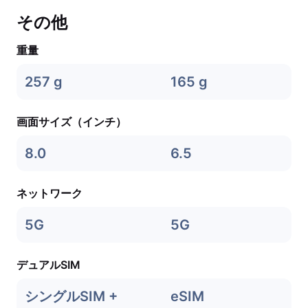
その他
重量
257 g
165 g
画面サイズ（インチ）
8.0
6.5
ネットワーク
5G
5G
デュアルSIM
シングルSIM +
eSIM