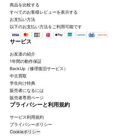
商品を比較する
すべてのお客様レビューを表示する
お支払い方法
以下のお支払い方法をご利用可能です
サービス
お友達の紹介
1年間の動作保証
BackUp（修理復旧サービス）
中古買取
学生向け特典
販売者になるには
販売者専用ページ
プライバシーと利用規約
サービス利用規約
プライバシーポリシー
Cookieポリシー