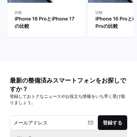
比較
比較
iPhone 16 ProとiPhone 17
iPhone 16 ProとiP
の比較
Proの比較
最新の整備済みスマートフォンをお探しで
すか？
登録しておトクなニュースやお役立ち情報をいち早く受け取
りましょう。
メールアドレス
登録する