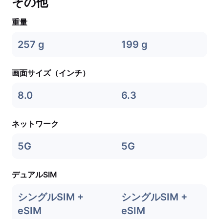
その他
重量
257 g
199 g
画面サイズ（インチ）
8.0
6.3
ネットワーク
5G
5G
デュアルSIM
シングルSIM +
シングルSIM +
eSIM
eSIM