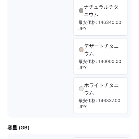
ナチュラルチタ
ニウム
最安価格: 146340.00
JPY
デザートチタニ
ウム
最安価格: 140000.00
JPY
ホワイトチタニ
ウム
最安価格: 146337.00
JPY
容量 (GB)