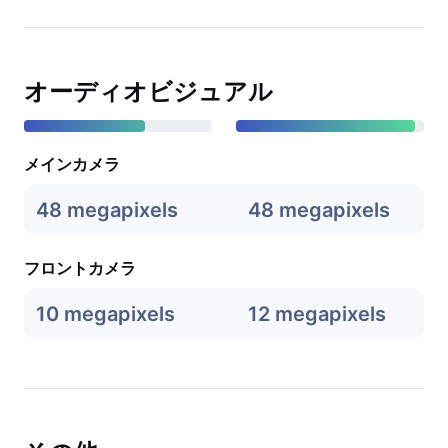
オーディオビジュアル
メインカメラ
48 megapixels
48 megapixels
フロントカメラ
10 megapixels
12 megapixels