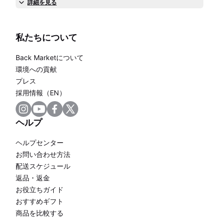
詳細を見る
私たちについて
Back Marketについて
環境への貢献
プレス
採用情報（EN）
ヘルプ
ヘルプセンター
お問い合わせ方法
配送スケジュール
返品・返金
お役立ちガイド
おすすめギフト
商品を比較する