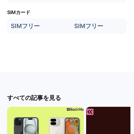
SIMカード
SIMフリー
SIMフリー
すべての記事を見る