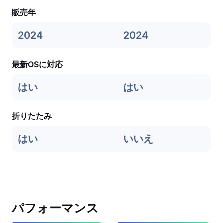
販売年
2024
2024
最新OSに対応
はい
はい
折りたたみ
はい
いいえ
パフォーマンス