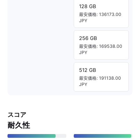
128 GB
最安価格: 136173.00
JPY
256 GB
最安価格: 169538.00
JPY
512 GB
最安価格: 191138.00
JPY
スコア
耐久性