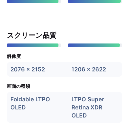
スクリーン品質
解像度
2076 x 2152
1206 x 2622
画面の種類
Foldable LTPO
LTPO Super
OLED
Retina XDR
OLED