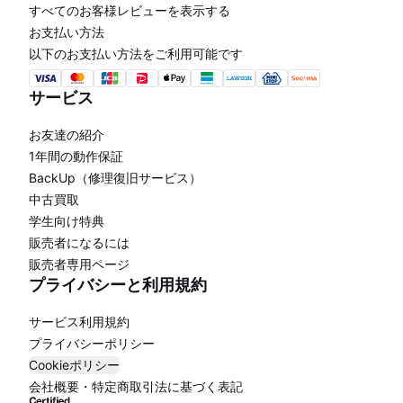
すべてのお客様レビューを表示する
お支払い方法
以下のお支払い方法をご利用可能です
サービス
お友達の紹介
1年間の動作保証
BackUp（修理復旧サービス）
中古買取
学生向け特典
販売者になるには
販売者専用ページ
プライバシーと利用規約
サービス利用規約
プライバシーポリシー
Cookieポリシー
会社概要・特定商取引法に基づく表記