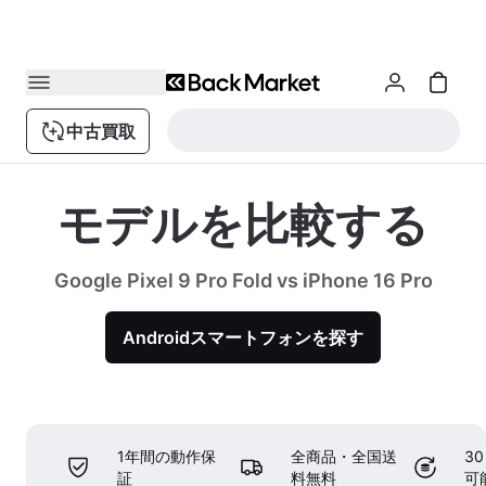
中古買取
モデルを比較する
Google Pixel 9 Pro Fold vs iPhone 16 Pro
Androidスマートフォンを探す
1年間の動作保
全商品・全国送
3
証
料無料
可