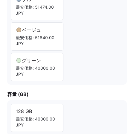
最安価格: 51474.00
JPY
ベージュ
最安価格: 51840.00
JPY
グリーン
最安価格: 40000.00
JPY
容量 (GB)
128 GB
最安価格: 40000.00
JPY