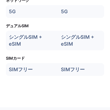
ネットワーク
5G
5G
デュアルSIM
シングルSIM +
シングルSIM +
eSIM
eSIM
SIMカード
SIMフリー
SIMフリー