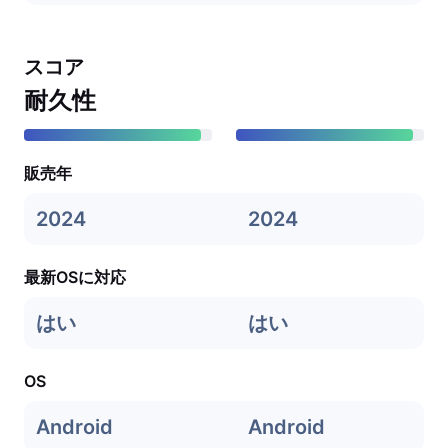
スコア
耐久性
販売年
2024
2024
最新OSに対応
はい
はい
OS
Android
Android