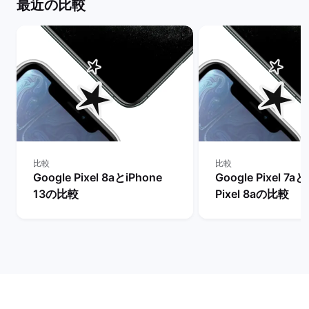
最近の比較
比較
比較
Google Pixel 8aとiPhone
Google Pixel 7aと
13の比較
Pixel 8aの比較