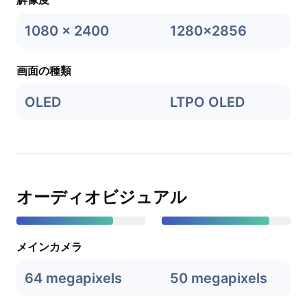
1080 x 2400
1280x2856
画面の種類
OLED
LTPO OLED
オーディオビジュアル
メインカメラ
64 megapixels
50 megapixels