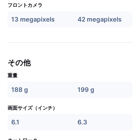
フロントカメラ
13 megapixels
42 megapixels
その他
重量
188 g
199 g
画面サイズ（インチ）
6.1
6.3