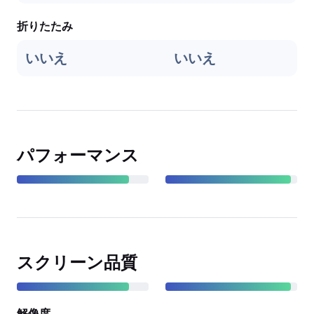
折りたたみ
いいえ
いいえ
パフォーマンス
スクリーン品質
解像度