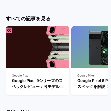
すべての記事を見る
Google Pixel
Google Pixel
Google Pixel 9シリーズのス
Google Pixel 6
ペックレビュー：各モデルの
スペックを解説！
違いや性能を評価 | バックマ
やレビュー評価は？
ーケット
マーケット