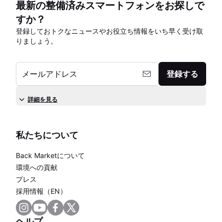
最新の整備済みスマートフォンをお探しで
すか？
登録しておトクなニュースやお役立ち情報をいち早く受け取
りましょう。
メールアドレス
登録する
詳細を見る
私たちについて
Back Marketについて
環境への貢献
プレス
採用情報（EN）
ヘルプ