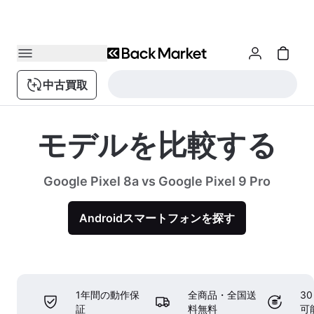
中古買取
モデルを比較する
Google Pixel 8a vs Google Pixel 9 Pro
Androidスマートフォンを探す
1年間の動作保
全商品・全国送
3
証
料無料
可