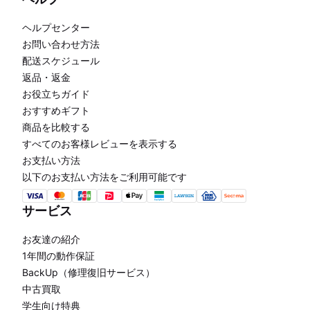
ヘルプセンター
お問い合わせ方法
配送スケジュール
返品・返金
お役立ちガイド
おすすめギフト
商品を比較する
すべてのお客様レビューを表示する
お支払い方法
以下のお支払い方法をご利用可能です
サービス
お友達の紹介
1年間の動作保証
BackUp（修理復旧サービス）
中古買取
学生向け特典