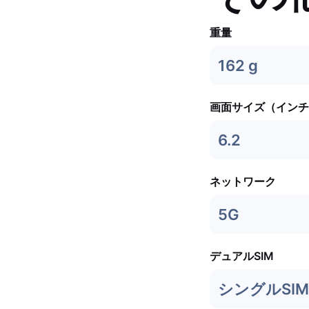
重量
162 g
画面サイズ（インチ
6.2
ネットワーク
5G
デュアルSIM
シングルSIM 