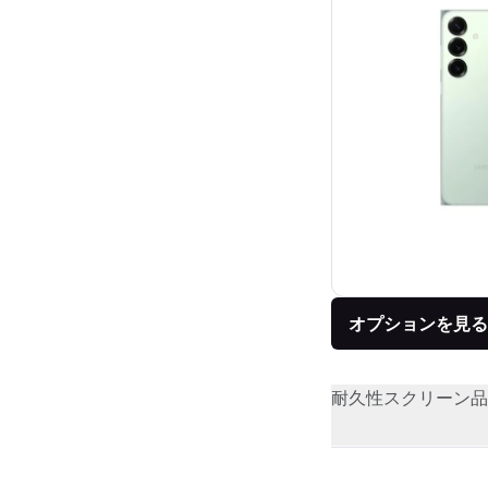
オプションを見る
耐久性
スクリーン品