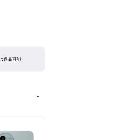
間は返品可能