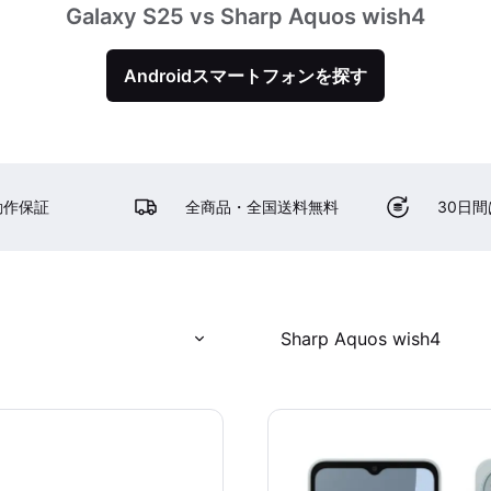
Galaxy S25 vs Sharp Aquos wish4
Androidスマートフォンを探す
動作保証
全商品・全国送料無料
30日
Sharp Aquos wish4