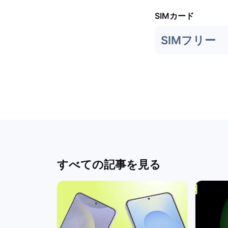
SIMカード
SIMフリー
すべての記事を見る