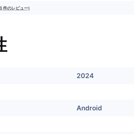
(6 件のレビュー)
性
2024
Android