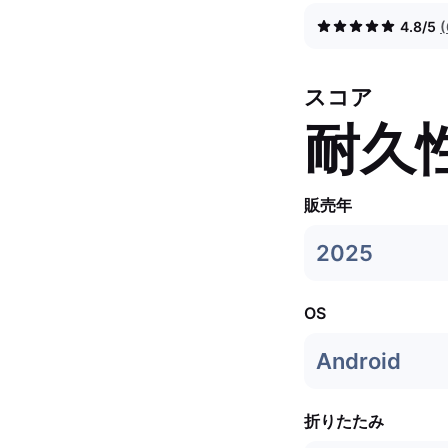
4.8/5
スコア
耐久
販売年
2025
OS
Android
折りたたみ