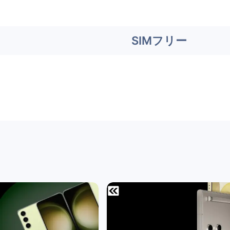
SIMフリー