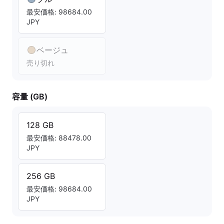
最安価格: 98684.00
JPY
ベージュ
売り切れ
容量 (GB)
128 GB
最安価格: 88478.00
JPY
256 GB
最安価格: 98684.00
JPY