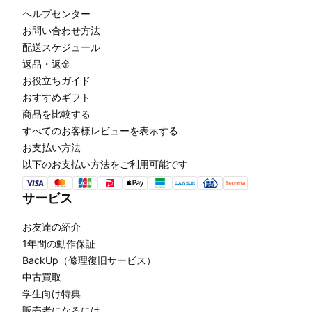
ヘルプセンター
お問い合わせ方法
配送スケジュール
返品・返金
お役立ちガイド
おすすめギフト
商品を比較する
すべてのお客様レビューを表示する
お支払い方法
以下のお支払い方法をご利用可能です
サービス
お友達の紹介
1年間の動作保証
BackUp（修理復旧サービス）
中古買取
学生向け特典
販売者になるには