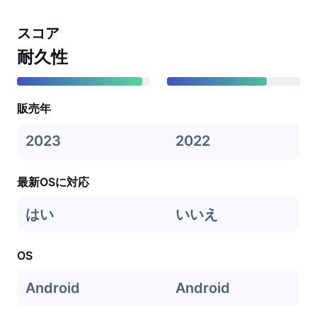
スコア
耐久性
販売年
2023
2022
最新OSに対応
はい
いいえ
OS
Android
Android