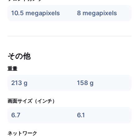
10.5 megapixels
8 megapixels
その他
重量
213 g
158 g
画面サイズ（インチ）
6.7
6.1
ネットワーク