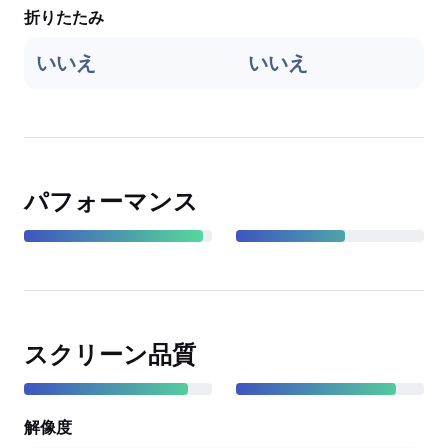
折りたたみ
いいえ
いいえ
パフォーマンス
スクリーン品質
解像度