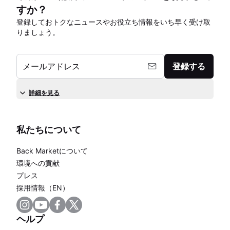
すか？
登録しておトクなニュースやお役立ち情報をいち早く受け取
りましょう。
メールアドレス
登録する
詳細を見る
私たちについて
Back Marketについて
環境への貢献
プレス
採用情報（EN）
ヘルプ