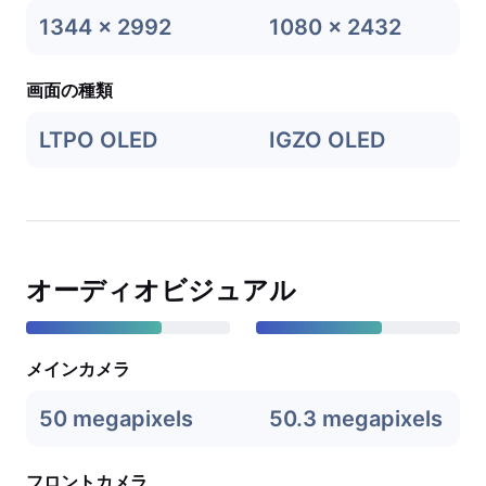
1344 x 2992
1080 x 2432
画面の種類
LTPO OLED
IGZO OLED
オーディオビジュアル
メインカメラ
50 megapixels
50.3 megapixels
フロントカメラ