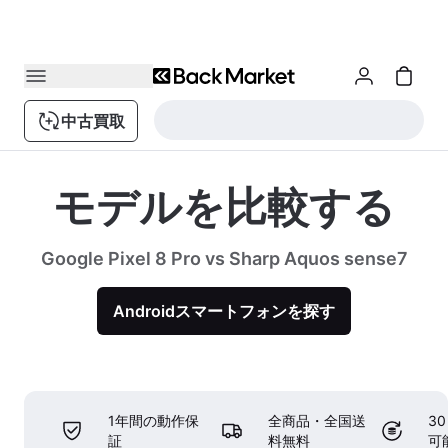
中古買取
モデルを比較する
Google Pixel 8 Pro vs Sharp Aquos sense7
Androidスマートフォンを探す
1年間の動作保
全商品・全国送
3
証
料無料
可