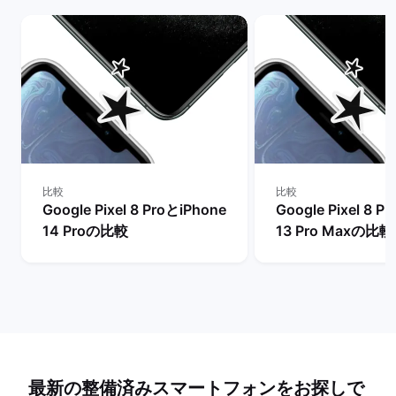
比較
比較
Google Pixel 8 ProとiPhone
Google Pixel 8 P
14 Proの比較
13 Pro Maxの比較
最新の整備済みスマートフォンをお探しで