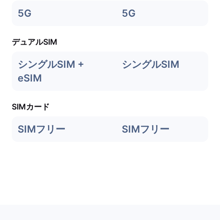
5G
5G
デュアルSIM
シングルSIM +
シングルSIM
eSIM
SIMカード
SIMフリー
SIMフリー