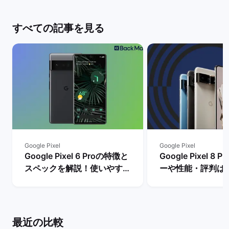
すべての記事を見る
Google Pixel
Google Pixel
Google Pixel 6 Proの特徴と
Google Pixel 8
スペックを解説！使いやすさ
ーや性能・評判は
やレビュー評価は？ | バック
メリットとデメリ
マーケット
説！ | バックマー
最近の比較