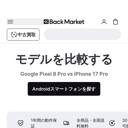
中古買取
モデルを比較する
Google Pixel 8 Pro vs iPhone 17 Pro
Androidスマートフォンを探す
1年間の動作保
全商品・全国送
3
証
料無料
可