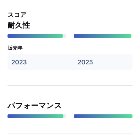
スコア
耐久性
販売年
2023
2025
パフォーマンス