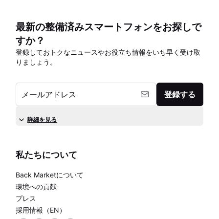
最新の整備済みスマートフォンをお探しで
すか？
登録しておトクなニュースやお役立ち情報をいち早く受け取
りましょう。
メールアドレス
登録する
詳細を見る
私たちについて
Back Marketについて
環境への貢献
プレス
採用情報（EN）