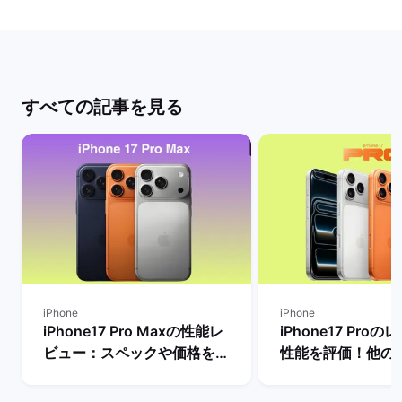
すべての記事を見る
iPhone
iPhone
iPhone17 Pro Maxの性能レ
iPhone17 Pro
ビュー：スペックや価格を
性能を評価！他の
Proモデルなど他機種と比
較したメリットや
較！ | バックマーケット
は？ | バックマー