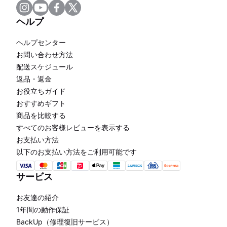
ヘルプ
ヘルプセンター
お問い合わせ方法
配送スケジュール
返品・返金
お役立ちガイド
おすすめギフト
商品を比較する
すべてのお客様レビューを表示する
お支払い方法
以下のお支払い方法をご利用可能です
サービス
お友達の紹介
1年間の動作保証
BackUp（修理復旧サービス）