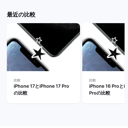
最近の比較
比較
比較
iPhone 17とiPhone 17 Pro
iPhone 16 ProとiP
の比較
Proの比較