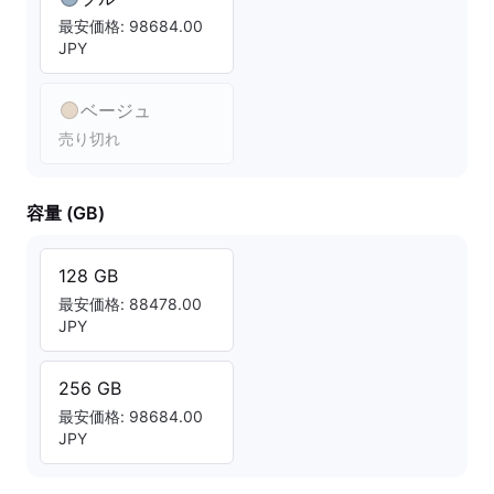
最安価格: 98684.00
JPY
ベージュ
売り切れ
容量 (GB)
128 GB
最安価格: 88478.00
JPY
256 GB
最安価格: 98684.00
JPY