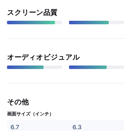
スクリーン品質
オーディオビジュアル
その他
画面サイズ（インチ）
6.7
6.3