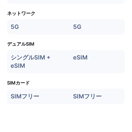
ネットワーク
5G
5G
デュアルSIM
シングルSIM +
eSIM
eSIM
SIMカード
SIMフリー
SIMフリー