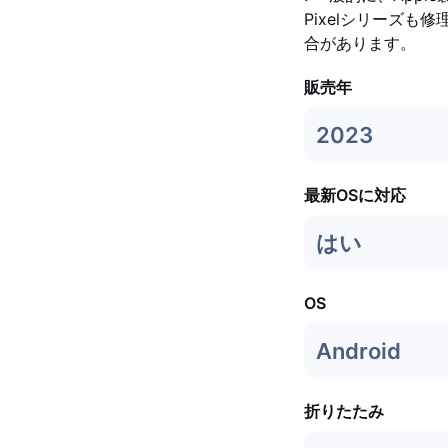
Pixelシリーズ
合があります。
販売年
2023
最新OSに対応
はい
OS
Android
折りたたみ