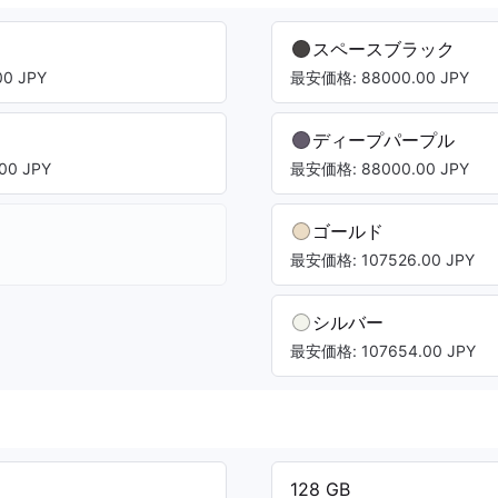
スペースブラック
0 JPY
最安価格: 88000.00 JPY
ディープパープル
00 JPY
最安価格: 88000.00 JPY
ゴールド
最安価格: 107526.00 JPY
シルバー
最安価格: 107654.00 JPY
128 GB