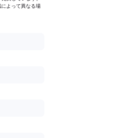
域によって異なる場