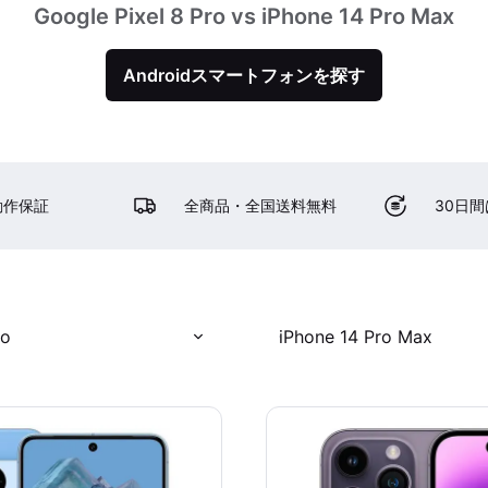
Google Pixel 8 Pro vs iPhone 14 Pro Max
Androidスマートフォンを探す
動作保証
全商品・全国送料無料
30日
ro
iPhone 14 Pro Max