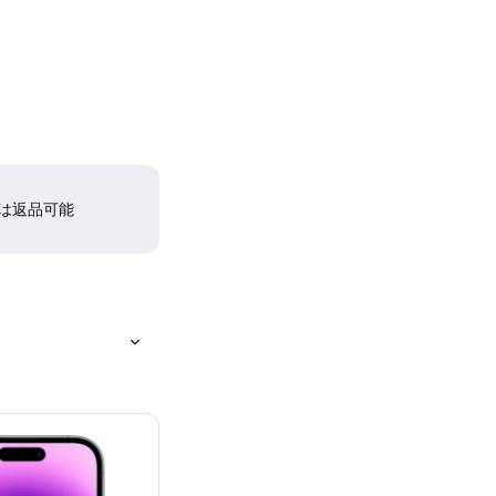
間は返品可能