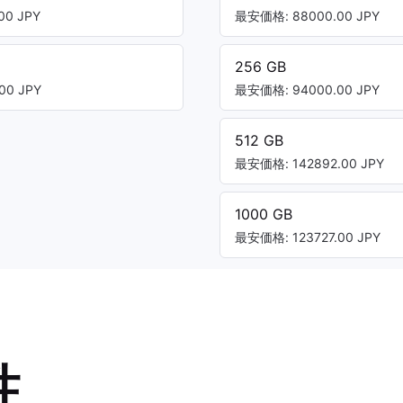
00 JPY
最安価格: 88000.00 JPY
256 GB
00 JPY
最安価格: 94000.00 JPY
512 GB
最安価格: 142892.00 JPY
1000 GB
最安価格: 123727.00 JPY
性