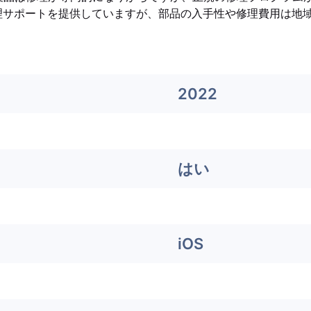
も修理サポートを提供していますが、部品の入手性や修理費用は地
2022
はい
iOS