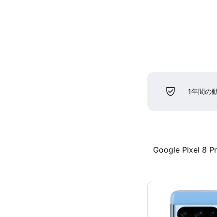
1年間の
Google Pixel 8 P