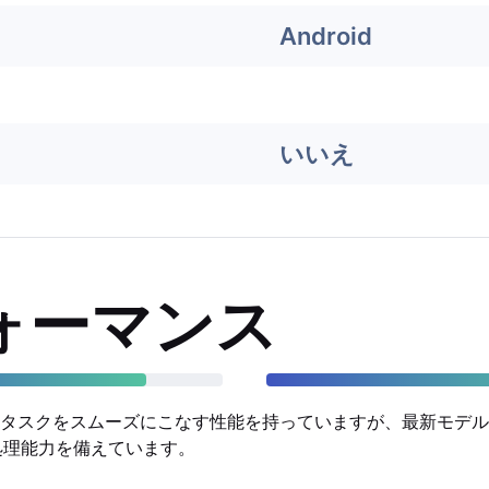
Android
いいえ
ォーマンス
スクをスムーズにこなす性能を持っていますが、最新モデルであるG
処理能力を備えています。