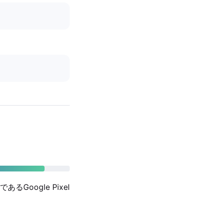
oogle Pixel