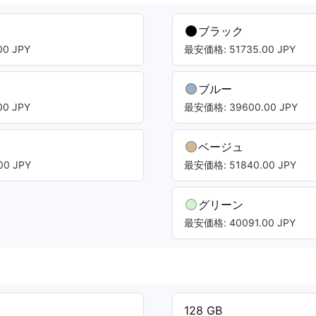
ブラック
0 JPY
最安価格: 51735.00 JPY
ブルー
0 JPY
最安価格: 39600.00 JPY
ベージュ
0 JPY
最安価格: 51840.00 JPY
グリーン
最安価格: 40091.00 JPY
128 GB