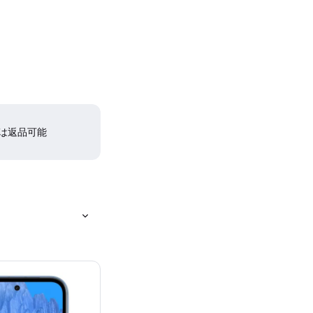
間は返品可能