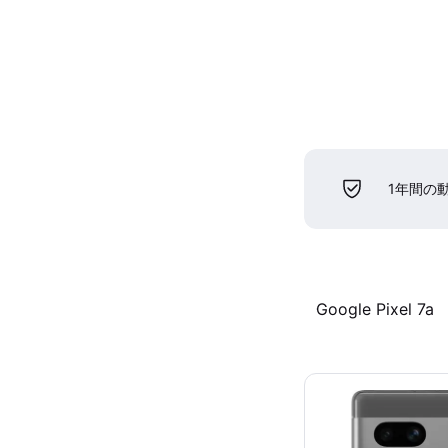
1年間の
Google Pixel 7a