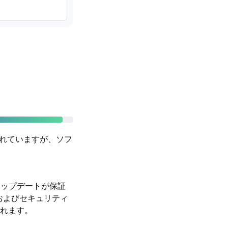
計がされていますが、ソフ
ティアップデートが保証
OSおよびセキュリティ
れます。