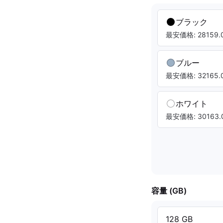
ブラック
最安価格: 28159.0
ブルー
最安価格: 32165.0
ホワイト
最安価格: 30163.0
容量 (GB)
128 GB