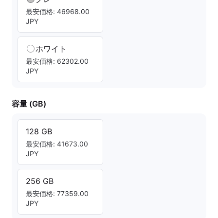
最安価格: 46968.00
JPY
ホワイト
最安価格: 62302.00
JPY
容量 (GB)
128 GB
最安価格: 41673.00
JPY
256 GB
最安価格: 77359.00
JPY