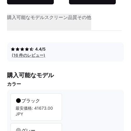
購入可能なモデル
スクリーン品質
その他
4.4/5
(16 件のレビュー)
購入可能なモデル
カラー
ブラック
最安価格: 41673.00
JPY
グレー