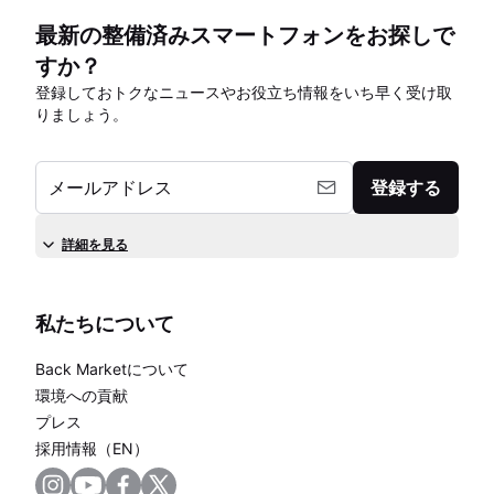
最新の整備済みスマートフォンをお探しで
すか？
登録しておトクなニュースやお役立ち情報をいち早く受け取
りましょう。
メールアドレス
登録する
詳細を見る
私たちについて
Back Marketについて
環境への貢献
プレス
採用情報（EN）