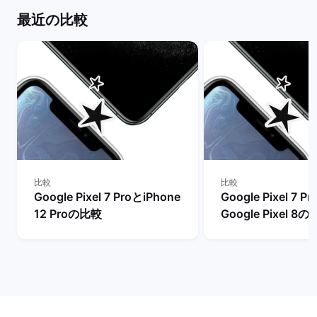
最近の比較
比較
比較
Google Pixel 7 ProとiPhone
Google Pixel 7 P
12 Proの比較
Google Pixel 8