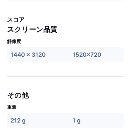
スコア
スクリーン品質
解像度
1440 x 3120
1520x720
その他
重量
212 g
1 g