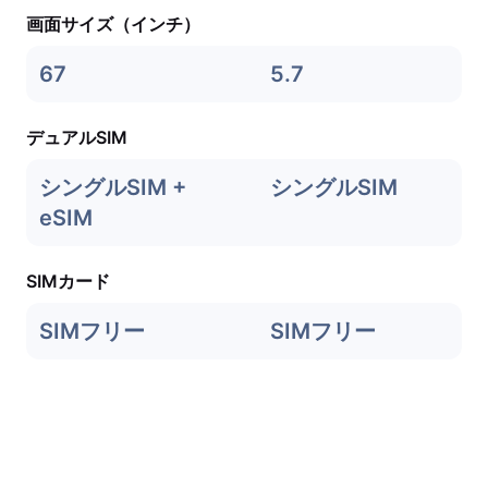
画面サイズ（インチ）
67
5.7
デュアルSIM
シングルSIM +
シングルSIM
eSIM
SIMカード
SIMフリー
SIMフリー