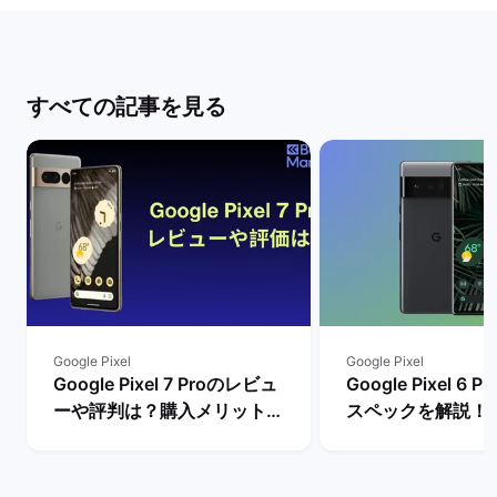
すべての記事を見る
Google Pixel
Google Pixel
Google Pixel 7 Proのレビュ
Google Pixel 6
ーや評判は？購入メリットと
スペックを解説！
デメリットを解説！ | バック
やレビュー評価は？
マーケット
マーケット