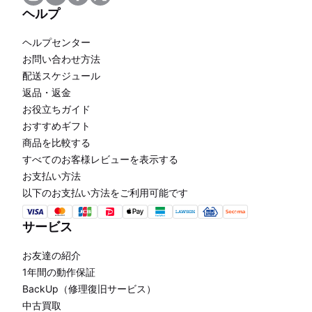
ヘルプ
ヘルプセンター
お問い合わせ方法
配送スケジュール
返品・返金
お役立ちガイド
おすすめギフト
商品を比較する
すべてのお客様レビューを表示する
お支払い方法
以下のお支払い方法をご利用可能です
サービス
お友達の紹介
1年間の動作保証
BackUp（修理復旧サービス）
中古買取