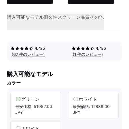
購入可能なモデル
耐久性
スクリーン品質
その他
4.4/5
4.4/5
(67 件のレビュー)
(1 件のレビュー)
購入可能なモデル
カラー
グリーン
ホワイト
最安価格: 51082.00
最安価格: 12889.00
JPY
JPY
ホワイト