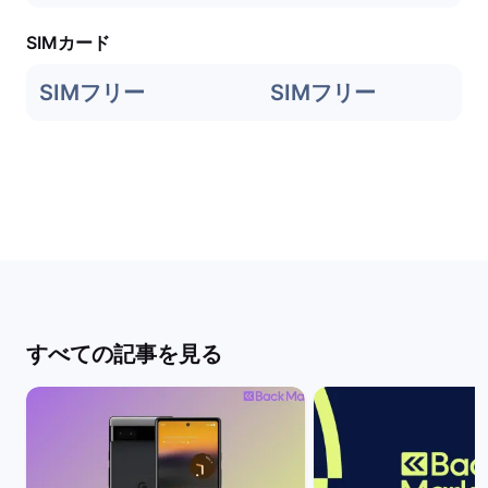
SIMカード
SIMフリー
SIMフリー
すべての記事を見る