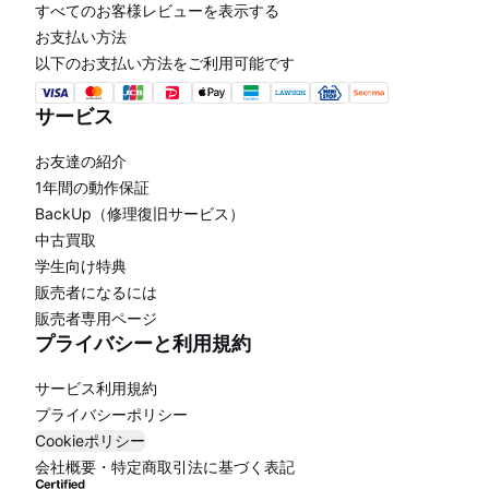
すべてのお客様レビューを表示する
お支払い方法
以下のお支払い方法をご利用可能です
サービス
お友達の紹介
1年間の動作保証
BackUp（修理復旧サービス）
中古買取
学生向け特典
販売者になるには
販売者専用ページ
プライバシーと利用規約
サービス利用規約
プライバシーポリシー
Cookieポリシー
会社概要・特定商取引法に基づく表記