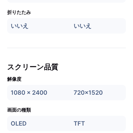
折りたたみ
いいえ
いいえ
スクリーン品質
解像度
1080 x 2400
720x1520
画面の種類
OLED
TFT