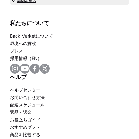
詳細を見る
私たちについて
Back Marketについて
環境への貢献
プレス
採用情報（EN）
ヘルプ
ヘルプセンター
お問い合わせ方法
配送スケジュール
返品・返金
お役立ちガイド
おすすめギフト
商品を比較する