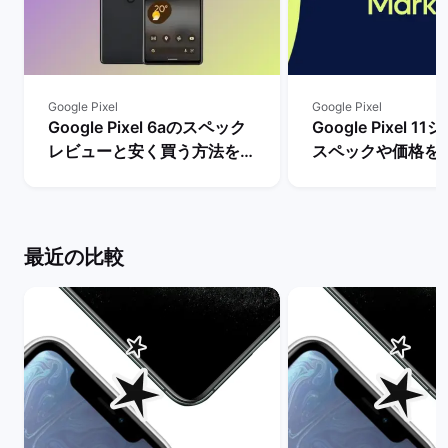
Google Pixel
Google Pixel
Google Pixel 6aのスペック
Google Pixel 
レビューと安く買う方法を解
スペックや価格を
説！ | バックマーケット
まで待つべき？ |
ケット
最近の比較