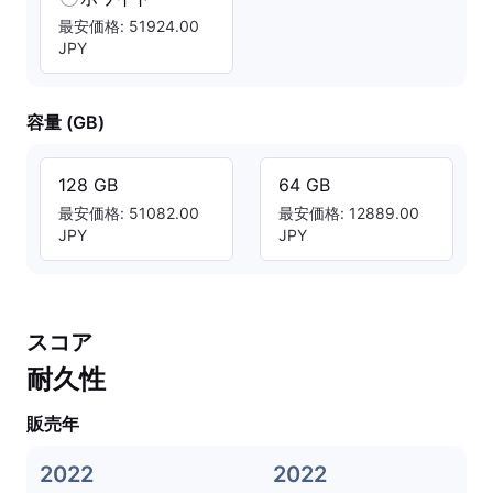
最安価格: 51924.00
JPY
容量 (GB)
128 GB
64 GB
最安価格: 51082.00
最安価格: 12889.00
JPY
JPY
スコア
耐久性
販売年
2022
2022