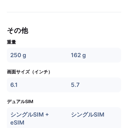
その他
重量
250 g
162 g
画面サイズ（インチ）
6.1
5.7
デュアルSIM
シングルSIM +
シングルSIM
eSIM