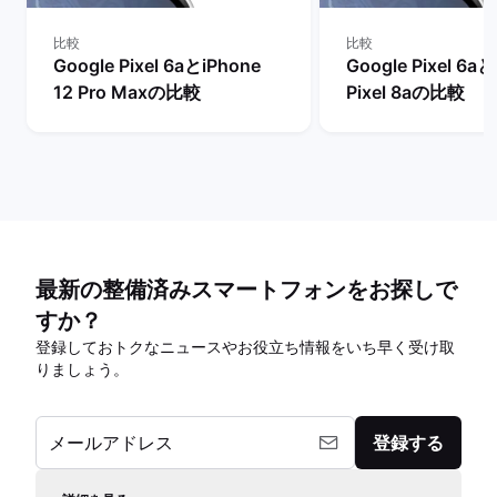
比較
比較
Google Pixel 6aとiPhone
Google Pixel 6a
12 Pro Maxの比較
Pixel 8aの比較
最新の整備済みスマートフォンをお探しで
すか？
登録しておトクなニュースやお役立ち情報をいち早く受け取
りましょう。
メールアドレス
登録する