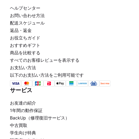
ヘルプセンター
お問い合わせ方法
配送スケジュール
返品・返金
お役立ちガイド
おすすめギフト
商品を比較する
すべてのお客様レビューを表示する
お支払い方法
以下のお支払い方法をご利用可能です
サービス
お友達の紹介
1年間の動作保証
BackUp（修理復旧サービス）
中古買取
学生向け特典