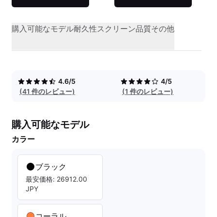
購入可能なモデル
耐久性
スクリーン品質
その他
4.6/5
4/5
(41 件のレビュー)
(1 件のレビュー)
購入可能なモデル
カラー
ブラック
最安価格: 26912.00
JPY
コーラル