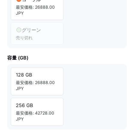
最安価格: 26888.00
JPY
グリーン
売り切れ
容量 (GB)
128 GB
最安価格: 26888.00
JPY
256 GB
最安価格: 42728.00
JPY