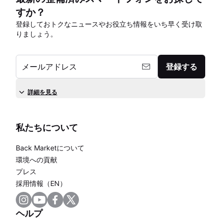
すか？
登録しておトクなニュースやお役立ち情報をいち早く受け取
りましょう。
メールアドレス
登録する
詳細を見る
私たちについて
Back Marketについて
環境への貢献
プレス
採用情報（EN）
ヘルプ