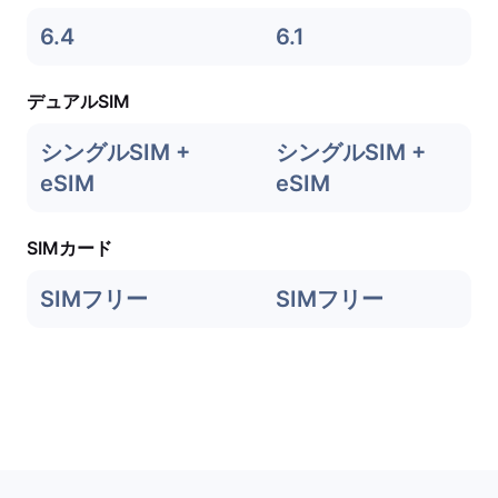
6.4
6.1
デュアルSIM
シングルSIM +
シングルSIM +
eSIM
eSIM
SIMカード
SIMフリー
SIMフリー