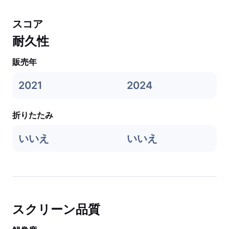
スコア
耐久性
販売年
2021
2024
折りたたみ
いいえ
いいえ
スクリーン品質