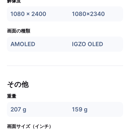
解像度
1080 x 2400
1080x2340
画面の種類
AMOLED
IGZO OLED
その他
重量
207 g
159 g
画面サイズ（インチ）