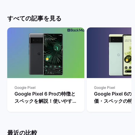
すべての記事を見る
Google Pixel
Google Pixel
Google Pixel 6 Proの特徴と
Google Pixel 
スペックを解説！使いやすさ
価・スペックの特
やレビュー評価は？ | バック
リットとデメリッ
マーケット
| バックマーケッ
最近の比較