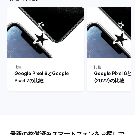
比較
比較
Google Pixel 6とGoogle
Google Pixel 6とi
Pixel 7の比較
(2022)の比較
最新の整備済みスマートフォンをお探しで