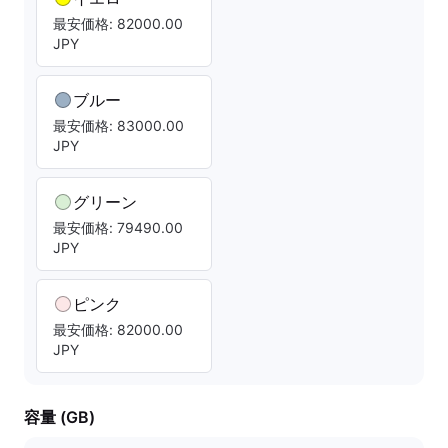
最安価格: 82000.00
JPY
ブルー
最安価格: 83000.00
JPY
グリーン
最安価格: 79490.00
JPY
ピンク
最安価格: 82000.00
JPY
容量 (GB)