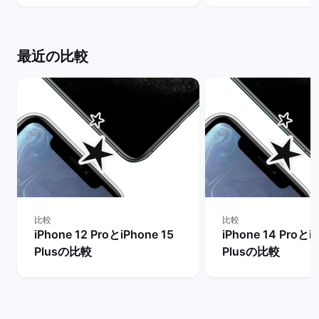
説！ | バックマーケット
ット
最近の比較
比較
比較
iPhone 12 ProとiPhone 15
iPhone 14 Proとi
Plusの比較
Plusの比較