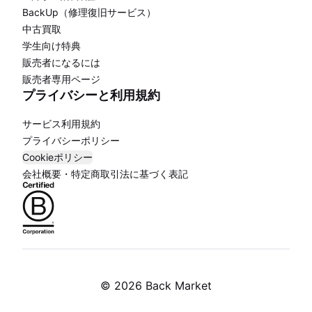
BackUp（修理復旧サービス）
中古買取
学生向け特典
販売者になるには
販売者専用ページ
プライバシーと利用規約
サービス利用規約
プライバシーポリシー
Cookieポリシー
会社概要・特定商取引法に基づく表記
©
2026 Back Market