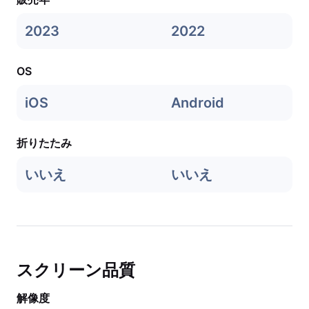
2023
2022
OS
iOS
Android
折りたたみ
いいえ
いいえ
スクリーン品質
解像度