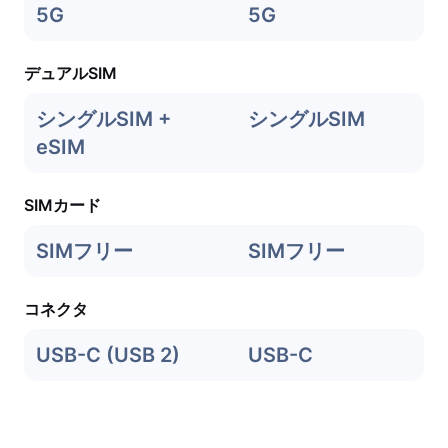
5G
5G
デュアルSIM
シングルSIM +
シングルSIM
eSIM
SIMカード
SIMフリー
SIMフリー
コネクタ
USB-C (USB 2)
USB-C