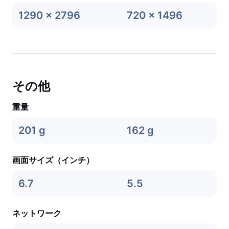
1290 x 2796
720 x 1496
その他
重量
201 g
162 g
画面サイズ（インチ）
6.7
5.5
ネットワーク