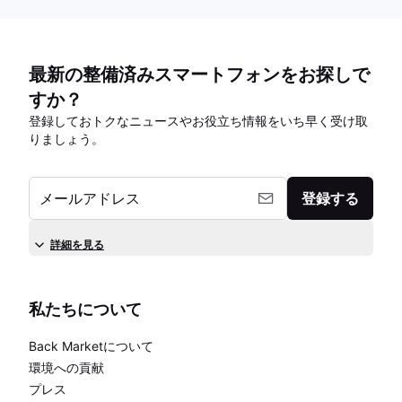
最新の整備済みスマートフォンをお探しで
すか？
登録しておトクなニュースやお役立ち情報をいち早く受け取
りましょう。
メールアドレス
登録する
詳細を見る
私たちについて
Back Marketについて
環境への貢献
プレス