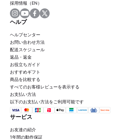
採用情報（EN）
ヘルプ
ヘルプセンター
お問い合わせ方法
配送スケジュール
返品・返金
お役立ちガイド
おすすめギフト
商品を比較する
すべてのお客様レビューを表示する
お支払い方法
以下のお支払い方法をご利用可能です
サービス
お友達の紹介
1年間の動作保証