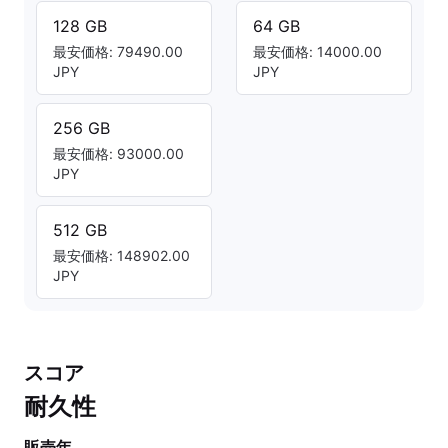
128 GB
64 GB
最安価格: 79490.00
最安価格: 14000.00
JPY
JPY
256 GB
最安価格: 93000.00
JPY
512 GB
最安価格: 148902.00
JPY
スコア
耐久性
販売年