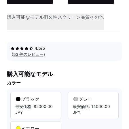
購入可能なモデル
耐久性
スクリーン品質
その他
4.5/5
(53 件のレビュー)
購入可能なモデル
カラー
ブラック
グレー
最安価格: 82000.00
最安価格: 14000.00
JPY
JPY
イエロー