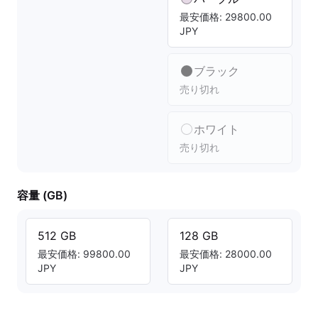
最安価格: 29800.00
JPY
ブラック
売り切れ
ホワイト
売り切れ
容量 (GB)
512 GB
128 GB
最安価格: 99800.00
最安価格: 28000.00
JPY
JPY