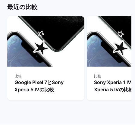
最近の比較
比較
比較
Google Pixel 7とSony
Sony Xperia 1 I
Xperia 5 IVの比較
Xperia 5 IVの比較