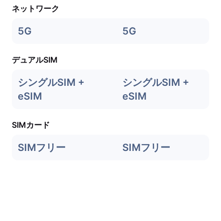
ネットワーク
5G
5G
デュアルSIM
シングルSIM +
シングルSIM +
eSIM
eSIM
SIMカード
SIMフリー
SIMフリー