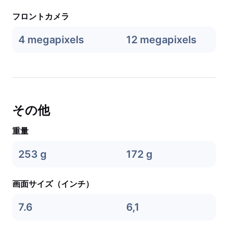
フロントカメラ
4 megapixels
12 megapixels
その他
重量
253 g
172 g
画面サイズ（インチ）
7.6
6,1