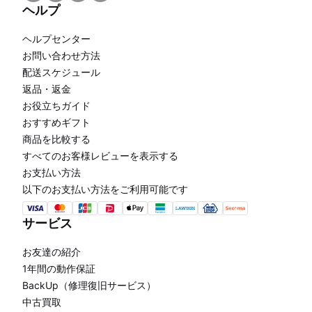
ヘルプ
ヘルプセンター
お問い合わせ方法
配送スケジュール
返品・返金
お役立ちガイド
おすすめギフト
商品を比較する
すべてのお客様レビューを表示する
お支払い方法
以下のお支払い方法をご利用可能です
サービス
お友達の紹介
1年間の動作保証
BackUp（修理復旧サービス）
中古買取