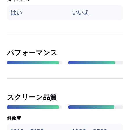
はい
いいえ
パフォーマンス
スクリーン品質
解像度