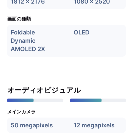
1812 x 2176
1080 x 2520
画面の種類
Foldable
OLED
Dynamic
AMOLED 2X
オーディオビジュアル
メインカメラ
50 megapixels
12 megapixels