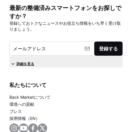
最新の整備済みスマートフォンをお探しで
すか？
登録しておトクなニュースやお役立ち情報をいち早く受け取
りましょう。
メールアドレス
登録する
詳細を見る
私たちについて
Back Marketについて
環境への貢献
プレス
採用情報（EN）