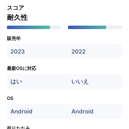
スコア
耐久性
販売年
2023
2022
最新OSに対応
はい
いいえ
OS
Android
Android
折りたたみ