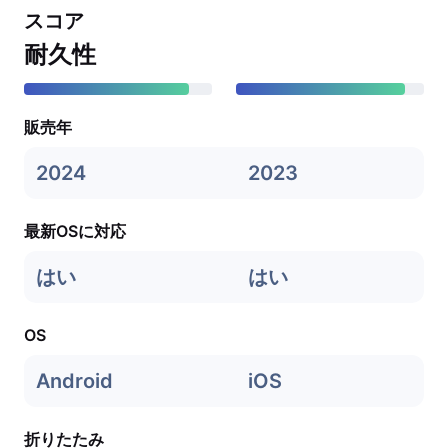
スコア
耐久性
販売年
2024
2023
最新OSに対応
はい
はい
OS
Android
iOS
折りたたみ