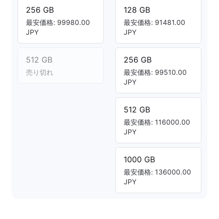
256 GB
128 GB
最安価格: 99980.00
最安価格: 91481.00
JPY
JPY
512 GB
256 GB
売り切れ
最安価格: 99510.00
JPY
512 GB
最安価格: 116000.00
JPY
1000 GB
最安価格: 136000.00
JPY