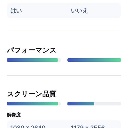
はい
いいえ
パフォーマンス
スクリーン品質
解像度
1080 x 2640
1179 x 2556