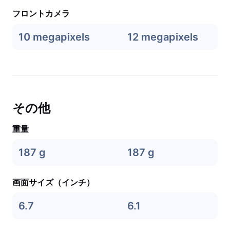
フロントカメラ
10 megapixels
12 megapixels
その他
重量
187 g
187 g
画面サイズ（インチ）
6.7
6.1