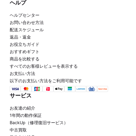
ヘルプ
ヘルプセンター
お問い合わせ方法
配送スケジュール
返品・返金
お役立ちガイド
おすすめギフト
商品を比較する
すべてのお客様レビューを表示する
お支払い方法
以下のお支払い方法をご利用可能です
サービス
お友達の紹介
1年間の動作保証
BackUp（修理復旧サービス）
中古買取