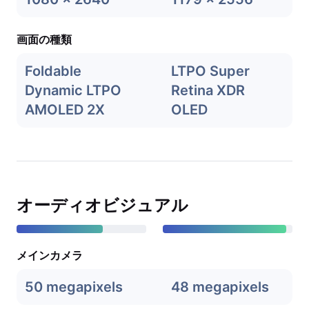
画面の種類
Foldable
LTPO Super
Dynamic LTPO
Retina XDR
AMOLED 2X
OLED
オーディオビジュアル
メインカメラ
50 megapixels
48 megapixels