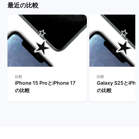
最近の比較
比較
比較
iPhone 15 ProとiPhone 17
Galaxy S25とiPho
の比較
の比較