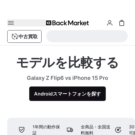
中古買取
モデルを比較する
Galaxy Z Flip6 vs iPhone 15 Pro
Androidスマートフォンを探す
1年間の動作保
全商品・全国送
3
証
料無料
可