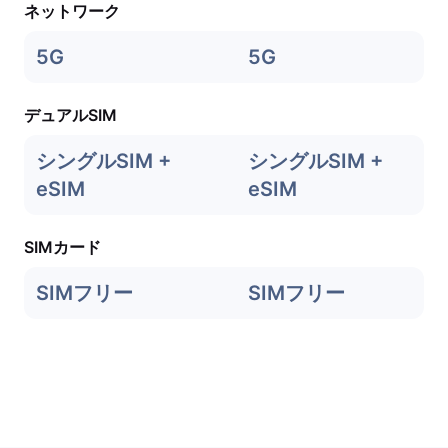
ネットワーク
5G
5G
デュアルSIM
シングルSIM +
シングルSIM +
eSIM
eSIM
SIMカード
SIMフリー
SIMフリー