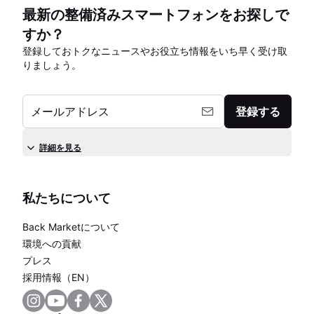
最新の整備済みスマートフォンをお探しで
すか？
登録しておトクなニュースやお役立ち情報をいち早く受け取
りましょう。
メールアドレス
登録する
詳細を見る
私たちについて
Back Marketについて
環境への貢献
プレス
採用情報（EN）