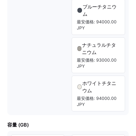
ブルーチタニウ
ム
最安価格: 94000.00
JPY
ナチュラルチタ
ニウム
最安価格: 93000.00
JPY
ホワイトチタニ
ウム
最安価格: 94000.00
JPY
容量 (GB)