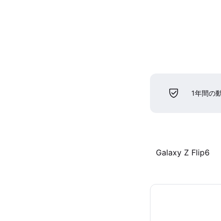
1年間の
Galaxy Z Flip6