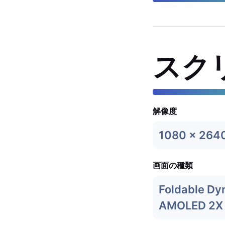
スク
解像度
1080 x 264
画面の種類
Foldable Dy
AMOLED 2X