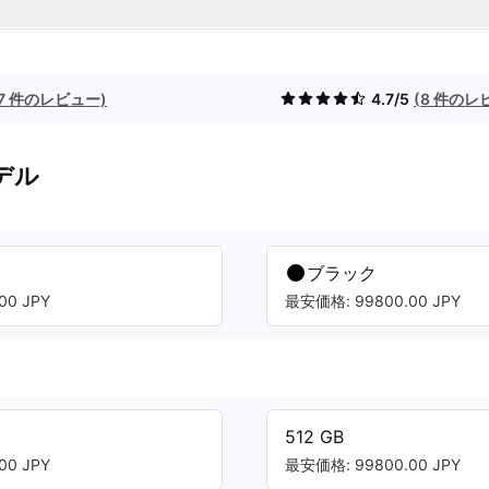
(7 件のレビュー)
4.7/5
(8 件のレ
デル
ブラック
00 JPY
最安価格: 99800.00 JPY
512 GB
00 JPY
最安価格: 99800.00 JPY