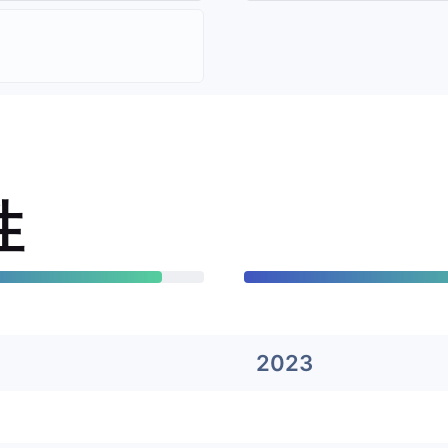
性
2023