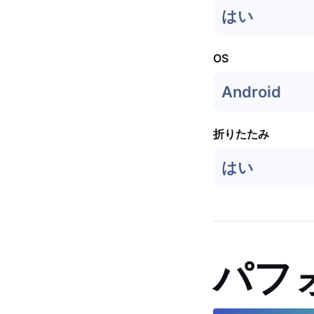
はい
OS
Android
折りたたみ
はい
パフ