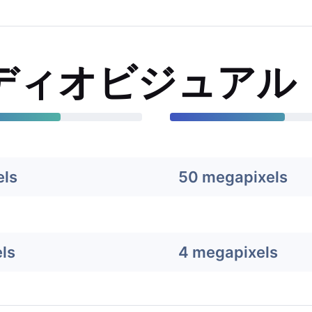
ディオビジュアル
els
50 megapixels
ls
4 megapixels