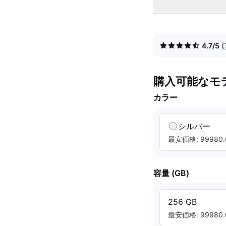
4.7/5
購入可能なモ
カラー
シルバー
最安価格: 99980.
容量 (GB)
256 GB
最安価格: 99980.