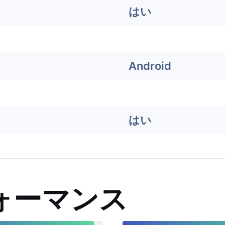
はい
Android
はい
ォーマンス