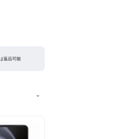
間は返品可能