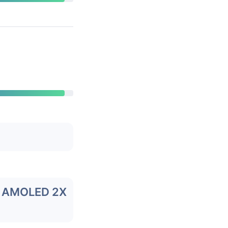
c AMOLED 2X