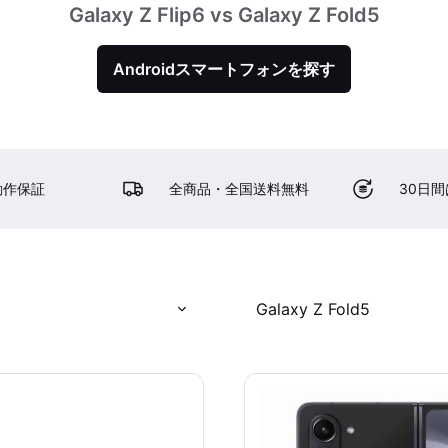
Galaxy Z Flip6 vs Galaxy Z Fold5
Androidスマートフォンを探す
動作保証
全商品・全国送料無料
30日
Galaxy Z Fold5