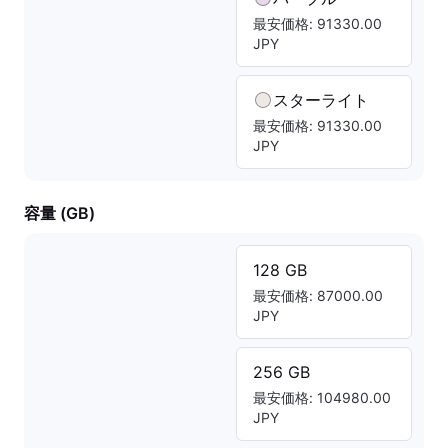
最安価格: 91330.00
JPY
スターライト
最安価格: 91330.00
JPY
容量 (GB)
128 GB
最安価格: 87000.00
JPY
256 GB
最安価格: 104980.00
JPY