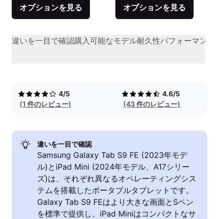
オプションを見る
オプションを見る
違いを一目で確認
購入可能なモデル
耐久性
パフォーマンス
4/5
4.6/5
(1 件のレビュー)
(43 件のレビュー)
違いを一目で確認
Samsung Galaxy Tab S9 FE (2023年モデ
ル)とiPad Mini (2024年モデル、A17シリー
ズ)は、それぞれ異なるオペレーティングシス
テムを搭載したポータブルタブレットです。
Galaxy Tab S9 FEはより大きな画面とSペン
を標準で提供し、iPad Miniはコンパクトなサ