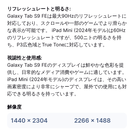
リフレッシュレートと明るさ:
Galaxy Tab S9 FEは最大90Hzのリフレッシュレートに
対応しており、スクロールや一部のゲームでより滑らか
な表示が可能です。 iPad Mini (2024年モデル)は60Hz
のリフレッシュレートですが、500ニトの明るさを持
ち、P3広色域とTrue Toneに対応しています。
視認性と使用感:
Galaxy Tab S9 FEのディスプレイは鮮やかな色彩を提
供し、日常的なメディア消費やゲームに適しています。
iPad Mini (2024年モデル)のディスプレイは、その高い
画素密度により非常にシャープで、屋外での使用にも対
応できる明るさを持っています。
解像度
1440 x 2304
2266 x 1488