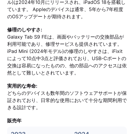
ル)は2024年10月にリリースされ、iPadOS 18を搭載し
ています。 Appleのデバイスは通常、5年から7年程度
のOSアップデートが期待されます。
修理のしやすさ:
Galaxy Tab S9 FEは、画面やバッテリーの交換部品が
利用可能であり、修理サービスも提供されています。
iPad Mini (2024年モデル)の修理のしやすさは、iFixit
によって10点中3点と評価されており、USB-Cポートの
交換は容易になったものの、他の部品へのアクセスは依
然として難しいとされています。
実用的な寿命:
どちらのデバイスも数年間のソフトウェアサポートが保
証されており、日常的な使用において十分な期間利用で
きる設計です。
販売年