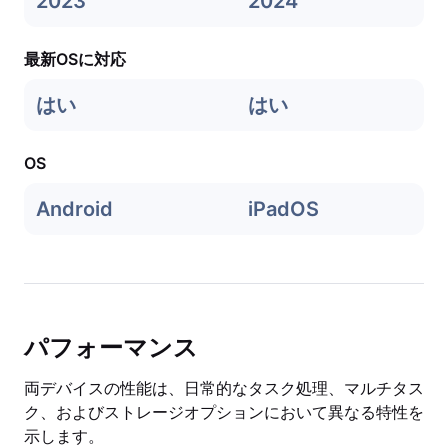
2023
2024
最新OSに対応
はい
はい
OS
Android
iPadOS
パフォーマンス
両デバイスの性能は、日常的なタスク処理、マルチタス
ク、およびストレージオプションにおいて異なる特性を
示します。