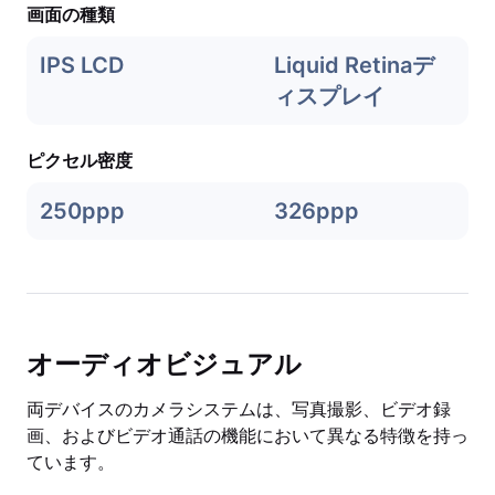
画面の種類
IPS LCD
Liquid Retinaデ
ィスプレイ
ピクセル密度
250ppp
326ppp
オーディオビジュアル
両デバイスのカメラシステムは、写真撮影、ビデオ録
画、およびビデオ通話の機能において異なる特徴を持っ
ています。