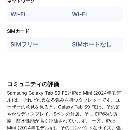
ネットワーク
Wi-Fi
Wi-Fi
SIMカード
SIMフリー
SIMポートなし
コミュニティの評価
Samsung Galaxy Tab S9 FEとiPad Mini (2024年モデ
ル)は、それぞれ異なる強みを持つタブレットです。ユ
ーザーの意見を見ると、Galaxy Tab S9 FEは、その鮮
やかなディスプレイ、Sペンの付属、そしてIP68の防
塵・防水性能が高く評価されています。 一方、iPad
Mini (2024年モデル)は、そのコンパクトなサイズ、強