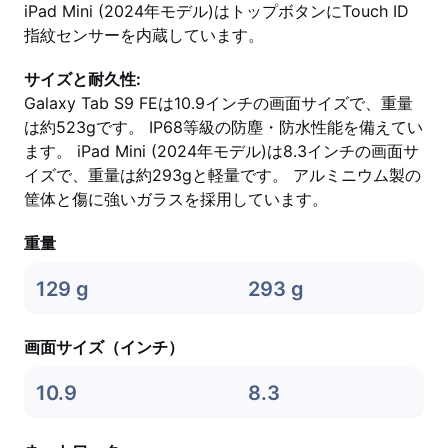
iPad Mini (2024年モデル)はトップボタンにTouch ID
指紋センサーを内蔵しています。
サイズと耐久性:
Galaxy Tab S9 FEは10.9インチの画面サイズで、重量
は約523gです。 IP68等級の防塵・防水性能を備えてい
ます。 iPad Mini (2024年モデル)は8.3インチの画面サ
イズで、重量は約293gと軽量です。 アルミニウム製の
筐体と傷に強いガラスを採用しています。
重量
129 g
293 g
画面サイズ（インチ）
10.9
8.3