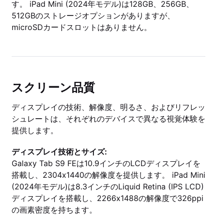
す。 iPad Mini (2024年モデル)は128GB、256GB、
512GBのストレージオプションがありますが、
microSDカードスロットはありません。
スクリーン品質
ディスプレイの技術、解像度、明るさ、およびリフレッ
シュレートは、それぞれのデバイスで異なる視覚体験を
提供します。
ディスプレイ技術とサイズ:
Galaxy Tab S9 FEは10.9インチのLCDディスプレイを
搭載し、2304x1440の解像度を提供します。 iPad Mini
(2024年モデル)は8.3インチのLiquid Retina (IPS LCD)
ディスプレイを搭載し、2266x1488の解像度で326ppi
の画素密度を持ちます。