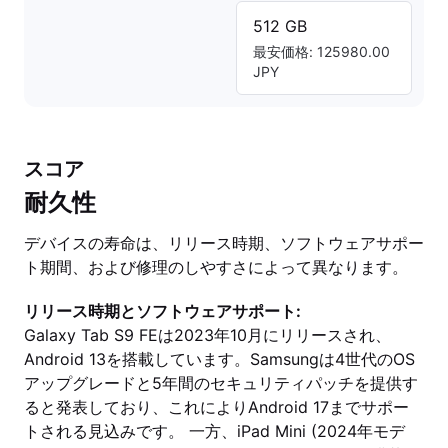
512 GB
最安価格: 125980.00
JPY
スコア
耐久性
デバイスの寿命は、リリース時期、ソフトウェアサポー
ト期間、および修理のしやすさによって異なります。
リリース時期とソフトウェアサポート:
Galaxy Tab S9 FEは2023年10月にリリースされ、
Android 13を搭載しています。Samsungは4世代のOS
アップグレードと5年間のセキュリティパッチを提供す
ると発表しており、これによりAndroid 17までサポー
トされる見込みです。 一方、iPad Mini (2024年モデ