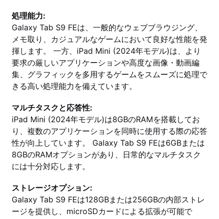
処理能力:
Galaxy Tab S9 FEは、一般的なウェブブラウジング、
メモ取り、カジュアルなゲームにおいて良好な性能を発
揮します。 一方、iPad Mini (2024年モデル)は、より
要求の厳しいアプリケーションや高度な画像・動画編
集、グラフィックを多用するゲームをスムーズに処理で
きる高い処理能力を備えています。
マルチタスクと応答性:
iPad Mini (2024年モデル)は8GBのRAMを搭載してお
り、複数のアプリケーションを同時に使用する際の応答
性が向上しています。 Galaxy Tab S9 FEは6GBまたは
8GBのRAMオプションがあり、日常的なマルチタスク
には十分対応します。
ストレージオプション:
Galaxy Tab S9 FEは128GBまたは256GBの内部ストレ
ージを提供し、microSDカードによる拡張が可能で