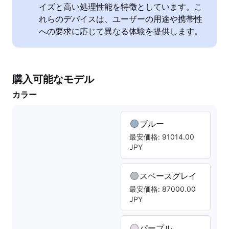
イズと高い処理性能を特徴としています。こ
れらのデバイスは、ユーザーの用途や携帯性
への要求に応じて異なる体験を提供します。
購入可能なモデル
カラー
ブルー
最安価格: 91014.00
JPY
スペースグレイ
最安価格: 87000.00
JPY
パープル