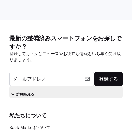
最新の整備済みスマートフォンをお探しで
すか？
登録しておトクなニュースやお役立ち情報をいち早く受け取
りましょう。
メールアドレス
登録する
詳細を見る
私たちについて
Back Marketについて