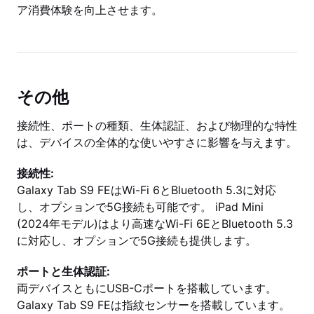
ア消費体験を向上させます。
その他
接続性、ポートの種類、生体認証、および物理的な特性
は、デバイスの全体的な使いやすさに影響を与えます。
接続性:
Galaxy Tab S9 FEはWi-Fi 6とBluetooth 5.3に対応
し、オプションで5G接続も可能です。 iPad Mini
(2024年モデル)はより高速なWi-Fi 6EとBluetooth 5.3
に対応し、オプションで5G接続も提供します。
ポートと生体認証:
両デバイスともにUSB-Cポートを搭載しています。
Galaxy Tab S9 FEは指紋センサーを搭載しています。