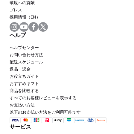
環境への貢献
プレス
採用情報（EN）
ヘルプ
ヘルプセンター
お問い合わせ方法
配送スケジュール
返品・返金
お役立ちガイド
おすすめギフト
商品を比較する
すべてのお客様レビューを表示する
お支払い方法
以下のお支払い方法をご利用可能です
サービス