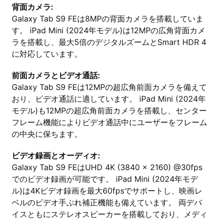
背面カメラ:
Galaxy Tab S9 FEは8MPの背面カメラを搭載していま
す。 iPad Mini (2024年モデル)は12MPの広角背面カメ
ラを搭載し、最大5倍のデジタルズームとSmart HDR 4
に対応しています。
前面カメラとビデオ通話:
Galaxy Tab S9 FEは12MPの超広角前面カメラを備えて
おり、ビデオ通話に適しています。 iPad Mini (2024年
モデル)も12MPの超広角前面カメラを搭載し、センター
フレーム機能によりビデオ通話中にユーザーをフレーム
の中央に保ちます。
ビデオ録画とオーディオ:
Galaxy Tab S9 FEはUHD 4K (3840 x 2160) @30fps
でのビデオ録画が可能です。 iPad Mini (2024年モデ
ル)は4Kビデオ録画を最大60fpsでサポートし、映画レ
ベルのビデオ手ぶれ補正機能も備えています。 両デバ
イスともにステレオスピーカーを搭載しており、メディ