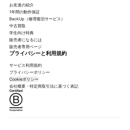
お友達の紹介
1年間の動作保証
BackUp（修理復旧サービス）
中古買取
学生向け特典
販売者になるには
販売者専用ページ
プライバシーと利用規約
サービス利用規約
プライバシーポリシー
Cookieポリシー
会社概要・特定商取引法に基づく表記