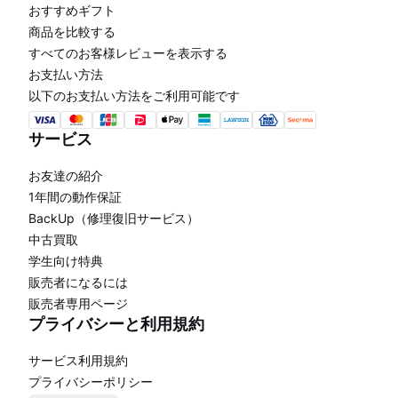
おすすめギフト
商品を比較する
すべてのお客様レビューを表示する
お支払い方法
以下のお支払い方法をご利用可能です
サービス
お友達の紹介
1年間の動作保証
BackUp（修理復旧サービス）
中古買取
学生向け特典
販売者になるには
販売者専用ページ
プライバシーと利用規約
サービス利用規約
プライバシーポリシー