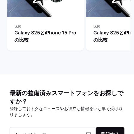
比較
比較
Galaxy S25とiPhone 15 Pro
Galaxy S25とiPho
の比較
の比較
最新の整備済みスマートフォンをお探しで
すか？
登録しておトクなニュースやお役立ち情報をいち早く受け取
りましょう。