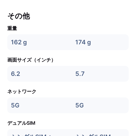
その他
重量
162 g
174 g
画面サイズ（インチ）
6.2
5.7
ネットワーク
5G
5G
デュアルSIM