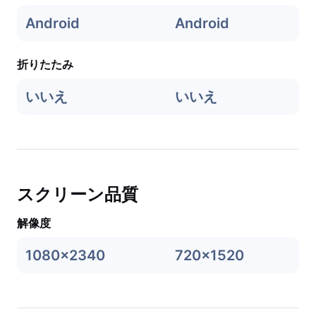
Android
Android
折りたたみ
いいえ
いいえ
スクリーン品質
解像度
1080x2340
720x1520