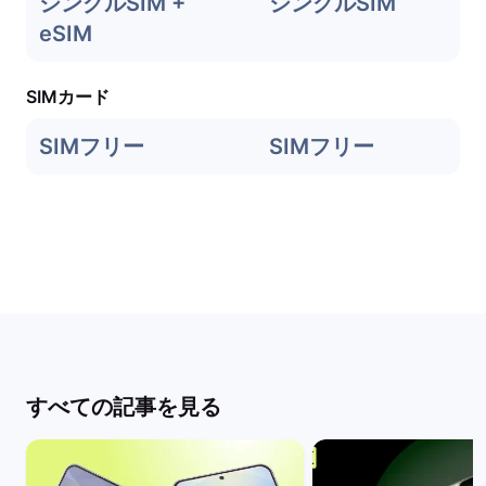
シングルSIM +
シングルSIM
eSIM
SIMカード
SIMフリー
SIMフリー
すべての記事を見る