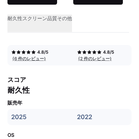
耐久性
スクリーン品質
その他
4.8/5
4.8/5
(6 件のレビュー)
(2 件のレビュー)
スコア
耐久性
販売年
2025
2022
OS