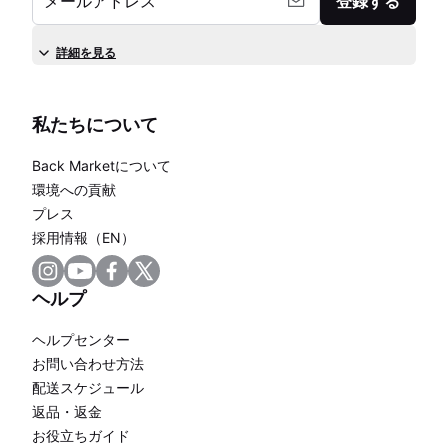
メールアドレス
登録する
詳細を見る
私たちについて
Back Marketについて
環境への貢献
プレス
採用情報（EN）
ヘルプ
ヘルプセンター
お問い合わせ方法
配送スケジュール
返品・返金
お役立ちガイド