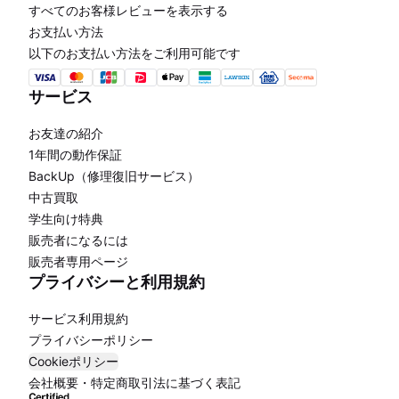
すべてのお客様レビューを表示する
お支払い方法
以下のお支払い方法をご利用可能です
サービス
お友達の紹介
1年間の動作保証
BackUp（修理復旧サービス）
中古買取
学生向け特典
販売者になるには
販売者専用ページ
プライバシーと利用規約
サービス利用規約
プライバシーポリシー
Cookieポリシー
会社概要・特定商取引法に基づく表記