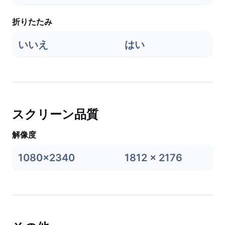
折りたたみ
いいえ
はい
スクリーン品質
解像度
1080x2340
1812 x 2176