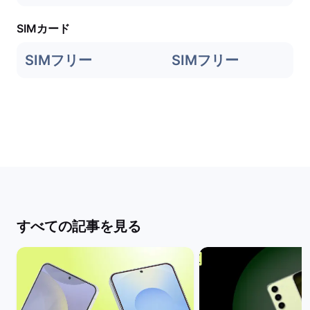
SIMカード
SIMフリー
SIMフリー
すべての記事を見る