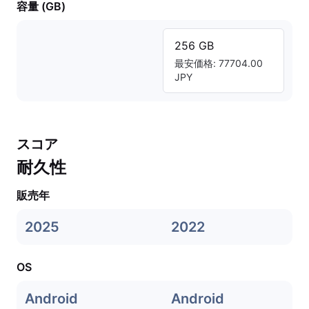
容量 (GB)
256 GB
最安価格: 77704.00
JPY
スコア
耐久性
販売年
2025
2022
OS
Android
Android