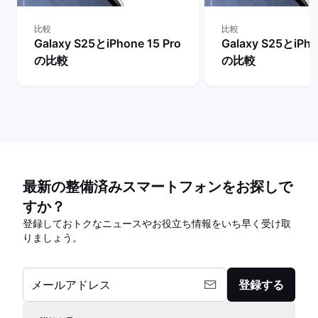
比較
比較
Galaxy S25とiPhone 15 Pro
Galaxy S25とiPho
の比較
の比較
最新の整備済みスマートフォンをお探しで
すか？
登録しておトクなニュースやお役立ち情報をいち早く受け取
りましょう。
メールアドレス
登録する