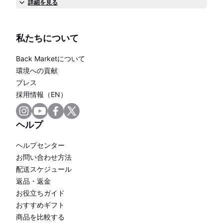
詳細を見る
私たちについて
Back Marketについて
環境への貢献
プレス
採用情報（EN）
ヘルプ
ヘルプセンター
お問い合わせ方法
配送スケジュール
返品・返金
お役立ちガイド
おすすめギフト
商品を比較する