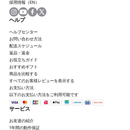
採用情報（EN）
ヘルプ
ヘルプセンター
お問い合わせ方法
配送スケジュール
返品・返金
お役立ちガイド
おすすめギフト
商品を比較する
すべてのお客様レビューを表示する
お支払い方法
以下のお支払い方法をご利用可能です
サービス
お友達の紹介
1年間の動作保証