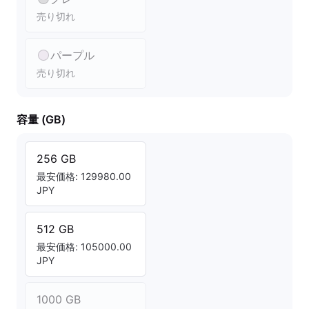
売り切れ
パープル
売り切れ
容量 (GB)
256 GB
最安価格: 129980.00
JPY
512 GB
最安価格: 105000.00
JPY
1000 GB