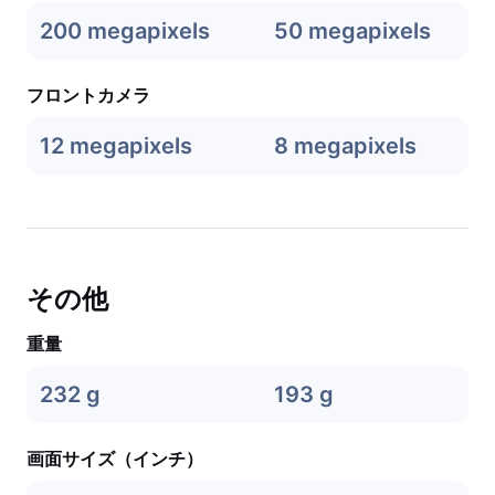
200 megapixels
50 megapixels
フロントカメラ
12 megapixels
8 megapixels
その他
重量
232 g
193 g
画面サイズ（インチ）