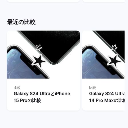
クマーケット
は？ | バックマー
最近の比較
比較
比較
Galaxy S24 UltraとiPhone
Galaxy S24 Ultr
15 Proの比較
14 Pro Maxの比較