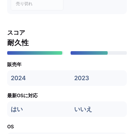
売り切れ
スコア
耐久性
販売年
2024
2023
最新OSに対応
はい
いいえ
OS