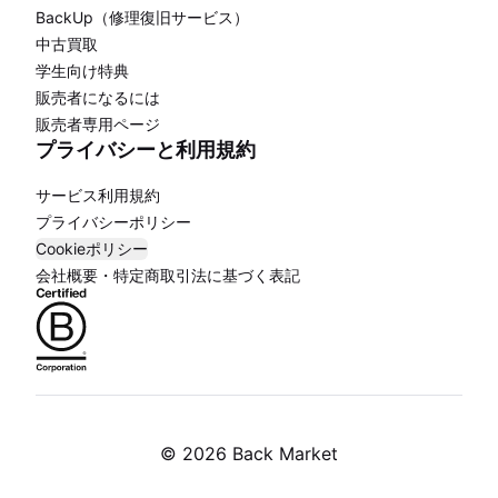
BackUp（修理復旧サービス）
中古買取
学生向け特典
販売者になるには
販売者専用ページ
プライバシーと利用規約
サービス利用規約
プライバシーポリシー
Cookieポリシー
会社概要・特定商取引法に基づく表記
©
2026 Back Market