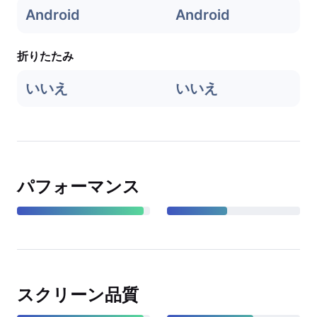
Android
Android
折りたたみ
いいえ
いいえ
パフォーマンス
スクリーン品質