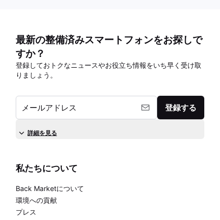
最新の整備済みスマートフォンをお探しで
すか？
登録しておトクなニュースやお役立ち情報をいち早く受け取
りましょう。
メールアドレス
登録する
詳細を見る
私たちについて
Back Marketについて
環境への貢献
プレス