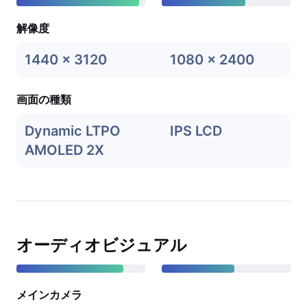
解像度
1440 x 3120
1080 x 2400
画面の種類
Dynamic LTPO
IPS LCD
AMOLED 2X
オーディオビジュアル
メインカメラ