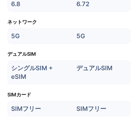
6.8
6.72
ネットワーク
5G
5G
デュアルSIM
シングルSIM +
デュアルSIM
eSIM
SIMカード
SIMフリー
SIMフリー