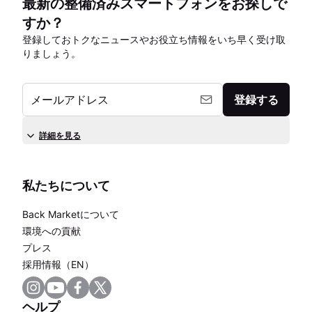
最新の整備済みスマートフォンをお探しで
すか？
登録しておトクなニュースやお役立ち情報をいち早く受け取
りましょう。
メールアドレス
登録する
詳細を見る
私たちについて
Back Marketについて
環境への貢献
プレス
採用情報（EN）
ヘルプ