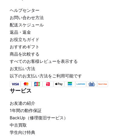
ヘルプセンター
お問い合わせ方法
配送スケジュール
返品・返金
お役立ちガイド
おすすめギフト
商品を比較する
すべてのお客様レビューを表示する
お支払い方法
以下のお支払い方法をご利用可能です
サービス
お友達の紹介
1年間の動作保証
BackUp（修理復旧サービス）
中古買取
学生向け特典