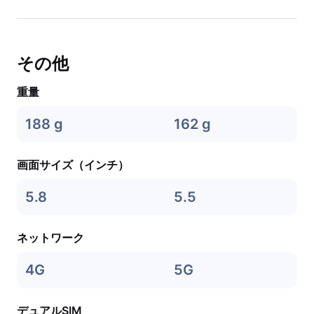
その他
重量
188 g
162 g
画面サイズ（インチ）
5.8
5.5
ネットワーク
4G
5G
デュアルSIM