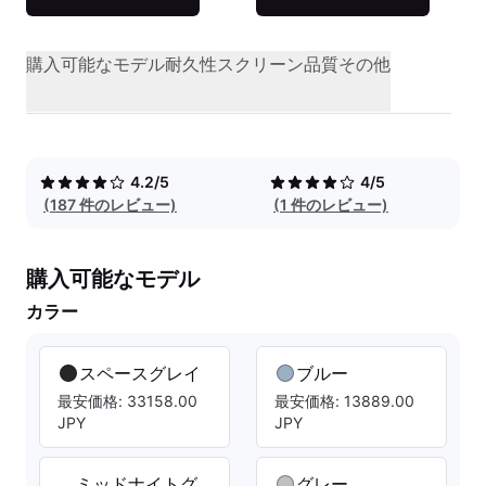
購入可能なモデル
耐久性
スクリーン品質
その他
4.2/5
4/5
(187 件のレビュー)
(1 件のレビュー)
購入可能なモデル
カラー
スペースグレイ
ブルー
最安価格: 33158.00
最安価格: 13889.00
JPY
JPY
ミッドナイトグ
グレー