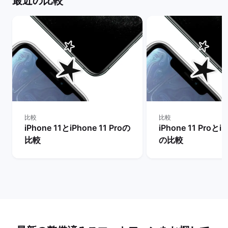
最近の比較
比較
比較
iPhone 11とiPhone 11 Proの
iPhone 11 ProとiP
比較
の比較