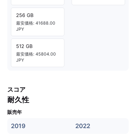
256 GB
最安価格: 41688.00
JPY
512 GB
最安価格: 45804.00
JPY
スコア
耐久性
販売年
2019
2022