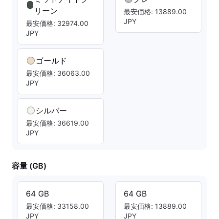
リーン
最安価格: 13889.00
JPY
最安価格: 32974.00
JPY
ゴールド
最安価格: 36063.00
JPY
シルバー
最安価格: 36619.00
JPY
容量 (GB)
64 GB
64 GB
最安価格: 33158.00
最安価格: 13889.00
JPY
JPY