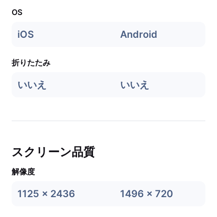
OS
iOS
Android
折りたたみ
いいえ
いいえ
スクリーン品質
解像度
1125 x 2436
1496 x 720