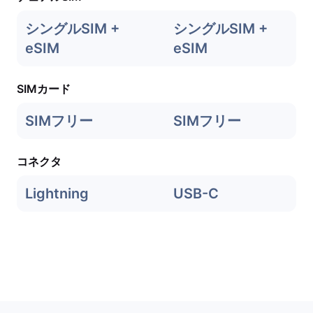
シングルSIM +
シングルSIM +
eSIM
eSIM
SIMカード
SIMフリー
SIMフリー
コネクタ
Lightning
USB-C