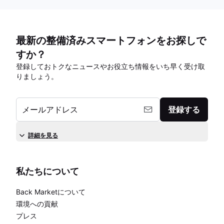
最新の整備済みスマートフォンをお探しで
すか？
登録しておトクなニュースやお役立ち情報をいち早く受け取
りましょう。
メールアドレス
登録する
詳細を見る
私たちについて
Back Marketについて
環境への貢献
プレス