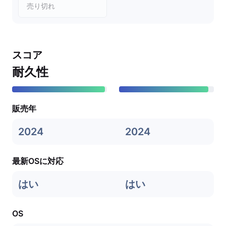
売り切れ
スコア
耐久性
販売年
2024
2024
最新OSに対応
はい
はい
OS