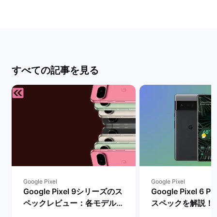
すべての記事を見る
Google Pixel
Google Pixel
Google Pixel 9シリーズのス
Google Pixel 6
ペックレビュー：各モデルの
スペックを解説！
違いや性能を評価 | バックマ
やレビュー評価は？