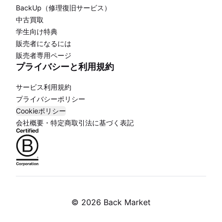
BackUp（修理復旧サービス）
中古買取
学生向け特典
販売者になるには
販売者専用ページ
プライバシーと利用規約
サービス利用規約
プライバシーポリシー
Cookieポリシー
会社概要・特定商取引法に基づく表記
©
2026 Back Market