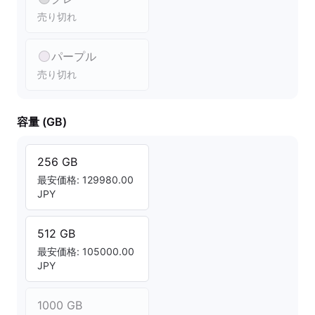
売り切れ
パープル
売り切れ
容量 (GB)
256 GB
最安価格: 129980.00
JPY
512 GB
最安価格: 105000.00
JPY
1000 GB