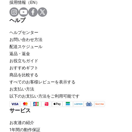
採用情報（EN）
ヘルプ
ヘルプセンター
お問い合わせ方法
配送スケジュール
返品・返金
お役立ちガイド
おすすめギフト
商品を比較する
すべてのお客様レビューを表示する
お支払い方法
以下のお支払い方法をご利用可能です
サービス
お友達の紹介
1年間の動作保証