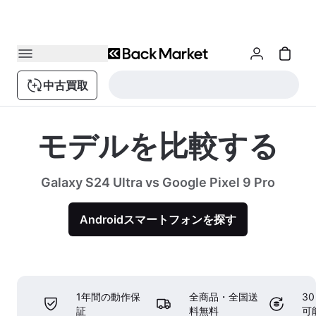
中古買取
モデルを比較する
Galaxy S24 Ultra vs Google Pixel 9 Pro
Androidスマートフォンを探す
1年間の動作保
全商品・全国送
3
証
料無料
可