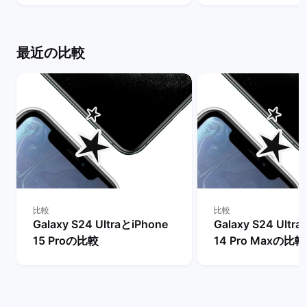
ーケット
マーケット
最近の比較
比較
比較
Galaxy S24 UltraとiPhone
Galaxy S24 Ultr
15 Proの比較
14 Pro Maxの比較