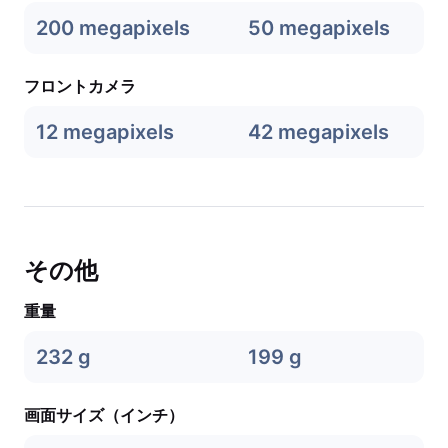
200 megapixels
50 megapixels
フロントカメラ
12 megapixels
42 megapixels
その他
重量
232 g
199 g
画面サイズ（インチ）