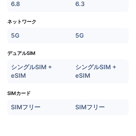
6.8
6.3
ネットワーク
5G
5G
デュアルSIM
シングルSIM +
シングルSIM +
eSIM
eSIM
SIMカード
SIMフリー
SIMフリー