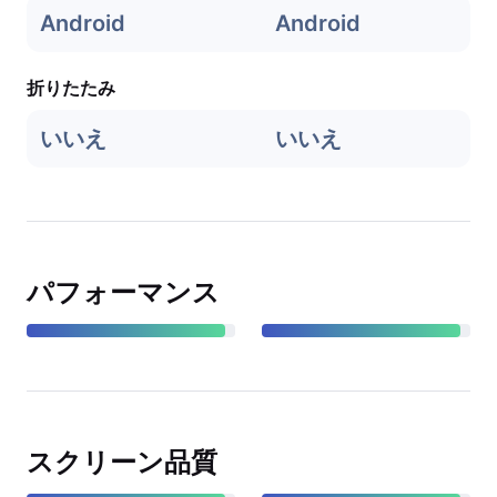
Android
Android
折りたたみ
いいえ
いいえ
パフォーマンス
スクリーン品質