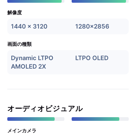
解像度
1440 x 3120
1280x2856
画面の種類
Dynamic LTPO
LTPO OLED
AMOLED 2X
オーディオビジュアル
メインカメラ