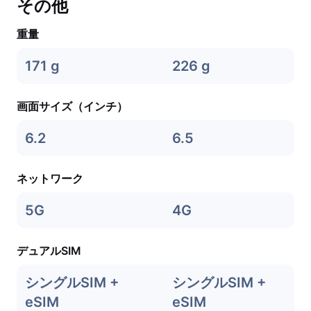
その他
重量
171 g
226 g
画面サイズ（インチ）
6.2
6.5
ネットワーク
5G
4G
デュアルSIM
シングルSIM +
シングルSIM +
eSIM
eSIM