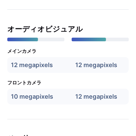
オーディオビジュアル
メインカメラ
12 megapixels
12 megapixels
フロントカメラ
10 megapixels
12 megapixels