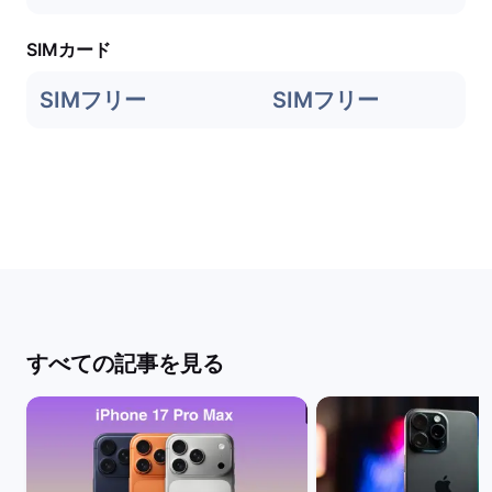
SIMカード
SIMフリー
SIMフリー
すべての記事を見る