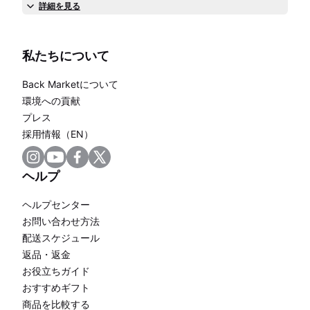
詳細を見る
私たちについて
Back Marketについて
環境への貢献
プレス
採用情報（EN）
ヘルプ
ヘルプセンター
お問い合わせ方法
配送スケジュール
返品・返金
お役立ちガイド
おすすめギフト
商品を比較する