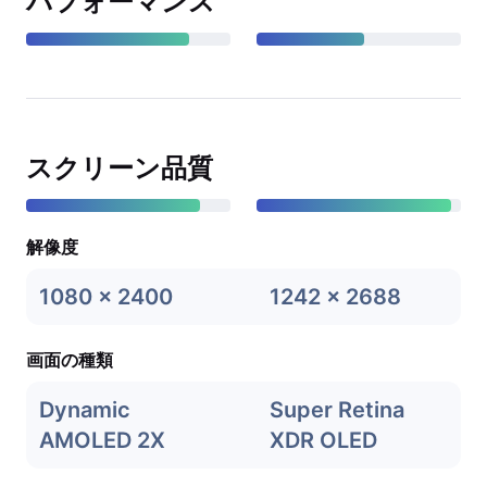
パフォーマンス
スクリーン品質
解像度
1080 x 2400
1242 x 2688
画面の種類
Dynamic
Super Retina
AMOLED 2X
XDR OLED