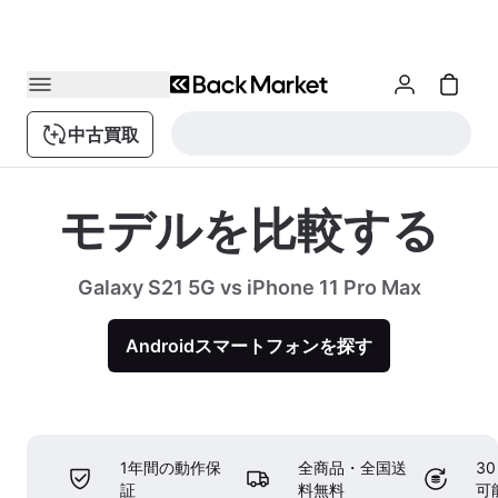
中古買取
モデルを比較する
Galaxy S21 5G vs iPhone 11 Pro Max
Androidスマートフォンを探す
1年間の動作保
全商品・全国送
3
証
料無料
可