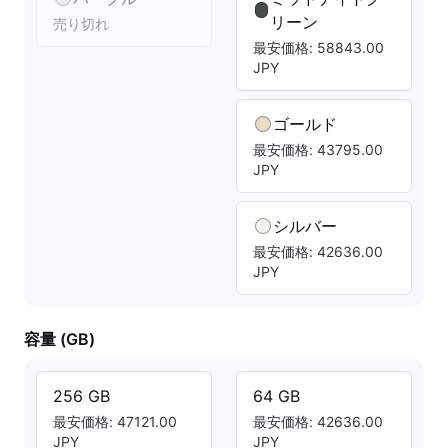
リーン
売り切れ
最安価格: 58843.00
JPY
ゴールド
最安価格: 43795.00
JPY
シルバー
最安価格: 42636.00
JPY
容量 (GB)
256 GB
64 GB
最安価格: 47121.00
最安価格: 42636.00
JPY
JPY