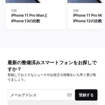
比較
比較
iPhone 11 Pro Maxと
iPhone 11 Pro M
iPhone 13の比較
iPhone 12の比較
最新の整備済みスマートフォンをお探しで
すか？
登録しておトクなニュースやお役立ち情報をいち早く受け取
りましょう。
メールアドレス
登録する