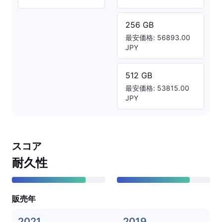
256 GB
最安価格: 56893.00
JPY
512 GB
最安価格: 53815.00
JPY
スコア
耐久性
販売年
2021
2019