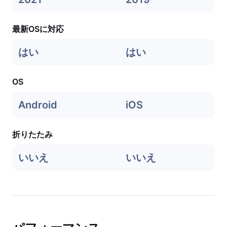
最新OSに対応
はい
はい
OS
Android
iOS
折りたたみ
いいえ
いいえ