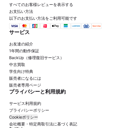
すべてのお客様レビューを表示する
お支払い方法
以下のお支払い方法をご利用可能です
サービス
お友達の紹介
1年間の動作保証
BackUp（修理復旧サービス）
中古買取
学生向け特典
販売者になるには
販売者専用ページ
プライバシーと利用規約
サービス利用規約
プライバシーポリシー
Cookieポリシー
会社概要・特定商取引法に基づく表記