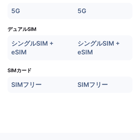
5G
5G
デュアルSIM
シングルSIM +
シングルSIM +
eSIM
eSIM
SIMカード
SIMフリー
SIMフリー