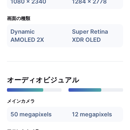
1080 x 2340
1284 x 2778
画面の種類
Dynamic
Super Retina
AMOLED 2X
XDR OLED
オーディオビジュアル
メインカメラ
50 megapixels
12 megapixels