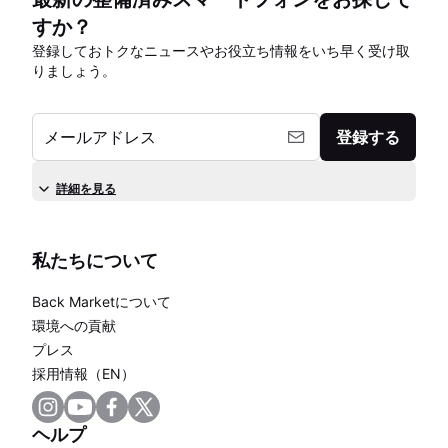
すか？
登録しておトクなニュースやお役立ち情報をいち早く受け取
りましょう。
メールアドレス
登録する
詳細を見る
私たちについて
Back Marketについて
環境への貢献
プレス
採用情報（EN）
ヘルプ