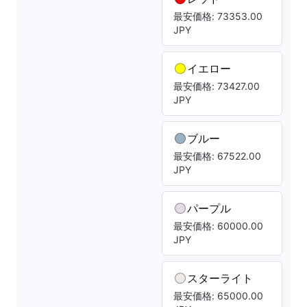
最安価格: 73353.00
JPY
イエロー
最安価格: 73427.00
JPY
ブルー
最安価格: 67522.00
JPY
パープル
最安価格: 60000.00
JPY
スターライト
最安価格: 65000.00