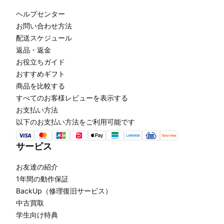
ヘルプセンター
お問い合わせ方法
配送スケジュール
返品・返金
お役立ちガイド
おすすめギフト
商品を比較する
すべてのお客様レビューを表示する
お支払い方法
以下のお支払い方法をご利用可能です
サービス
お友達の紹介
1年間の動作保証
BackUp（修理復旧サービス）
中古買取
学生向け特典