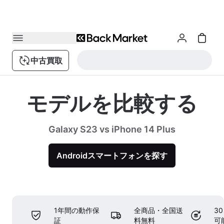
中古買取
モデルを比較する
Galaxy S23 vs iPhone 14 Plus
Androidスマートフォンを探す
1年間の動作保
全商品・全国送
3
証
料無料
可