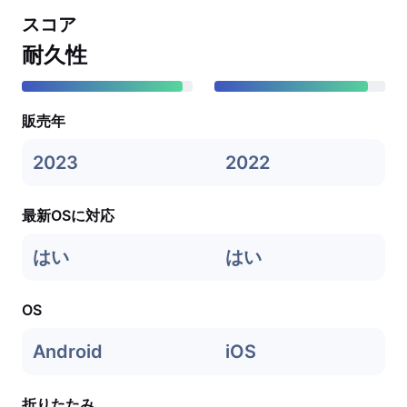
スコア
耐久性
販売年
2023
2022
最新OSに対応
はい
はい
OS
Android
iOS
折りたたみ