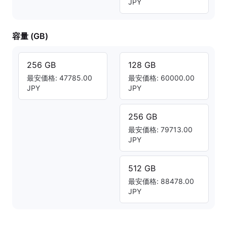
JPY
容量 (GB)
256 GB
128 GB
最安価格: 47785.00
最安価格: 60000.00
JPY
JPY
256 GB
最安価格: 79713.00
JPY
512 GB
最安価格: 88478.00
JPY