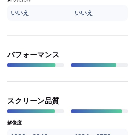
いいえ
いいえ
パフォーマンス
スクリーン品質
解像度