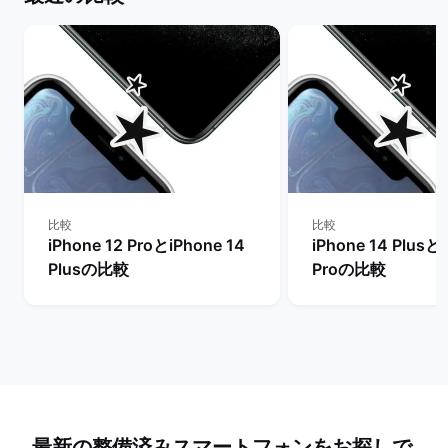
比較
比較
iPhone 12 ProとiPhone 14
iPhone 14 Plusと
Plusの比較
Proの比較
最新の整備済みスマートフォンをお探しで