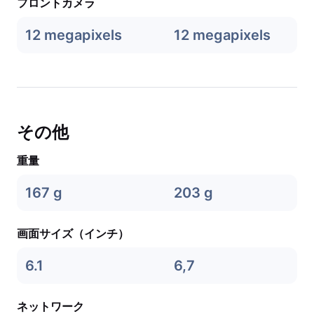
フロントカメラ
12 megapixels
12 megapixels
その他
重量
167 g
203 g
画面サイズ（インチ）
6.1
6,7
ネットワーク