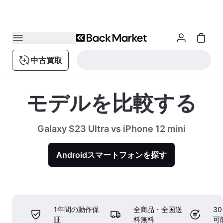
中古買取
モデルを比較する
Galaxy S23 Ultra vs iPhone 12 mini
Androidスマートフォンを探す
1年間の動作保
全商品・全国送
3
証
料無料
可