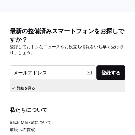
最新の整備済みスマートフォンをお探しで
すか？
登録しておトクなニュースやお役立ち情報をいち早く受け取
りましょう。
メールアドレス
登録する
詳細を見る
私たちについて
Back Marketについて
環境への貢献