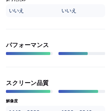
いいえ
いいえ
パフォーマンス
スクリーン品質
解像度