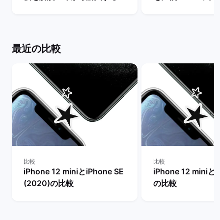
リットや不人気の理由は？ |
いは？ | バックマ
バックマーケット
最近の比較
比較
比較
iPhone 12 miniとiPhone SE
iPhone 12 miniとi
(2020)の比較
の比較