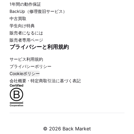
1年間の動作保証
BackUp（修理復旧サービス）
中古買取
学生向け特典
販売者になるには
販売者専用ページ
プライバシーと利用規約
サービス利用規約
プライバシーポリシー
Cookieポリシー
会社概要・特定商取引法に基づく表記
©
2026 Back Market