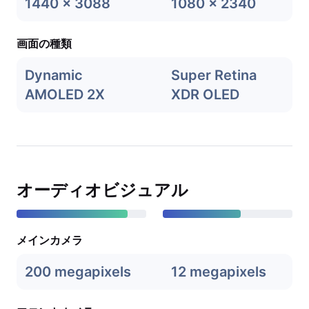
1440 x 3088
1080 x 2340
画面の種類
Dynamic
Super Retina
AMOLED 2X
XDR OLED
オーディオビジュアル
メインカメラ
200 megapixels
12 megapixels