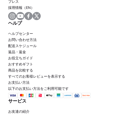
プレス
採用情報（EN）
ヘルプ
ヘルプセンター
お問い合わせ方法
配送スケジュール
返品・返金
お役立ちガイド
おすすめギフト
商品を比較する
すべてのお客様レビューを表示する
お支払い方法
以下のお支払い方法をご利用可能です
サービス
お友達の紹介