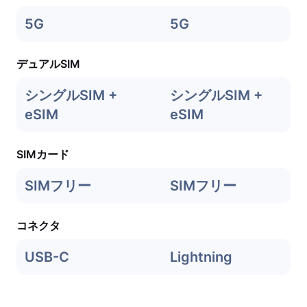
5G
5G
デュアルSIM
シングルSIM +
シングルSIM +
eSIM
eSIM
SIMカード
SIMフリー
SIMフリー
コネクタ
USB-C
Lightning