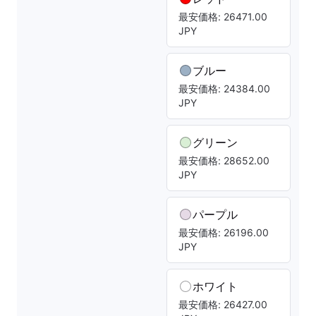
最安価格: 26471.00
JPY
ブルー
最安価格: 24384.00
JPY
グリーン
最安価格: 28652.00
JPY
パープル
最安価格: 26196.00
JPY
ホワイト
最安価格: 26427.00