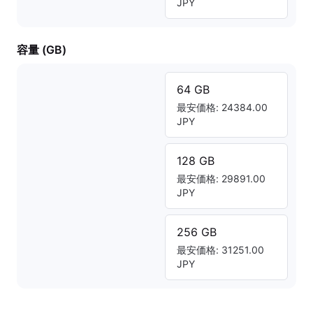
JPY
容量 (GB)
64 GB
最安価格: 24384.00
JPY
128 GB
最安価格: 29891.00
JPY
256 GB
最安価格: 31251.00
JPY