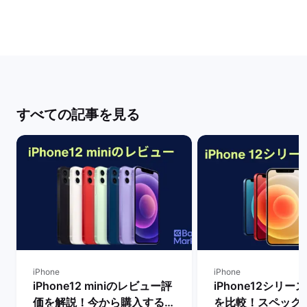
すべての記事を見る
iPhone
iPhone
iPhone12 miniのレビュー評
iPhone12シリ
価を解説！今から購入するメ
を比較！スペック