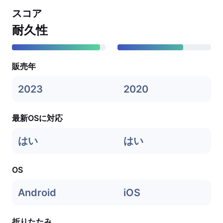
スコア
耐久性
販売年
2023
2020
最新OSに対応
はい
はい
OS
Android
iOS
折りたたみ