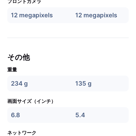
フロントカメラ
12 megapixels
12 megapixels
その他
重量
234 g
135 g
画面サイズ（インチ）
6.8
5.4
ネットワーク