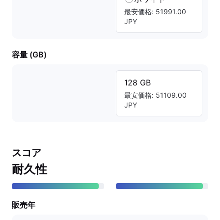
最安価格: 51991.00
JPY
容量 (GB)
128 GB
最安価格: 51109.00
JPY
スコア
耐久性
販売年