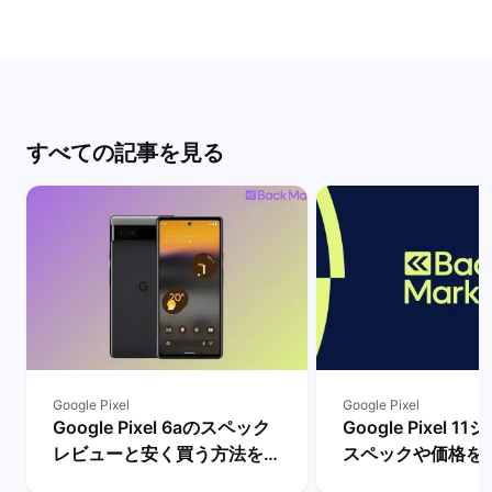
すべての記事を見る
Google Pixel
Google Pixel
Google Pixel 6aのスペック
Google Pixel 
レビューと安く買う方法を解
スペックや価格を
説！ | バックマーケット
まで待つべき？ |