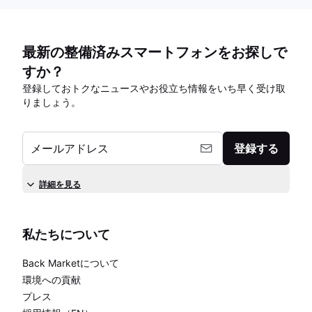
最新の整備済みスマートフォンをお探しで
すか？
登録しておトクなニュースやお役立ち情報をいち早く受け取
りましょう。
メールアドレス
登録する
詳細を見る
私たちについて
Back Marketについて
環境への貢献
プレス