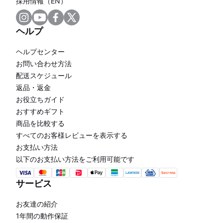
採用情報（EN）
ヘルプ
ヘルプセンター
お問い合わせ方法
配送スケジュール
返品・返金
お役立ちガイド
おすすめギフト
商品を比較する
すべてのお客様レビューを表示する
お支払い方法
以下のお支払い方法をご利用可能です
サービス
お友達の紹介
1年間の動作保証