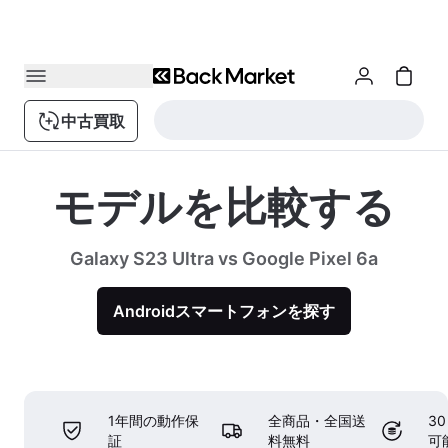
中古買取
モデルを比較する
Galaxy S23 Ultra vs Google Pixel 6a
Androidスマートフォンを探す
1年間の動作保
全商品・全国送
3
証
料無料
可