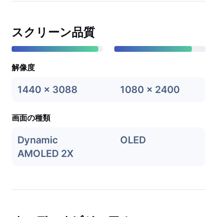
スクリーン品質
解像度
1440 x 3088
1080 x 2400
画面の種類
Dynamic
OLED
AMOLED 2X