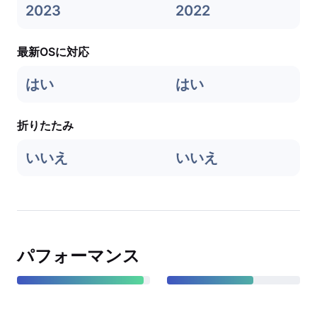
2023
2022
最新OSに対応
はい
はい
折りたたみ
いいえ
いいえ
パフォーマンス