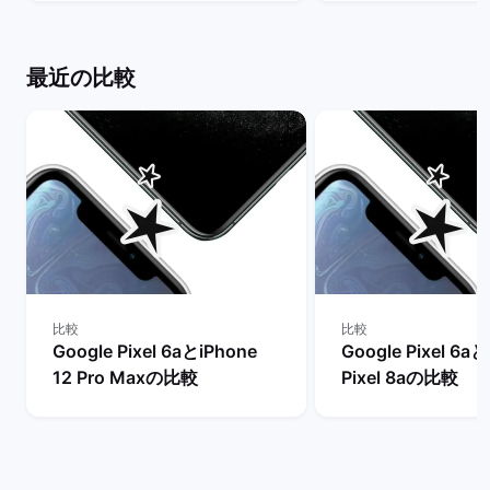
ケット
最近の比較
比較
比較
Google Pixel 6aとiPhone
Google Pixel 6a
12 Pro Maxの比較
Pixel 8aの比較