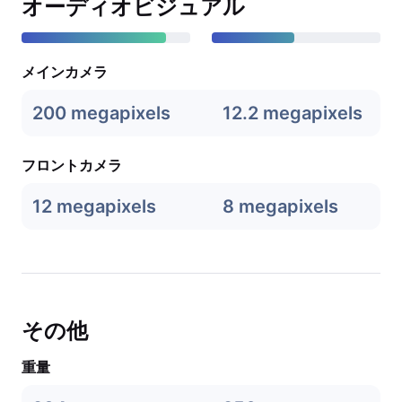
オーディオビジュアル
メインカメラ
200 megapixels
12.2 megapixels
フロントカメラ
12 megapixels
8 megapixels
その他
重量