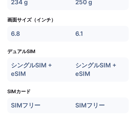
234 g
250 g
画面サイズ（インチ）
6.8
6.1
デュアルSIM
シングルSIM +
シングルSIM +
eSIM
eSIM
SIMカード
SIMフリー
SIMフリー