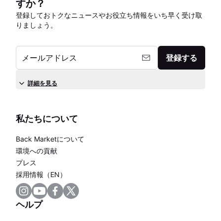
すか？
登録しておトクなニュースやお役立ち情報をいち早く受け取
りましょう。
メールアドレス
登録する
詳細を見る
私たちについて
Back Marketについて
環境への貢献
プレス
採用情報（EN）
ヘルプ