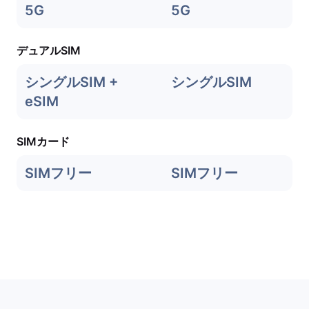
5G
5G
デュアルSIM
シングルSIM +
シングルSIM
eSIM
SIMカード
SIMフリー
SIMフリー