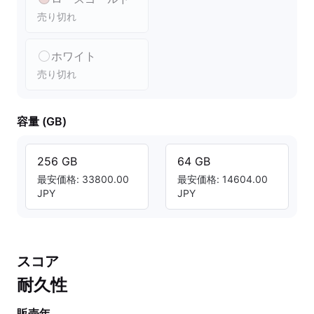
売り切れ
ホワイト
売り切れ
容量 (GB)
256 GB
64 GB
最安価格: 33800.00
最安価格: 14604.00
JPY
JPY
スコア
耐久性
販売年