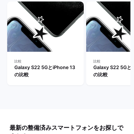
比較
比較
Galaxy S22 5GとiPhone 13
Galaxy S22 5Gとi
の比較
の比較
最新の整備済みスマートフォンをお探しで