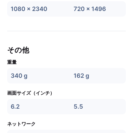
1080 x 2340
720 x 1496
その他
重量
340 g
162 g
画面サイズ（インチ）
6.2
5.5
ネットワーク