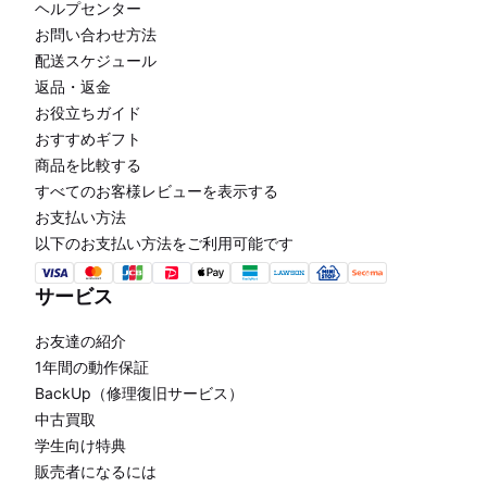
ヘルプセンター
お問い合わせ方法
配送スケジュール
返品・返金
お役立ちガイド
おすすめギフト
商品を比較する
すべてのお客様レビューを表示する
お支払い方法
以下のお支払い方法をご利用可能です
サービス
お友達の紹介
1年間の動作保証
BackUp（修理復旧サービス）
中古買取
学生向け特典
販売者になるには