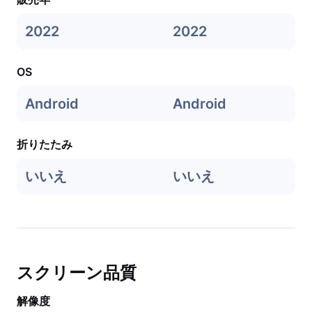
2022
2022
OS
Android
Android
折りたたみ
いいえ
いいえ
スクリーン品質
解像度