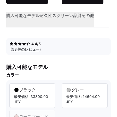
購入可能なモデル
耐久性
スクリーン品質
その他
4.4/5
(58 件のレビュー)
購入可能なモデル
カラー
ブラック
グレー
最安価格: 33800.00
最安価格: 14604.00
JPY
JPY
ローズゴールド