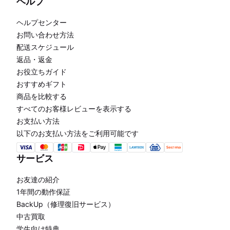
ヘルプ
ヘルプセンター
お問い合わせ方法
配送スケジュール
返品・返金
お役立ちガイド
おすすめギフト
商品を比較する
すべてのお客様レビューを表示する
お支払い方法
以下のお支払い方法をご利用可能です
サービス
お友達の紹介
1年間の動作保証
BackUp（修理復旧サービス）
中古買取
学生向け特典