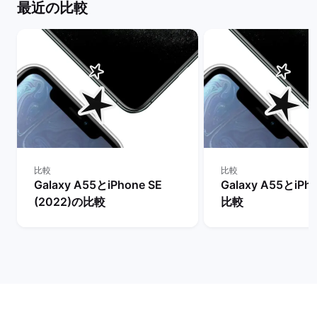
最近の比較
比較
比較
Galaxy A55とiPhone SE
Galaxy A55とiPh
(2022)の比較
比較