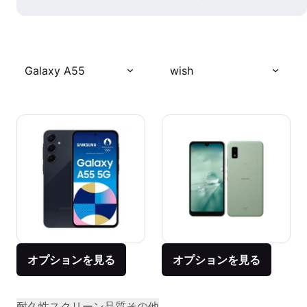
Galaxy A55
wish
オプションを見る
オプションを見る
耐久性
スクリーン品質
その他