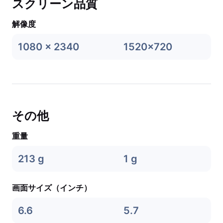
スクリーン品質
解像度
1080 x 2340
1520x720
その他
重量
213 g
1 g
画面サイズ（インチ）
6.6
5.7