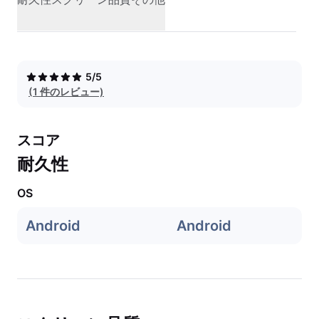
5/5
(1 件のレビュー)
スコア
耐久性
OS
Android
Android