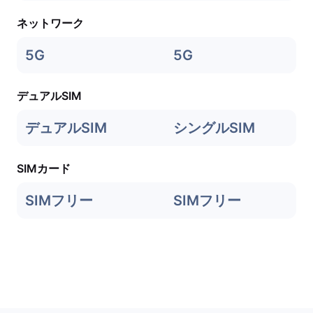
ネットワーク
5G
5G
デュアルSIM
デュアルSIM
シングルSIM
SIMカード
SIMフリー
SIMフリー