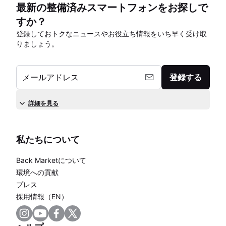
最新の整備済みスマートフォンをお探しで
すか？
登録しておトクなニュースやお役立ち情報をいち早く受け取
りましょう。
メールアドレス
登録する
詳細を見る
私たちについて
Back Marketについて
環境への貢献
プレス
採用情報（EN）