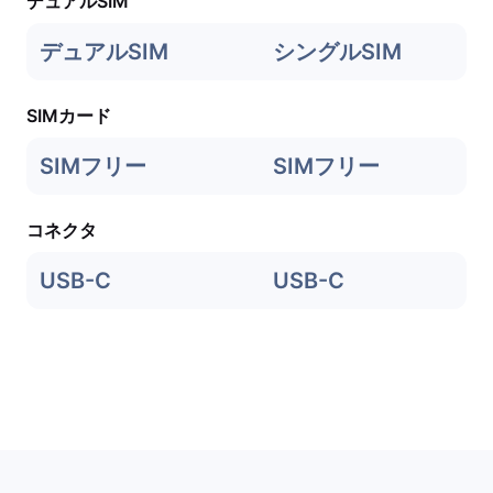
デュアルSIM
デュアルSIM
シングルSIM
SIMカード
SIMフリー
SIMフリー
コネクタ
USB-C
USB-C