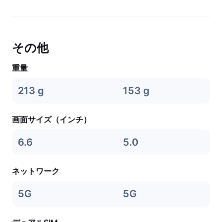
その他
重量
213 g
153 g
画面サイズ（インチ）
6.6
5.0
ネットワーク
5G
5G