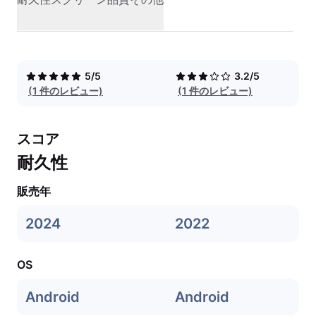
5/5
3.2/5
(1 件のレビュー)
(1 件のレビュー)
スコア
耐久性
販売年
2024
2022
OS
Android
Android