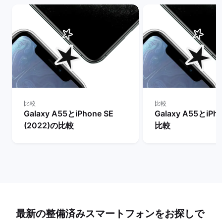
比較
比較
Galaxy A55とiPhone SE
Galaxy A55とiPh
(2022)の比較
比較
最新の整備済みスマートフォンをお探しで