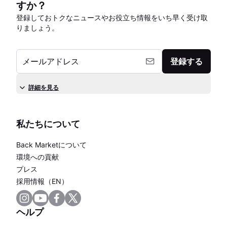
すか？
登録しておトクなニュースやお役立ち情報をいち早く受け取
りましょう。
メールアドレス
登録する
詳細を見る
私たちについて
Back Marketについて
環境への貢献
プレス
採用情報（EN）
ヘルプ