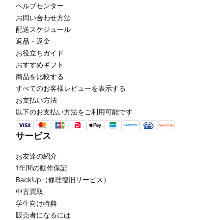
ヘルプセンター
お問い合わせ方法
配送スケジュール
返品・返金
お役立ちガイド
おすすめギフト
商品を比較する
すべてのお客様レビューを表示する
お支払い方法
以下のお支払い方法をご利用可能です
サービス
お友達の紹介
1年間の動作保証
BackUp（修理復旧サービス）
中古買取
学生向け特典
販売者になるには