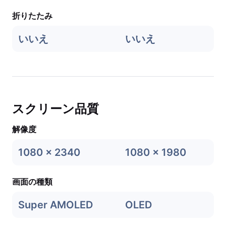
折りたたみ
いいえ
いいえ
スクリーン品質
解像度
1080 x 2340
1080 x 1980
画面の種類
Super AMOLED
OLED