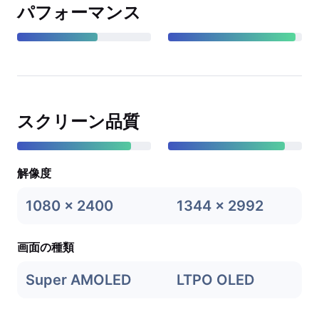
パフォーマンス
スクリーン品質
解像度
1080 x 2400
1344 x 2992
画面の種類
Super AMOLED
LTPO OLED