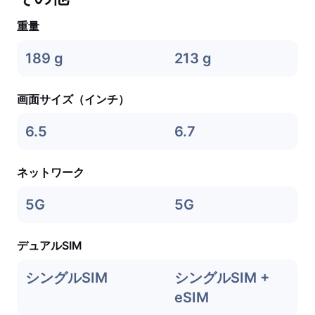
重量
189 g
213 g
画面サイズ（インチ）
6.5
6.7
ネットワーク
5G
5G
デュアルSIM
シングルSIM
シングルSIM +
eSIM