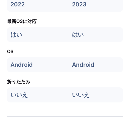
2022
2023
最新OSに対応
はい
はい
OS
Android
Android
折りたたみ
いいえ
いいえ