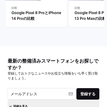
比較
比較
Google Pixel 8 ProとiPhone
Google Pixel 8 P
14 Proの比較
13 Pro Maxの比較
最新の整備済みスマートフォンをお探しで
すか？
登録しておトクなニュースやお役立ち情報をいち早く受け取
りましょう。
メールアドレス
登録する
詳細を見る