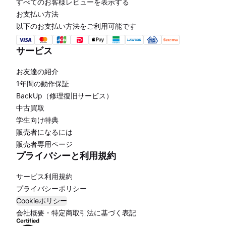
すべてのお客様レビューを表示する
お支払い方法
以下のお支払い方法をご利用可能です
サービス
お友達の紹介
1年間の動作保証
BackUp（修理復旧サービス）
中古買取
学生向け特典
販売者になるには
販売者専用ページ
プライバシーと利用規約
サービス利用規約
プライバシーポリシー
Cookieポリシー
会社概要・特定商取引法に基づく表記