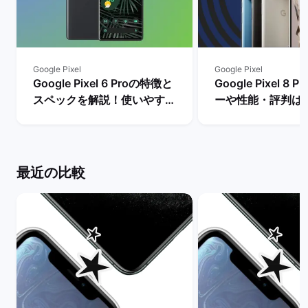
Google Pixel
Google Pixel
Google Pixel 6 Proの特徴と
Google Pixel 8
スペックを解説！使いやすさ
ーや性能・評判は
やレビュー評価は？ | バック
メリットとデメリ
マーケット
説！ | バックマー
最近の比較