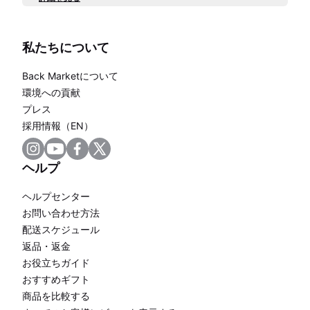
私たちについて
Back Marketについて
環境への貢献
プレス
採用情報（EN）
ヘルプ
ヘルプセンター
お問い合わせ方法
配送スケジュール
返品・返金
お役立ちガイド
おすすめギフト
商品を比較する