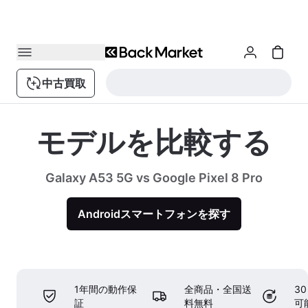
中古買取
モデルを比較する
Galaxy A53 5G vs Google Pixel 8 Pro
Androidスマートフォンを探す
1年間の動作保
全商品・全国送
3
証
料無料
可