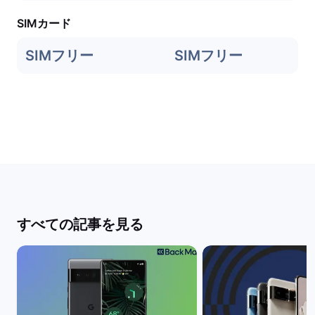
SIMカード
SIMフリー
SIMフリー
すべての記事を見る