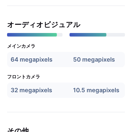
オーディオビジュアル
メインカメラ
64 megapixels
50 megapixels
フロントカメラ
32 megapixels
10.5 megapixels
その他