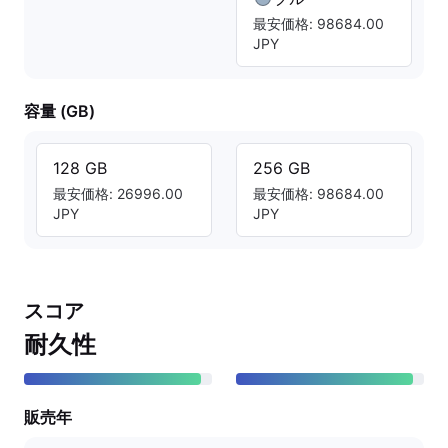
最安価格: 98684.00
JPY
容量 (GB)
128 GB
256 GB
最安価格: 26996.00
最安価格: 98684.00
JPY
JPY
スコア
耐久性
販売年