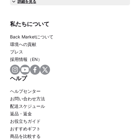
詳細を見る
私たちについて
Back Marketについて
環境への貢献
プレス
採用情報（EN）
ヘルプ
ヘルプセンター
お問い合わせ方法
配送スケジュール
返品・返金
お役立ちガイド
おすすめギフト
商品を比較する