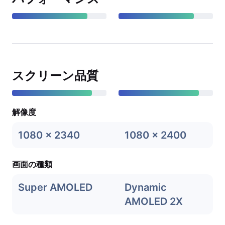
スクリーン品質
解像度
1080 x 2340
1080 x 2400
画面の種類
Super AMOLED
Dynamic
AMOLED 2X