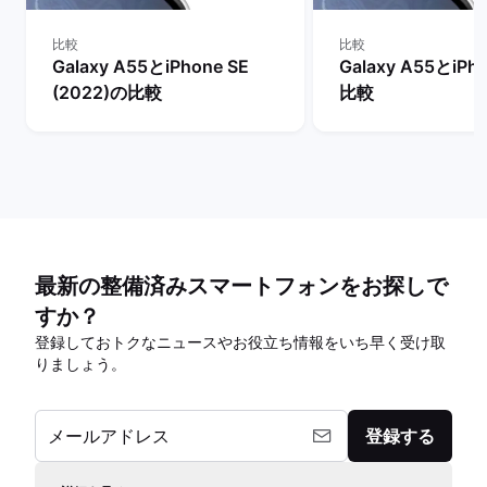
比較
比較
Galaxy A55とiPhone SE
Galaxy A55とiPh
(2022)の比較
比較
最新の整備済みスマートフォンをお探しで
すか？
登録しておトクなニュースやお役立ち情報をいち早く受け取
りましょう。
メールアドレス
登録する