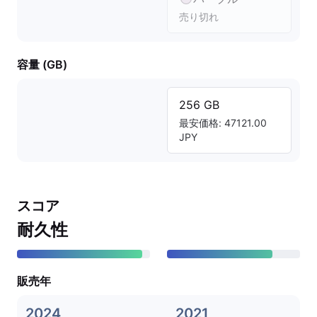
売り切れ
容量 (GB)
256 GB
最安価格: 47121.00
JPY
スコア
耐久性
販売年
2024
2021