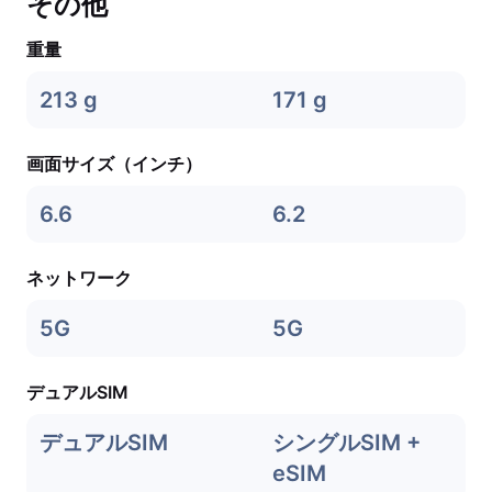
その他
重量
213 g
171 g
画面サイズ（インチ）
6.6
6.2
ネットワーク
5G
5G
デュアルSIM
デュアルSIM
シングルSIM +
eSIM