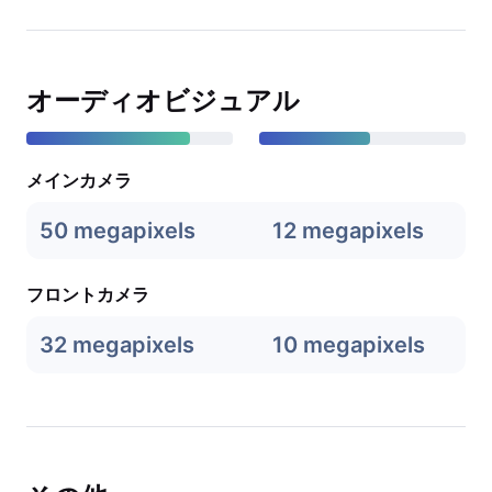
オーディオビジュアル
メインカメラ
50 megapixels
12 megapixels
フロントカメラ
32 megapixels
10 megapixels