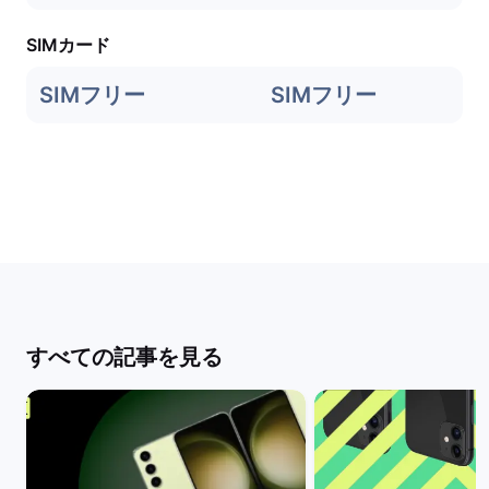
SIMカード
SIMフリー
SIMフリー
すべての記事を見る