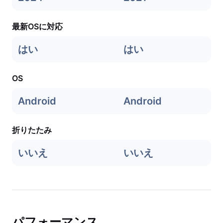
最新OSに対応
はい
はい
OS
Android
Android
折りたたみ
いいえ
いいえ
パフォーマンス