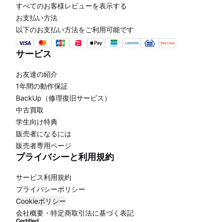
すべてのお客様レビューを表示する
お支払い方法
以下のお支払い方法をご利用可能です
サービス
お友達の紹介
1年間の動作保証
BackUp（修理復旧サービス）
中古買取
学生向け特典
販売者になるには
販売者専用ページ
プライバシーと利用規約
サービス利用規約
プライバシーポリシー
Cookieポリシー
会社概要・特定商取引法に基づく表記