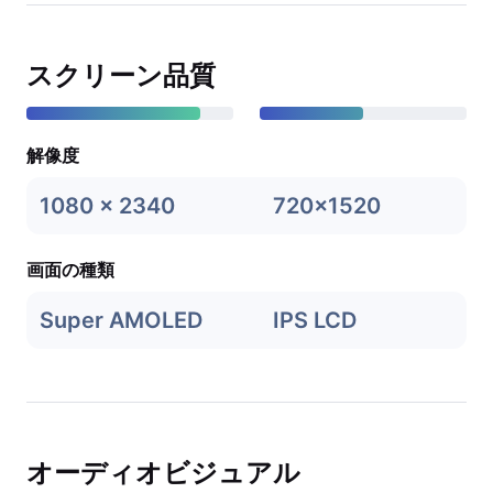
スクリーン品質
解像度
1080 x 2340
720x1520
画面の種類
Super AMOLED
IPS LCD
オーディオビジュアル