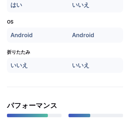
はい
いいえ
OS
Android
Android
折りたたみ
いいえ
いいえ
パフォーマンス