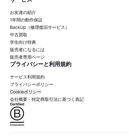
お友達の紹介
1年間の動作保証
BackUp（修理復旧サービス）
中古買取
学生向け特典
販売者になるには
販売者専用ページ
プライバシーと利用規約
サービス利用規約
プライバシーポリシー
Cookieポリシー
会社概要・特定商取引法に基づく表記