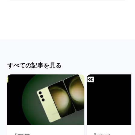
すべての記事を見る
Samsung
Samsung