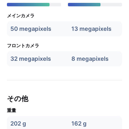
メインカメラ
50 megapixels
13 megapixels
フロントカメラ
32 megapixels
8 megapixels
その他
重量
202 g
162 g