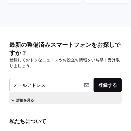
最新の整備済みスマートフォンをお探しで
すか？
登録しておトクなニュースやお役立ち情報をいち早く受け取
りましょう。
メールアドレス
登録する
詳細を見る
私たちについて