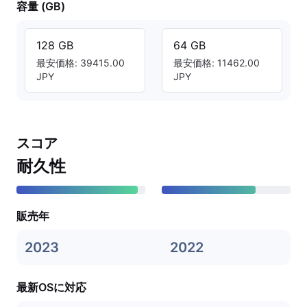
容量 (GB)
128 GB
64 GB
最安価格: 39415.00
最安価格: 11462.00
JPY
JPY
スコア
耐久性
販売年
2023
2022
最新OSに対応