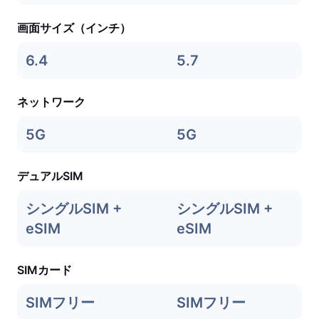
画面サイズ（インチ）
6.4
5.7
ネットワーク
5G
5G
デュアルSIM
シングルSIM +
シングルSIM +
eSIM
eSIM
SIMカード
SIMフリー
SIMフリー