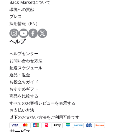
Back Marketについて
環境への貢献
プレス
採用情報（EN）
ヘルプ
ヘルプセンター
お問い合わせ方法
配送スケジュール
返品・返金
お役立ちガイド
おすすめギフト
商品を比較する
すべてのお客様レビューを表示する
お支払い方法
以下のお支払い方法をご利用可能です
サービス