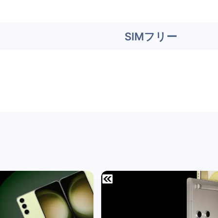
SIMフリー