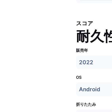
スコア
耐久
販売年
2022
OS
Android
折りたたみ