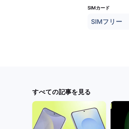
SIMカード
SIMフリー
すべての記事を見る