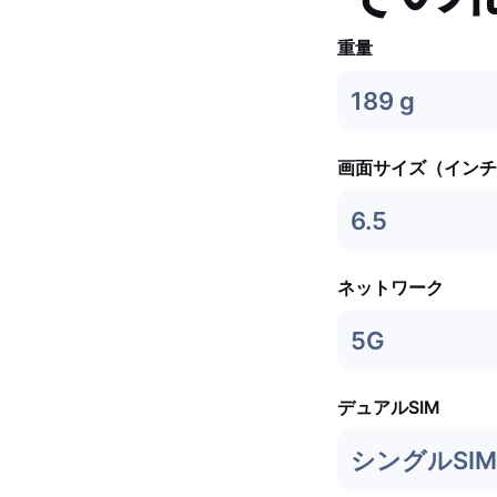
重量
189 g
画面サイズ（インチ
6.5
ネットワーク
5G
デュアルSIM
シングルSIM