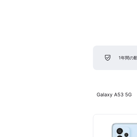
1年間の
Galaxy A53 5G