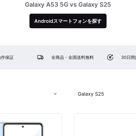
Galaxy A53 5G vs Galaxy S25
Androidスマートフォンを探す
動作保証
全商品・全国送料無料
30日
Galaxy S25