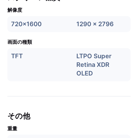
解像度
720x1600
1290 x 2796
画面の種類
TFT
LTPO Super
Retina XDR
OLED
その他
重量