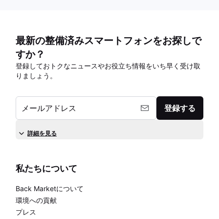
最新の整備済みスマートフォンをお探しで
すか？
登録しておトクなニュースやお役立ち情報をいち早く受け取
りましょう。
メールアドレス
登録する
詳細を見る
私たちについて
Back Marketについて
環境への貢献
プレス