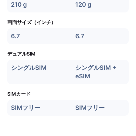
210 g
120 g
画面サイズ（インチ）
6.7
6.7
デュアルSIM
シングルSIM
シングルSIM +
eSIM
SIMカード
SIMフリー
SIMフリー