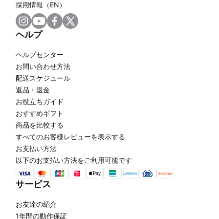
採用情報（EN）
ヘルプ
ヘルプセンター
お問い合わせ方法
配送スケジュール
返品・返金
お役立ちガイド
おすすめギフト
商品を比較する
すべてのお客様レビューを表示する
お支払い方法
以下のお支払い方法をご利用可能です
サービス
お友達の紹介
1年間の動作保証