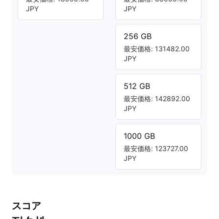
JPY
JPY
256 GB
最安価格: 131482.00
JPY
512 GB
最安価格: 142892.00
JPY
1000 GB
最安価格: 123727.00
JPY
スコア