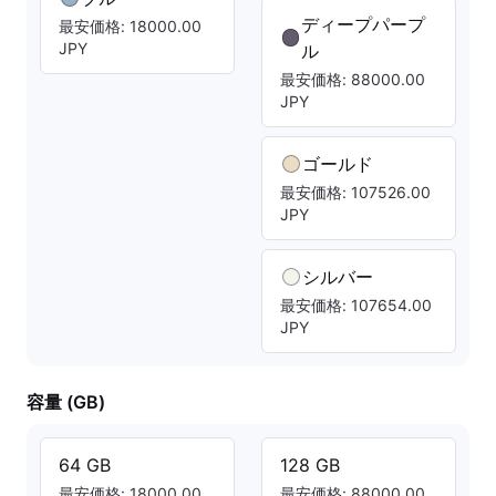
ディープパープ
最安価格: 18000.00
JPY
ル
最安価格: 88000.00
JPY
ゴールド
最安価格: 107526.00
JPY
シルバー
最安価格: 107654.00
JPY
容量 (GB)
64 GB
128 GB
最安価格: 18000.00
最安価格: 88000.00