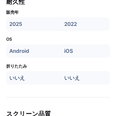
耐久性
販売年
2025
2022
OS
Android
iOS
折りたたみ
いいえ
いいえ
スクリーン品質