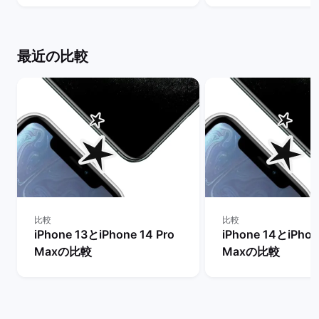
ット
の違いは？ | バ
ト
最近の比較
比較
比較
iPhone 13とiPhone 14 Pro
iPhone 14とiPhon
Maxの比較
Maxの比較