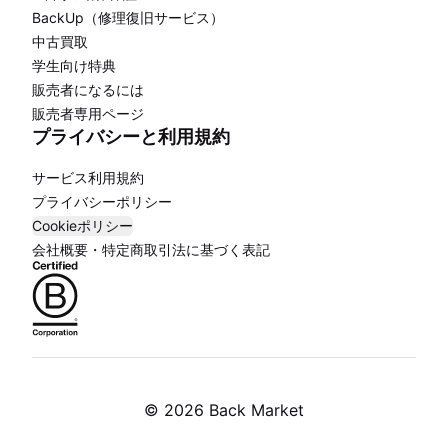
BackUp（修理復旧サービス）
中古買取
学生向け特典
販売者になるには
販売者専用ページ
プライバシーと利用規約
サービス利用規約
プライバシーポリシー
Cookieポリシー
会社概要・特定商取引法に基づく表記
©
2026 Back Market