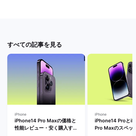
すべての記事を見る
iPhone
iPhone
iPhone14 Pro Maxの価格と
iPhone14 ProとiP
性能レビュー・安く購入する
Pro Maxのスペ
方法を解説！ | バックマーケ
格とサイズ・バッ