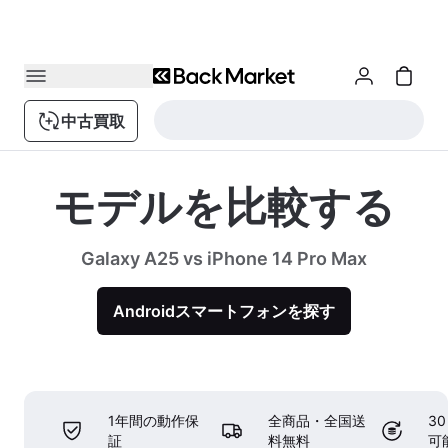
中古買取
モデルを比較する
Galaxy A25 vs iPhone 14 Pro Max
Androidスマートフォンを探す
1年間の動作保
全商品・全国送
3
証
料無料
可