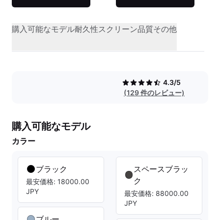
購入可能なモデル
耐久性
スクリーン品質
その他
4.3/5
(129 件のレビュー)
購入可能なモデル
カラー
ブラック
スペースブラッ
ク
最安価格: 18000.00
JPY
最安価格: 88000.00
JPY
ブルー