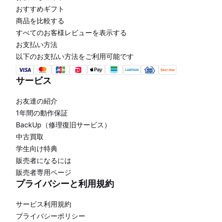
おすすめギフト
商品を比較する
すべてのお客様レビューを表示する
お支払い方法
以下のお支払い方法をご利用可能です
サービス
お友達の紹介
1年間の動作保証
BackUp（修理復旧サービス）
中古買取
学生向け特典
販売者になるには
販売者専用ページ
プライバシーと利用規約
サービス利用規約
プライバシーポリシー