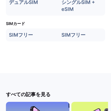
デュアルSIM
シングルSIM +
eSIM
SIMカード
SIMフリー
SIMフリー
すべての記事を見る