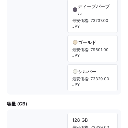
ディープパープ
ル
最安価格: 73737.00
JPY
ゴールド
最安価格: 79601.00
JPY
シルバー
最安価格: 73329.00
JPY
容量 (GB)
128 GB
最安価格: 73329.00