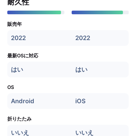
耐久性
販売年
2022
2022
最新OSに対応
はい
はい
OS
Android
iOS
折りたたみ
いいえ
いいえ