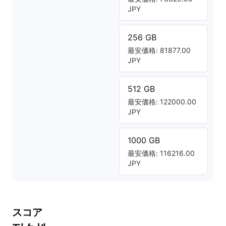
JPY
256 GB
最安価格: 81877.00
JPY
512 GB
最安価格: 122000.00
JPY
1000 GB
最安価格: 116216.00
JPY
スコア