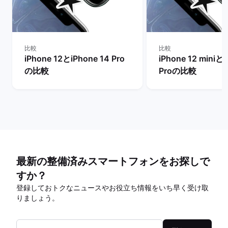
比較
比較
iPhone 12とiPhone 14 Pro
iPhone 12 miniとi
の比較
Proの比較
最新の整備済みスマートフォンをお探しで
すか？
登録しておトクなニュースやお役立ち情報をいち早く受け取
りましょう。