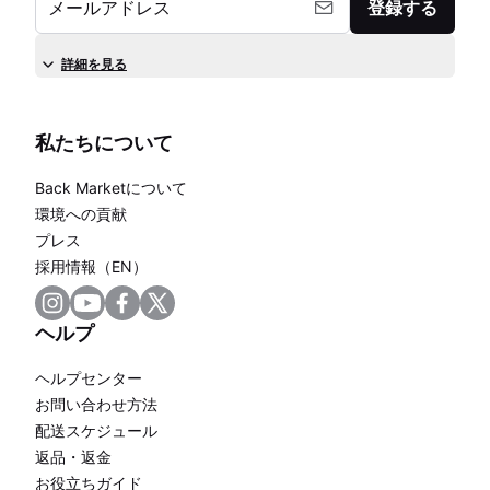
メールアドレス
登録する
詳細を見る
私たちについて
Back Marketについて
環境への貢献
プレス
採用情報（EN）
ヘルプ
ヘルプセンター
お問い合わせ方法
配送スケジュール
返品・返金
お役立ちガイド