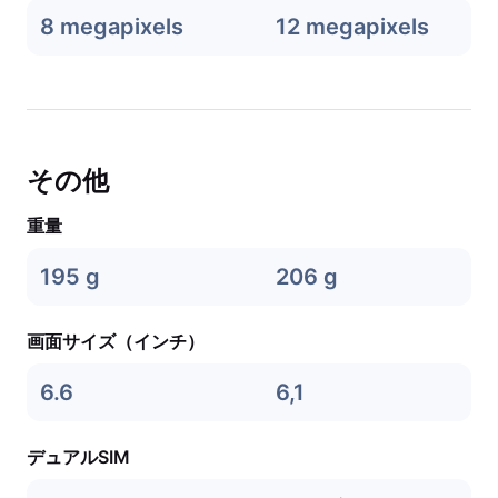
8 megapixels
12 megapixels
その他
重量
195 g
206 g
画面サイズ（インチ）
6.6
6,1
デュアルSIM