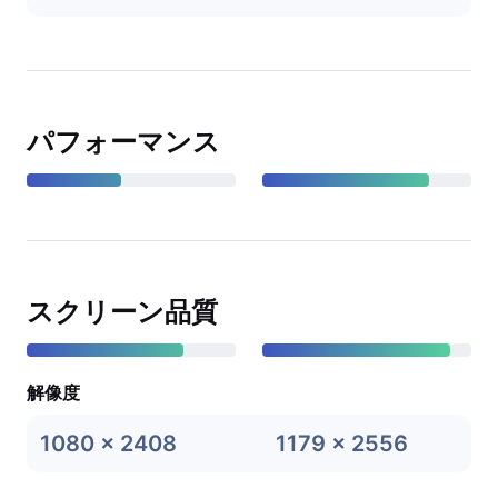
パフォーマンス
スクリーン品質
解像度
1080 x 2408
1179 x 2556