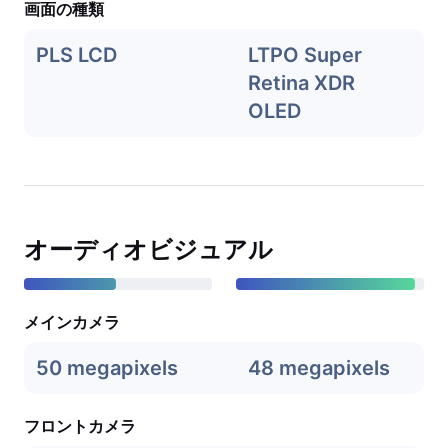
画面の種類
PLS LCD
LTPO Super
Retina XDR
OLED
オーディオビジュアル
メインカメラ
50 megapixels
48 megapixels
フロントカメラ