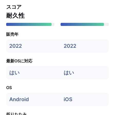
スコア
耐久性
販売年
2022
2022
最新OSに対応
はい
はい
OS
Android
iOS
折りたたみ