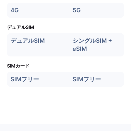
4G
5G
デュアルSIM
デュアルSIM
シングルSIM +
eSIM
SIMカード
SIMフリー
SIMフリー