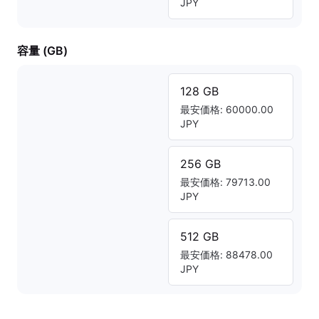
JPY
容量 (GB)
128 GB
最安価格: 60000.00
JPY
256 GB
最安価格: 79713.00
JPY
512 GB
最安価格: 88478.00
JPY