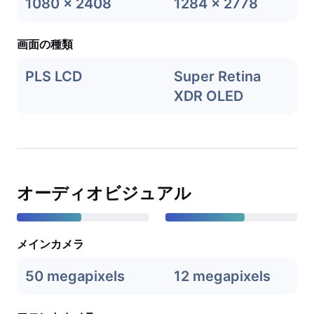
1080 x 2408
1284 x 2778
画面の種類
PLS LCD
Super Retina
XDR OLED
オーディオビジュアル
メインカメラ
50 megapixels
12 megapixels