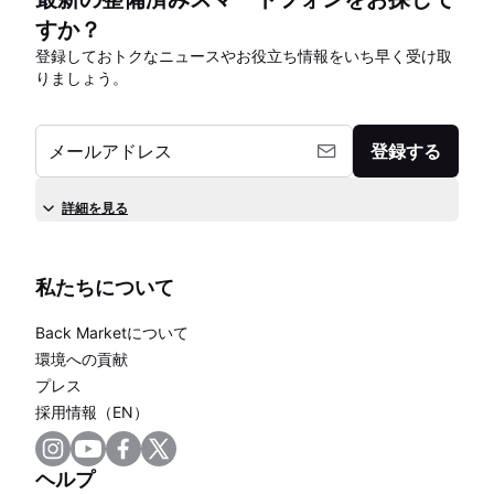
すか？
登録しておトクなニュースやお役立ち情報をいち早く受け取
りましょう。
メールアドレス
登録する
詳細を見る
私たちについて
Back Marketについて
環境への貢献
プレス
採用情報（EN）
ヘルプ