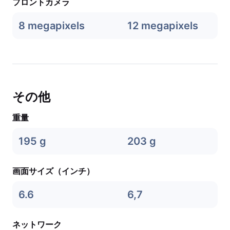
フロントカメラ
8 megapixels
12 megapixels
その他
重量
195 g
203 g
画面サイズ（インチ）
6.6
6,7
ネットワーク