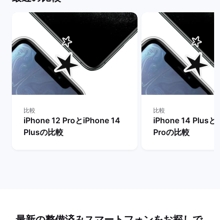
比較
比較
iPhone 12 ProとiPhone 14
iPhone 14 Plusと
Plusの比較
Proの比較
最新の整備済みスマートフォンをお探しで