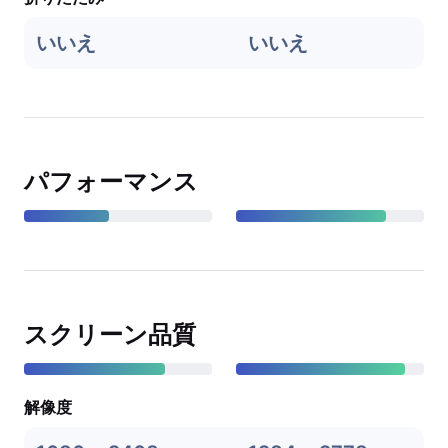
いいえ
いいえ
パフォーマンス
スクリーン品質
解像度