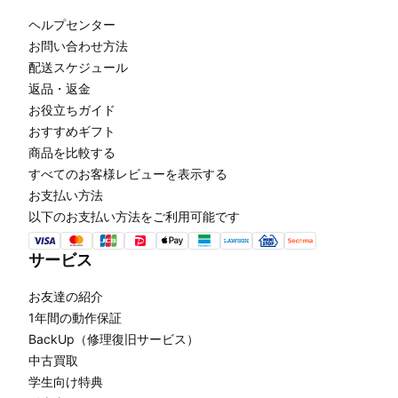
ヘルプセンター
お問い合わせ方法
配送スケジュール
返品・返金
お役立ちガイド
おすすめギフト
商品を比較する
すべてのお客様レビューを表示する
お支払い方法
以下のお支払い方法をご利用可能です
サービス
お友達の紹介
1年間の動作保証
BackUp（修理復旧サービス）
中古買取
学生向け特典