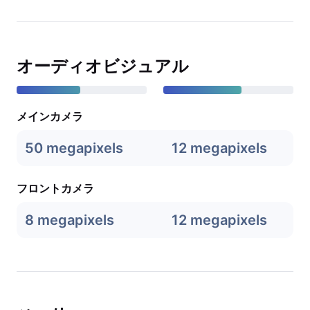
オーディオビジュアル
メインカメラ
50 megapixels
12 megapixels
フロントカメラ
8 megapixels
12 megapixels