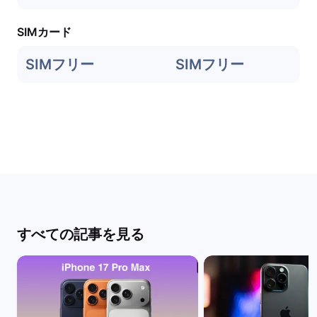
SIMカード
SIMフリー
SIMフリー
すべての記事を見る