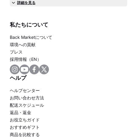
詳細を見る
私たちについて
Back Marketについて
環境への貢献
プレス
採用情報（EN）
ヘルプ
ヘルプセンター
お問い合わせ方法
配送スケジュール
返品・返金
お役立ちガイド
おすすめギフト
商品を比較する