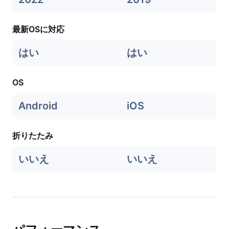
最新OSに対応
はい
はい
OS
Android
iOS
折りたたみ
いいえ
いいえ