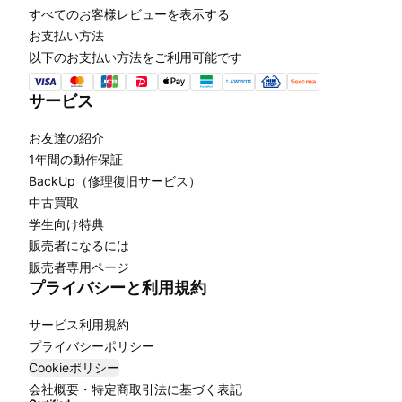
すべてのお客様レビューを表示する
お支払い方法
以下のお支払い方法をご利用可能です
サービス
お友達の紹介
1年間の動作保証
BackUp（修理復旧サービス）
中古買取
学生向け特典
販売者になるには
販売者専用ページ
プライバシーと利用規約
サービス利用規約
プライバシーポリシー
Cookieポリシー
会社概要・特定商取引法に基づく表記