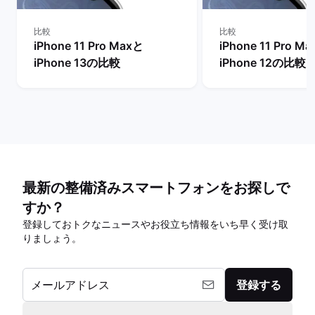
比較
比較
iPhone 11 Pro Maxと
iPhone 11 Pro M
iPhone 13の比較
iPhone 12の比較
最新の整備済みスマートフォンをお探しで
すか？
登録しておトクなニュースやお役立ち情報をいち早く受け取
りましょう。
メールアドレス
登録する