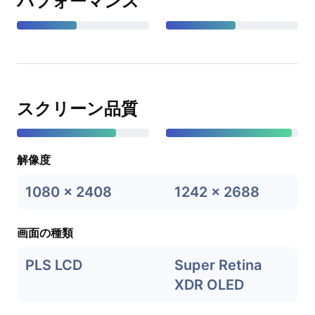
パフォーマンス
スクリーン品質
解像度
1080 x 2408
1242 x 2688
画面の種類
PLS LCD
Super Retina
XDR OLED