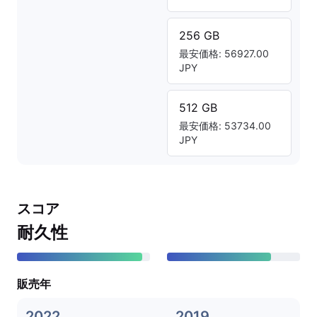
256 GB
最安価格: 56927.00
JPY
512 GB
最安価格: 53734.00
JPY
スコア
耐久性
販売年
2022
2019