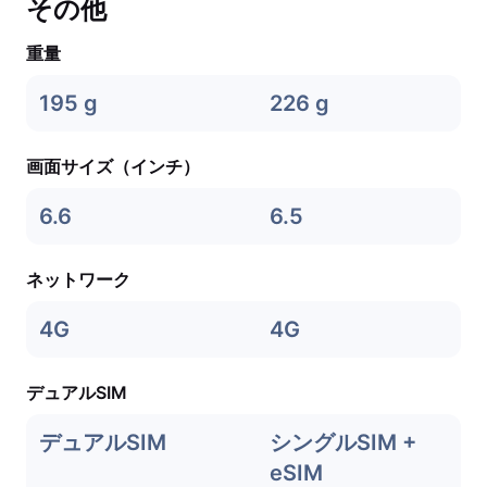
その他
重量
195 g
226 g
画面サイズ（インチ）
6.6
6.5
ネットワーク
4G
4G
デュアルSIM
デュアルSIM
シングルSIM +
eSIM