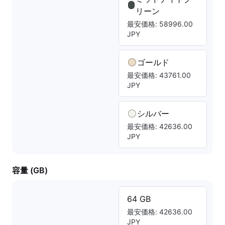
リーン
最安価格: 58996.00
JPY
ゴールド
最安価格: 43761.00
JPY
シルバー
最安価格: 42636.00
JPY
容量 (GB)
64 GB
最安価格: 42636.00
JPY