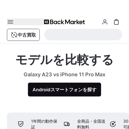
中古買取
モデルを比較する
Galaxy A23 vs iPhone 11 Pro Max
Androidスマートフォンを探す
1年間の動作保
全商品・全国送
3
証
料無料
可