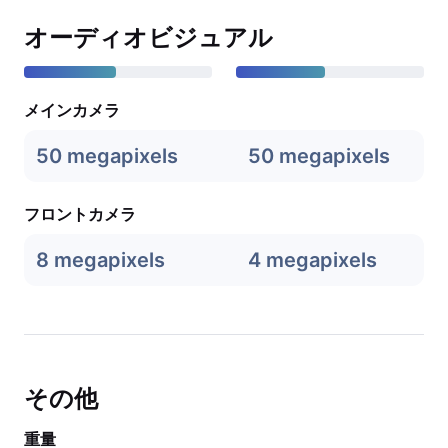
オーディオビジュアル
メインカメラ
50 megapixels
50 megapixels
フロントカメラ
8 megapixels
4 megapixels
その他
重量