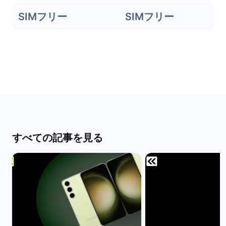
SIMフリー
SIMフリー
すべての記事を見る