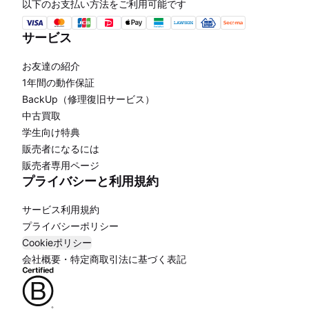
以下のお支払い方法をご利用可能です
サービス
お友達の紹介
1年間の動作保証
BackUp（修理復旧サービス）
中古買取
学生向け特典
販売者になるには
販売者専用ページ
プライバシーと利用規約
サービス利用規約
プライバシーポリシー
Cookieポリシー
会社概要・特定商取引法に基づく表記