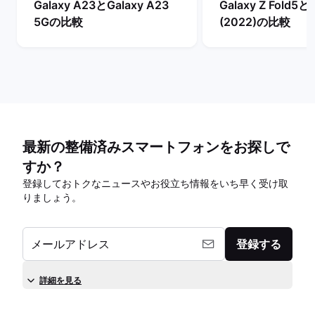
Galaxy A23とGalaxy A23
Galaxy Z Fold5と
5Gの比較
(2022)の比較
最新の整備済みスマートフォンをお探しで
すか？
登録しておトクなニュースやお役立ち情報をいち早く受け取
りましょう。
メールアドレス
登録する
詳細を見る