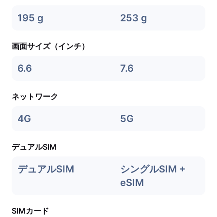
195 g
253 g
画面サイズ（インチ）
6.6
7.6
ネットワーク
4G
5G
デュアルSIM
デュアルSIM
シングルSIM +
eSIM
SIMカード