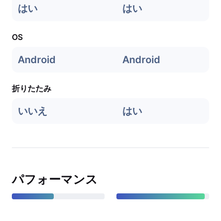
はい
はい
OS
Android
Android
折りたたみ
いいえ
はい
パフォーマンス