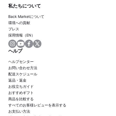
私たちについて
Back Marketについて
環境への貢献
プレス
採用情報（EN）
ヘルプ
ヘルプセンター
お問い合わせ方法
配送スケジュール
返品・返金
お役立ちガイド
おすすめギフト
商品を比較する
すべてのお客様レビューを表示する
お支払い方法