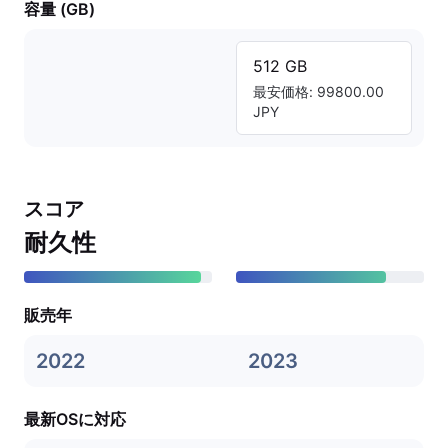
容量 (GB)
512 GB
最安価格: 99800.00
JPY
スコア
耐久性
販売年
2022
2023
最新OSに対応