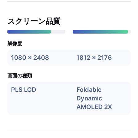
スクリーン品質
解像度
1080 x 2408
1812 x 2176
画面の種類
PLS LCD
Foldable
Dynamic
AMOLED 2X