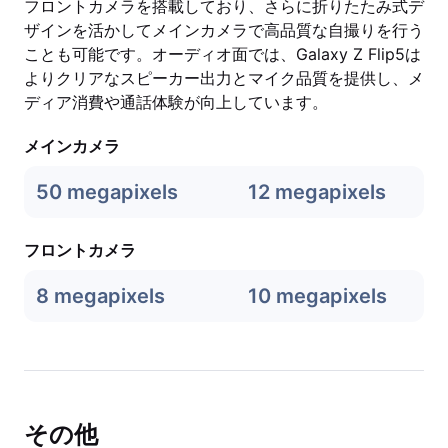
フロントカメラを搭載しており、さらに折りたたみ式デ
ザインを活かしてメインカメラで高品質な自撮りを行う
ことも可能です。オーディオ面では、Galaxy Z Flip5は
よりクリアなスピーカー出力とマイク品質を提供し、メ
ディア消費や通話体験が向上しています。
メインカメラ
50 megapixels
12 megapixels
フロントカメラ
8 megapixels
10 megapixels
その他