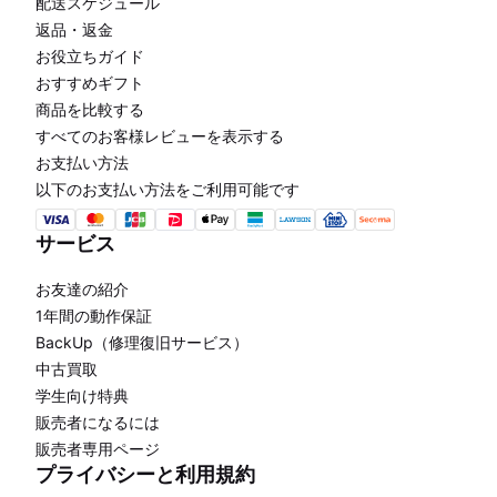
配送スケジュール
返品・返金
お役立ちガイド
おすすめギフト
商品を比較する
すべてのお客様レビューを表示する
お支払い方法
以下のお支払い方法をご利用可能です
サービス
お友達の紹介
1年間の動作保証
BackUp（修理復旧サービス）
中古買取
学生向け特典
販売者になるには
販売者専用ページ
プライバシーと利用規約