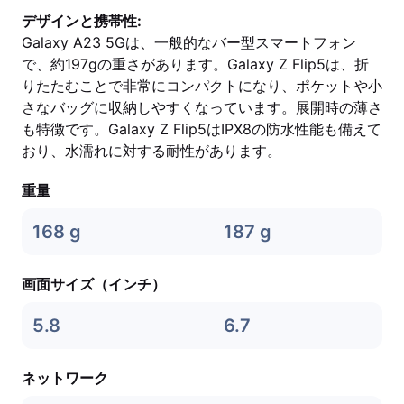
デザインと携帯性:
Galaxy A23 5Gは、一般的なバー型スマートフォン
で、約197gの重さがあります。Galaxy Z Flip5は、折
りたたむことで非常にコンパクトになり、ポケットや小
さなバッグに収納しやすくなっています。展開時の薄さ
も特徴です。Galaxy Z Flip5はIPX8の防水性能も備えて
おり、水濡れに対する耐性があります。
重量
168 g
187 g
画面サイズ（インチ）
5.8
6.7
ネットワーク