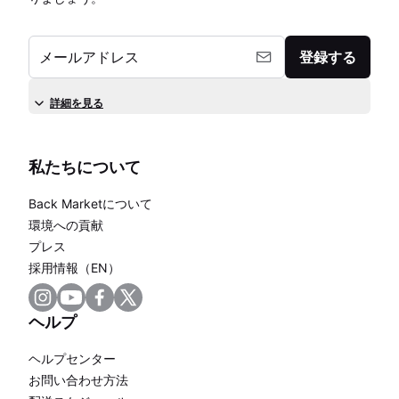
メールアドレス
登録する
詳細を見る
私たちについて
Back Marketについて
環境への貢献
プレス
採用情報（EN）
ヘルプ
ヘルプセンター
お問い合わせ方法