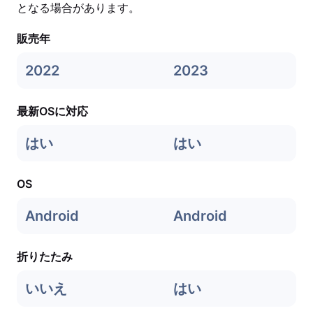
となる場合があります。
販売年
2022
2023
最新OSに対応
はい
はい
OS
Android
Android
折りたたみ
いいえ
はい