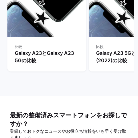
比較
比較
Galaxy A23とGalaxy A23
Galaxy A23 5Gとi
5Gの比較
(2022)の比較
最新の整備済みスマートフォンをお探しで
すか？
登録しておトクなニュースやお役立ち情報をいち早く受け取
りましょう。