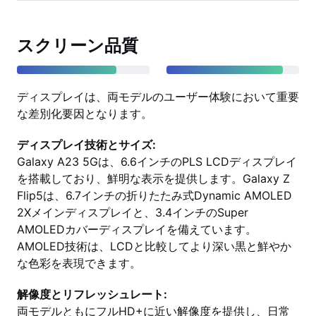
スクリーン品質
ディスプレイは、両モデルのユーザー体験において重要
な差別化要因となります。
ディスプレイ技術とサイズ:
Galaxy A23 5Gは、6.6インチのPLS LCDディスプレイ
を搭載しており、鮮明な表示を提供します。Galaxy Z
Flip5は、6.7インチの折りたたみ式Dynamic AMOLED
2Xメインディスプレイと、3.4インチのSuper
AMOLEDカバーディスプレイを備えています。
AMOLED技術は、LCDと比較してより深い黒と鮮やか
な色彩を表現できます。
解像度とリフレッシュレート:
両モデルともにフルHD+に近い解像度を提供し、日常