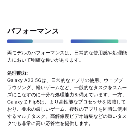
パフォーマンス
両モデルのパフォーマンスは、日常的な使用感や処理能
力において明確な違いがあります。
処理能力:
Galaxy A23 5Gは、日常的なアプリの使用、ウェブブ
ラウジング、軽いゲームなど、一般的なタスクをスムー
ズにこなすのに十分な処理能力を備えています。一方、
Galaxy Z Flip5は、より高性能なプロセッサを搭載して
おり、要求の厳しいゲーム、複数のアプリを同時に使用
するマルチタスク、高解像度ビデオ編集などの重いタス
クでも非常に高い応答性を提供します。