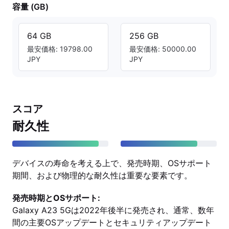
容量 (GB)
64 GB
256 GB
最安価格: 19798.00
最安価格: 50000.00
JPY
JPY
スコア
耐久性
デバイスの寿命を考える上で、発売時期、OSサポート
期間、および物理的な耐久性は重要な要素です。
発売時期とOSサポート:
Galaxy A23 5Gは2022年後半に発売され、通常、数年
間の主要OSアップデートとセキュリティアップデート