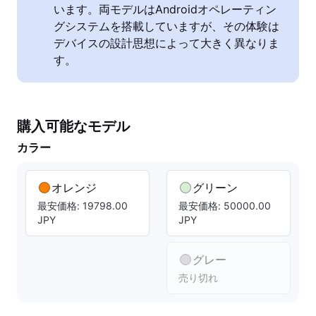
います。両モデルはAndroidオペレーティン
グシステムを搭載していますが、その体験は
デバイスの設計思想によって大きく異なりま
す。
購入可能なモデル
カラー
オレンジ
グリーン
最安価格: 19798.00
最安価格: 50000.00
JPY
JPY
グレー
売り切れ