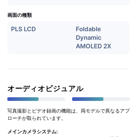
画面の種類
PLS LCD
Foldable
Dynamic
AMOLED 2X
オーディオビジュアル
写真撮影とビデオ録画の機能は、両モデルで異なるアプ
ローチが取られています。
メインカメラシステム: