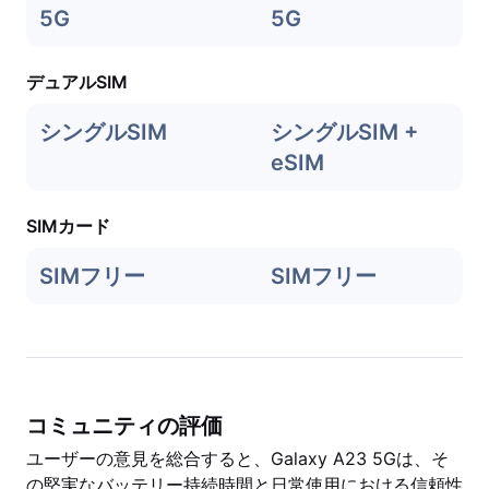
5G
5G
デュアルSIM
シングルSIM
シングルSIM +
eSIM
SIMカード
SIMフリー
SIMフリー
コミュニティの評価
ユーザーの意見を総合すると、Galaxy A23 5Gは、そ
の堅実なバッテリー持続時間と日常使用における信頼性