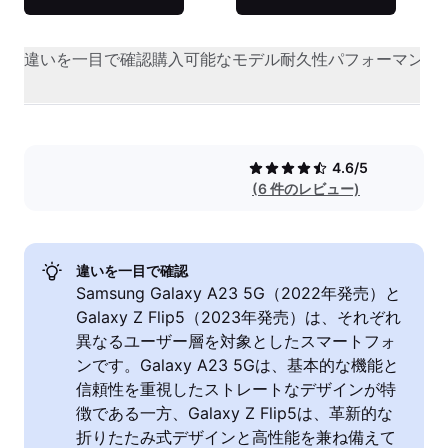
違いを一目で確認
購入可能なモデル
耐久性
パフォーマンス
4.6/5
(6 件のレビュー)
違いを一目で確認
Samsung Galaxy A23 5G（2022年発売）と
Galaxy Z Flip5（2023年発売）は、それぞれ
異なるユーザー層を対象としたスマートフォ
ンです。Galaxy A23 5Gは、基本的な機能と
信頼性を重視したストレートなデザインが特
徴である一方、Galaxy Z Flip5は、革新的な
折りたたみ式デザインと高性能を兼ね備えて