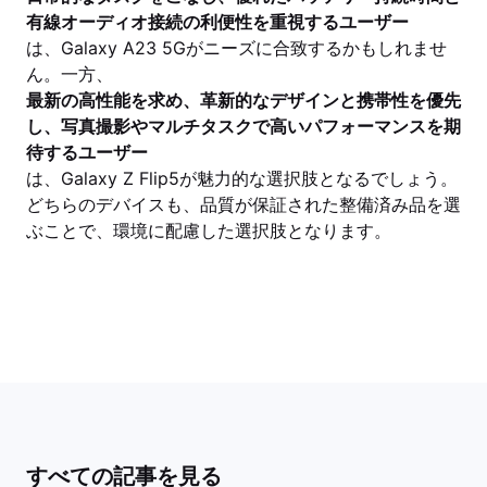
有線オーディオ接続の利便性を重視するユーザー
は、Galaxy A23 5Gがニーズに合致するかもしれませ
ん。一方、
最新の高性能を求め、革新的なデザインと携帯性を優先
し、写真撮影やマルチタスクで高いパフォーマンスを期
待するユーザー
は、Galaxy Z Flip5が魅力的な選択肢となるでしょう。
どちらのデバイスも、品質が保証された整備済み品を選
ぶことで、環境に配慮した選択肢となります。
すべての記事を見る