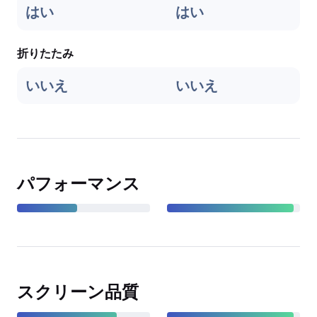
はい
はい
折りたたみ
いいえ
いいえ
パフォーマンス
スクリーン品質