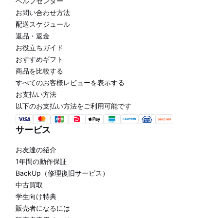
ヘルプセンター
お問い合わせ方法
配送スケジュール
返品・返金
お役立ちガイド
おすすめギフト
商品を比較する
すべてのお客様レビューを表示する
お支払い方法
以下のお支払い方法をご利用可能です
サービス
お友達の紹介
1年間の動作保証
BackUp（修理復旧サービス）
中古買取
学生向け特典
販売者になるには