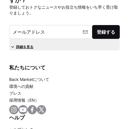
すか？
登録しておトクなニュースやお役立ち情報をいち早く受け取
りましょう。
メールアドレス
登録する
詳細を見る
私たちについて
Back Marketについて
環境への貢献
プレス
採用情報（EN）
ヘルプ