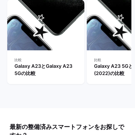
比較
比較
Galaxy A23とGalaxy A23
Galaxy A23 5Gとi
5Gの比較
(2022)の比較
最新の整備済みスマートフォンをお探しで