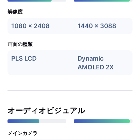
解像度
1080 x 2408
1440 x 3088
画面の種類
PLS LCD
Dynamic
AMOLED 2X
オーディオビジュアル
メインカメラ