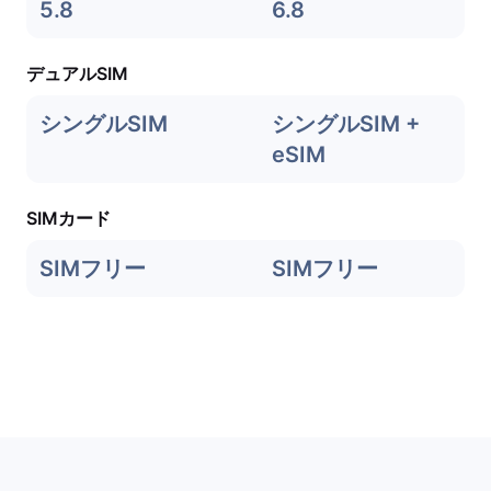
5.8
6.8
デュアルSIM
シングルSIM
シングルSIM +
eSIM
SIMカード
SIMフリー
SIMフリー