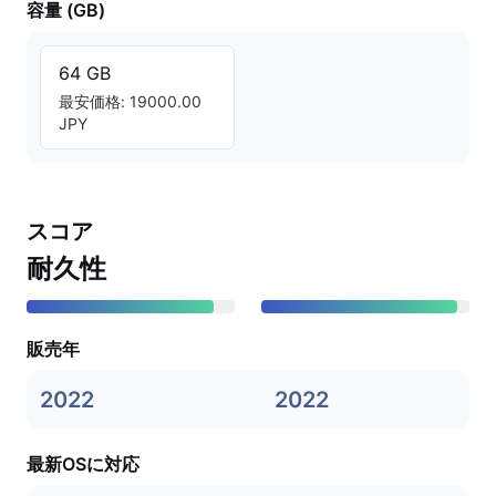
容量 (GB)
64 GB
最安価格: 19000.00
JPY
スコア
耐久性
販売年
2022
2022
最新OSに対応