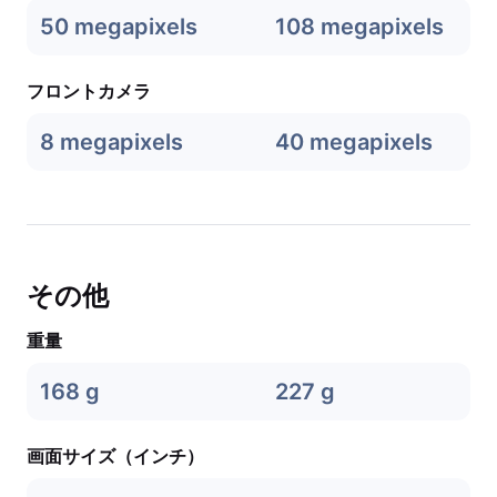
50 megapixels
108 megapixels
フロントカメラ
8 megapixels
40 megapixels
その他
重量
168 g
227 g
画面サイズ（インチ）