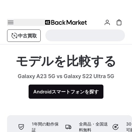
中古買取
モデルを比較する
Galaxy A23 5G vs Galaxy S22 Ultra 5G
Androidスマートフォンを探す
1年間の動作保
全商品・全国送
3
証
料無料
可