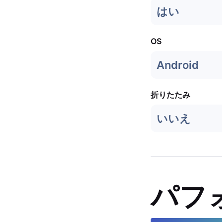
はい
OS
Android
折りたたみ
いいえ
パフ