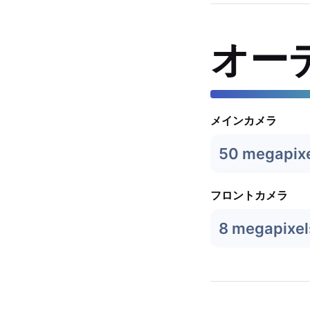
オー
メインカメラ
50 megapix
フロントカメラ
8 megapixel