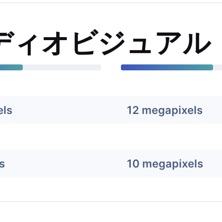
ディオビジュアル
els
12 megapixels
s
10 megapixels