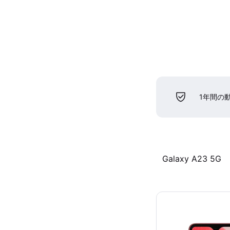
1年間の
Galaxy A23 5G