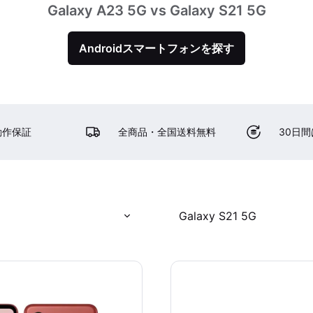
Galaxy A23 5G vs Galaxy S21 5G
Androidスマートフォンを探す
動作保証
全商品・全国送料無料
30日
Galaxy S21 5G