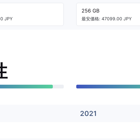
256 GB
0 JPY
最安価格: 47099.00 JPY
性
2021