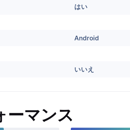
はい
Android
いいえ
ォーマンス