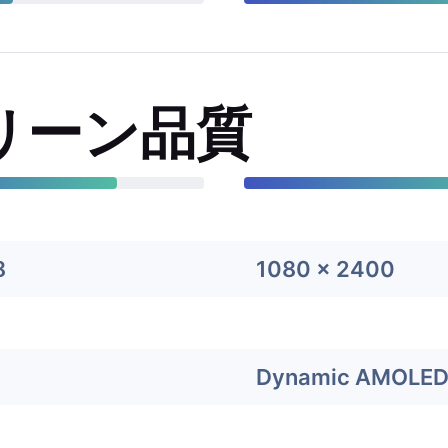
リーン品質
8
1080 x 2400
Dynamic AMOLED