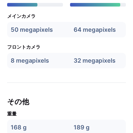
メインカメラ
50 megapixels
64 megapixels
フロントカメラ
8 megapixels
32 megapixels
その他
重量
168 g
189 g