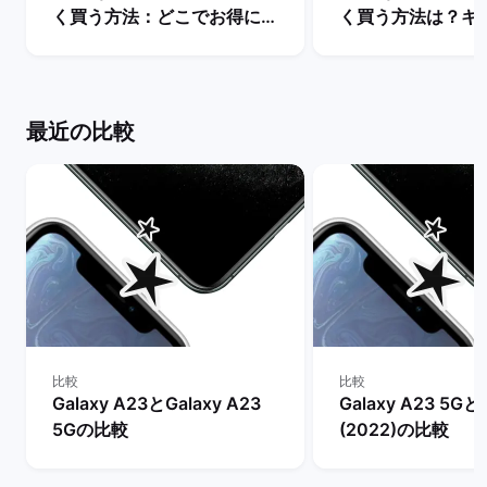
く買う方法：どこでお得に購
く買う方法は？キ
入できる？ | バックマーケッ
や値下げ情報を比較
ト
クマーケット
最近の比較
比較
比較
Galaxy A23とGalaxy A23
Galaxy A23 5Gとi
5Gの比較
(2022)の比較