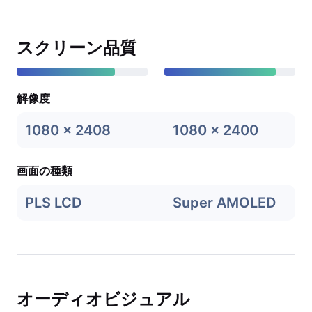
スクリーン品質
解像度
1080 x 2408
1080 x 2400
画面の種類
PLS LCD
Super AMOLED
オーディオビジュアル