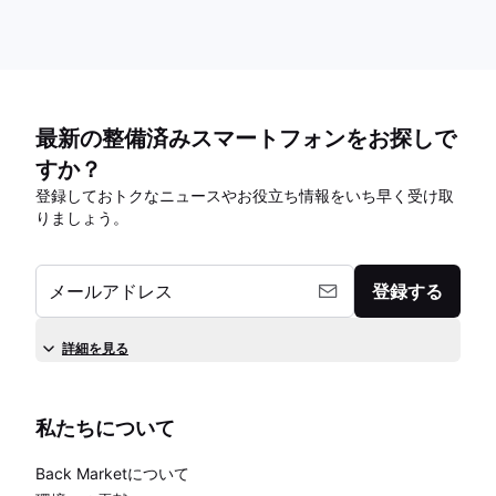
最新の整備済みスマートフォンをお探しで
すか？
登録しておトクなニュースやお役立ち情報をいち早く受け取
りましょう。
メールアドレス
登録する
詳細を見る
私たちについて
Back Marketについて