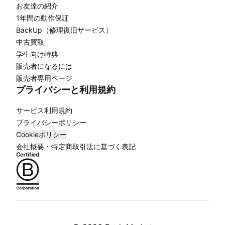
お友達の紹介
1年間の動作保証
BackUp（修理復旧サービス）
中古買取
学生向け特典
販売者になるには
販売者専用ページ
プライバシーと利用規約
サービス利用規約
プライバシーポリシー
Cookieポリシー
会社概要・特定商取引法に基づく表記