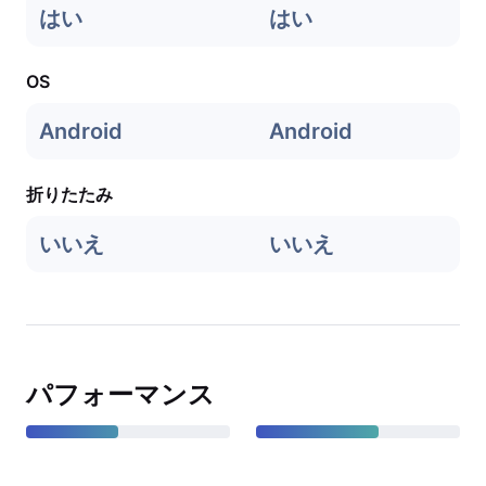
はい
はい
OS
Android
Android
折りたたみ
いいえ
いいえ
パフォーマンス