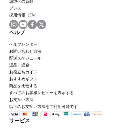
環境への貢献
プレス
採用情報（EN）
ヘルプ
ヘルプセンター
お問い合わせ方法
配送スケジュール
返品・返金
お役立ちガイド
おすすめギフト
商品を比較する
すべてのお客様レビューを表示する
お支払い方法
以下のお支払い方法をご利用可能です
サービス