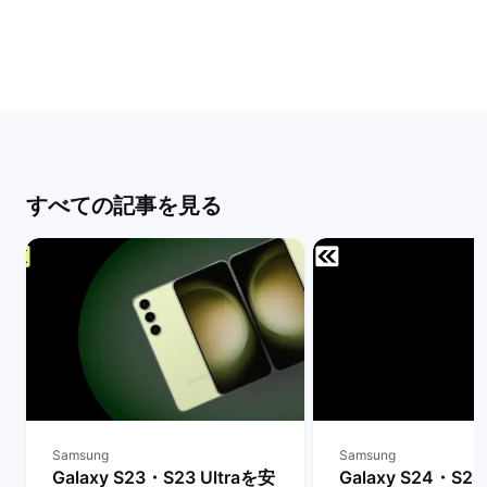
すべての記事を見る
Samsung
Samsung
Galaxy S23・S23 Ultraを安
Galaxy S24・S24