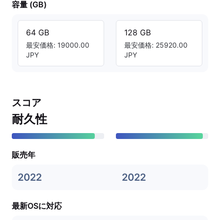
容量 (GB)
64 GB
128 GB
最安価格: 19000.00
最安価格: 25920.00
JPY
JPY
スコア
耐久性
販売年
2022
2022
最新OSに対応