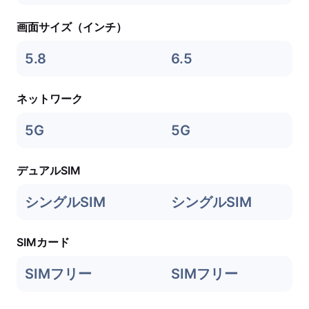
画面サイズ（インチ）
5.8
6.5
ネットワーク
5G
5G
デュアルSIM
シングルSIM
シングルSIM
SIMカード
SIMフリー
SIMフリー