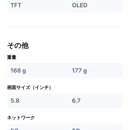
TFT
OLED
その他
重量
168 g
177 g
画面サイズ（インチ）
5.8
6.7
ネットワーク