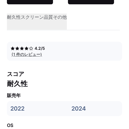
耐久性
スクリーン品質
その他
4.2/5
(1 件のレビュー)
スコア
耐久性
販売年
2022
2024
OS