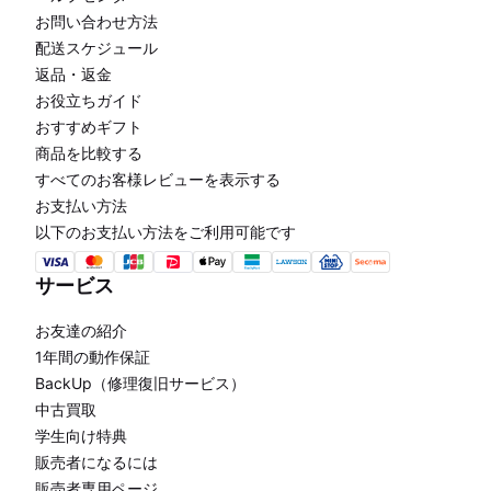
お問い合わせ方法
配送スケジュール
返品・返金
お役立ちガイド
おすすめギフト
商品を比較する
すべてのお客様レビューを表示する
お支払い方法
以下のお支払い方法をご利用可能です
サービス
お友達の紹介
1年間の動作保証
BackUp（修理復旧サービス）
中古買取
学生向け特典
販売者になるには
販売者専用ページ