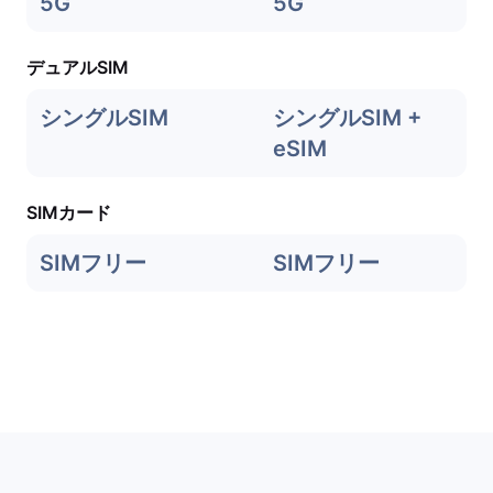
5G
5G
デュアルSIM
シングルSIM
シングルSIM +
eSIM
SIMカード
SIMフリー
SIMフリー