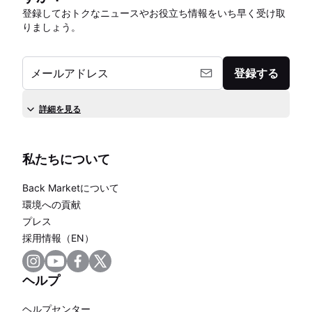
登録しておトクなニュースやお役立ち情報をいち早く受け取
りましょう。
メールアドレス
登録する
詳細を見る
私たちについて
Back Marketについて
環境への貢献
プレス
採用情報（EN）
ヘルプ
ヘルプセンター