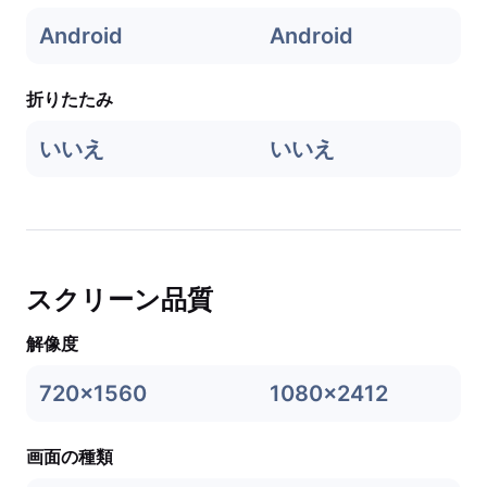
Android
Android
折りたたみ
いいえ
いいえ
スクリーン品質
解像度
720x1560
1080x2412
画面の種類