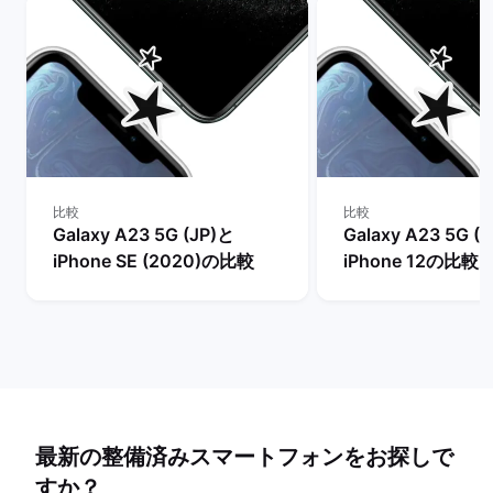
比較
比較
Galaxy A23 5G (JP)と
Galaxy A23 5G (
iPhone SE (2020)の比較
iPhone 12の比較
最新の整備済みスマートフォンをお探しで
すか？