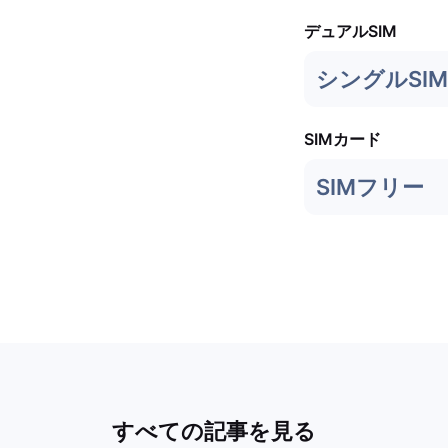
デュアルSIM
シングルSIM 
SIMカード
SIMフリー
すべての記事を見る