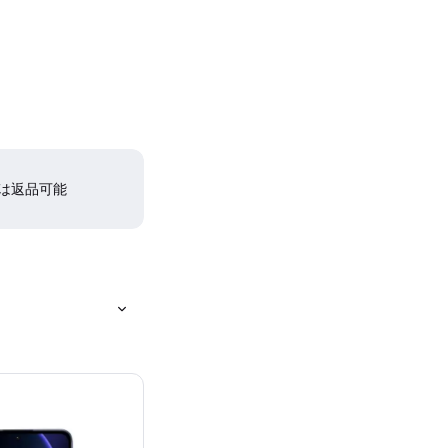
間は返品可能