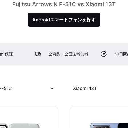
Fujitsu Arrows N F-51C vs Xiaomi 13T
Androidスマートフォンを探す
動作保証
全商品・全国送料無料
30日
 F-51C
Xiaomi 13T