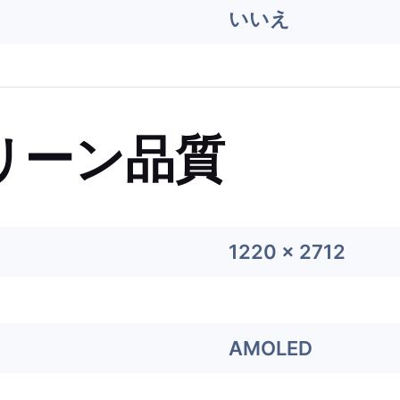
いいえ
リーン品質
1220 x 2712
AMOLED