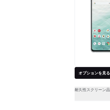
オプションを見る
耐久性
スクリーン品