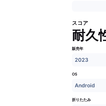
スコア
耐久
販売年
2023
OS
Android
折りたたみ