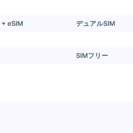
+ eSIM
デュアルSIM
SIMフリー