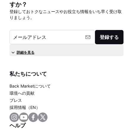
すか？
登録しておトクなニュースやお役立ち情報をいち早く受け取
りましょう。
メールアドレス
登録する
詳細を見る
私たちについて
Back Marketについて
環境への貢献
プレス
採用情報（EN）
ヘルプ