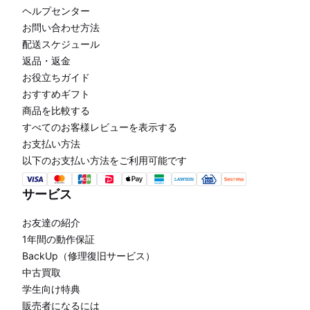
ヘルプセンター
お問い合わせ方法
配送スケジュール
返品・返金
お役立ちガイド
おすすめギフト
商品を比較する
すべてのお客様レビューを表示する
お支払い方法
以下のお支払い方法をご利用可能です
サービス
お友達の紹介
1年間の動作保証
BackUp（修理復旧サービス）
中古買取
学生向け特典
販売者になるには