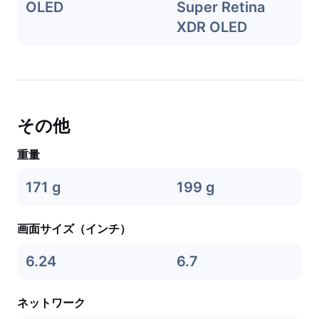
OLED
Super Retina
XDR OLED
その他
重量
171 g
199 g
画面サイズ（インチ）
6.24
6.7
ネットワーク