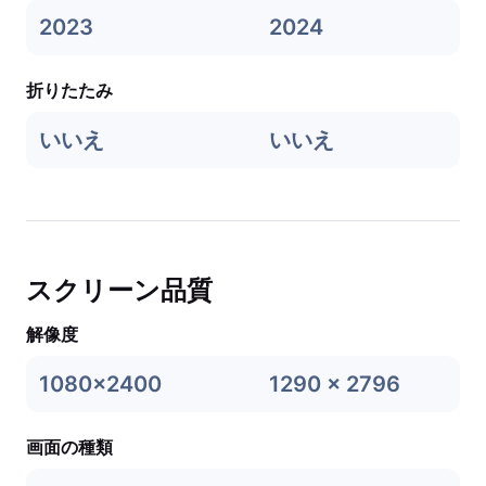
2023
2024
折りたたみ
いいえ
いいえ
スクリーン品質
解像度
1080x2400
1290 x 2796
画面の種類