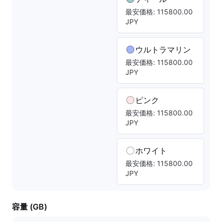
最安価格: 115800.00
JPY
ウルトラマリン
最安価格: 115800.00
JPY
ピンク
最安価格: 115800.00
JPY
ホワイト
最安価格: 115800.00
JPY
容量 (GB)