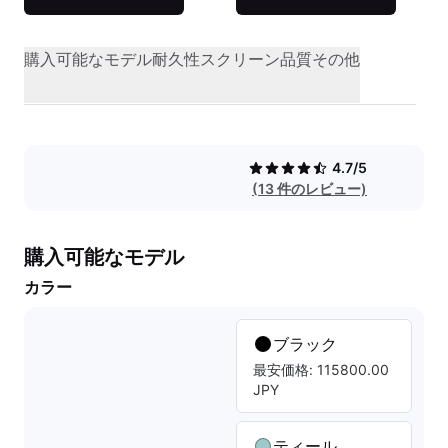
購入可能なモデル
耐久性
スクリーン品質
その他
4.7/5
(13 件のレビュー)
購入可能なモデル
カラー
ブラック
最安価格: 115800.00
JPY
ティール