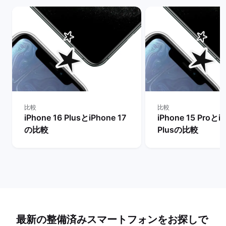
比較
比較
iPhone 16 PlusとiPhone 17
iPhone 15 Proとi
の比較
Plusの比較
最新の整備済みスマートフォンをお探しで