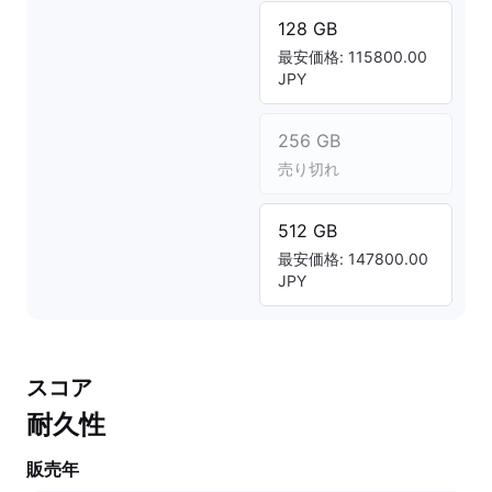
128 GB
最安価格: 115800.00
JPY
256 GB
売り切れ
512 GB
最安価格: 147800.00
JPY
スコア
耐久性
販売年