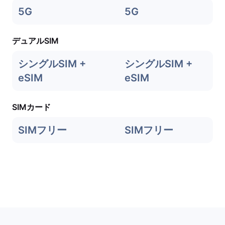
5G
5G
デュアルSIM
シングルSIM +
シングルSIM +
eSIM
eSIM
SIMカード
SIMフリー
SIMフリー