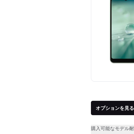
オプションを見る
購入可能なモデル
耐