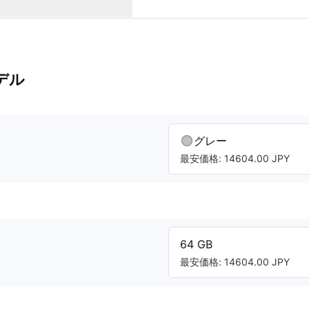
デル
グレー
最安価格: 14604.00 JPY
64 GB
最安価格: 14604.00 JPY