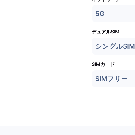
5G
デュアルSIM
シングルSIM
SIMカード
SIMフリー