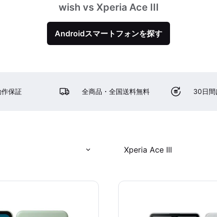
wish vs Xperia Ace III
Androidスマートフォンを探す
動作保証
全商品・全国送料無料
30日
Xperia Ace III