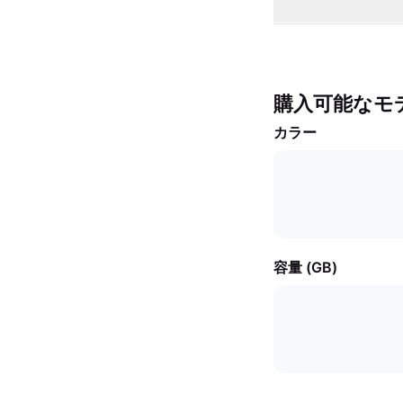
購入可能なモ
カラー
容量 (GB)