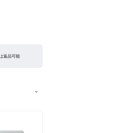
間は返品可能