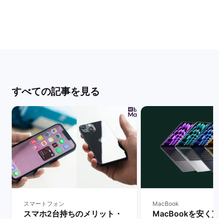
すべての記事を見る
スマートフォン
MacBook
スマホ2台持ちのメリット・
MacBookを安く