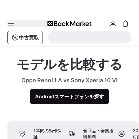
中古買取
モデルを比較する
Oppo Reno11 A vs Sony Xperia 10 VI
Androidスマートフォンを探す
1年間の動作保
全商品・全国送
3
証
料無料
可