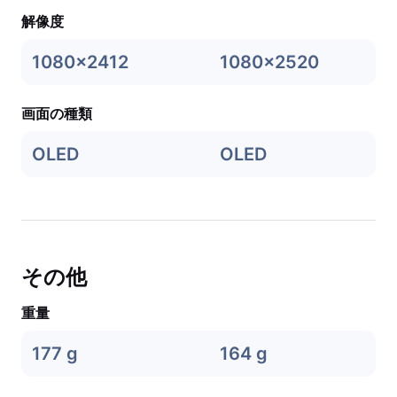
解像度
1080x2412
1080x2520
画面の種類
OLED
OLED
その他
重量
177 g
164 g