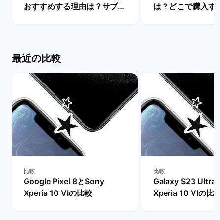
おすすめする理由は？サブス
は？どこで購入す
マホの用途・活用を解説！ |
か徹底解説！ | 
バックマーケット
ット
最近の比較
比較
比較
Google Pixel 8とSony
Galaxy S23 Ultr
Xperia 10 VIの比較
Xperia 10 VIの比