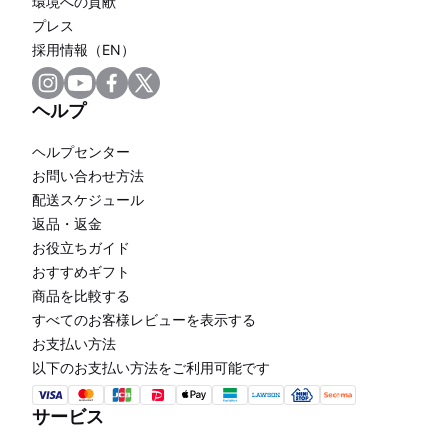
環境への貢献
プレス
採用情報（EN）
ヘルプ
ヘルプセンター
お問い合わせ方法
配送スケジュール
返品・返金
お役立ちガイド
おすすめギフト
商品を比較する
すべてのお客様レビューを表示する
お支払い方法
以下のお支払い方法をご利用可能です
サービス