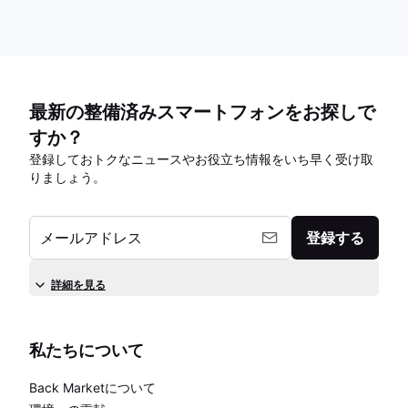
最新の整備済みスマートフォンをお探しで
すか？
登録しておトクなニュースやお役立ち情報をいち早く受け取
りましょう。
メールアドレス
登録する
詳細を見る
私たちについて
Back Marketについて