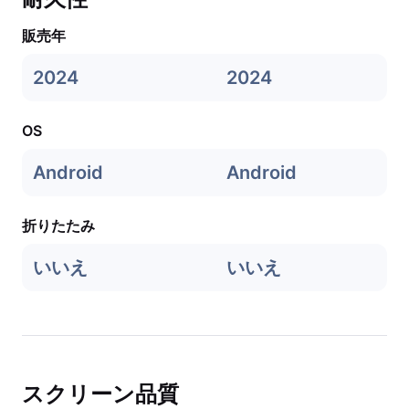
販売年
2024
2024
OS
Android
Android
折りたたみ
いいえ
いいえ
スクリーン品質