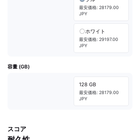
最安価格: 28179.00
JPY
ホワイト
最安価格: 29197.00
JPY
容量 (GB)
128 GB
最安価格: 28179.00
JPY
スコア
耐久性