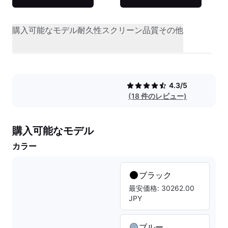
購入可能なモデル
耐久性
スクリーン品質
その他
4.3/5
(18 件のレビュー)
購入可能なモデル
カラー
ブラック
最安価格: 30262.00
JPY
ブルー