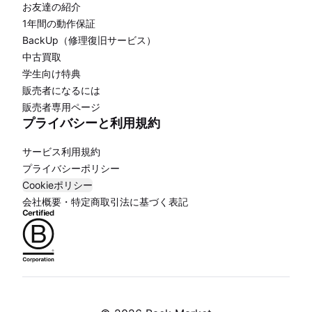
お友達の紹介
1年間の動作保証
BackUp（修理復旧サービス）
中古買取
学生向け特典
販売者になるには
販売者専用ページ
プライバシーと利用規約
サービス利用規約
プライバシーポリシー
Cookieポリシー
会社概要・特定商取引法に基づく表記