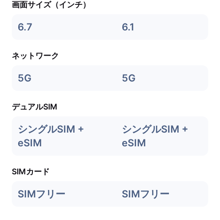
画面サイズ（インチ）
6.7
6.1
ネットワーク
5G
5G
デュアルSIM
シングルSIM +
シングルSIM +
eSIM
eSIM
SIMカード
SIMフリー
SIMフリー