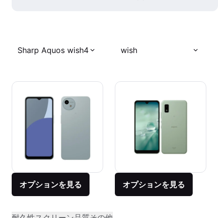
Sharp Aquos wish4
wish
オプションを見る
オプションを見る
耐久性
スクリーン品質
その他