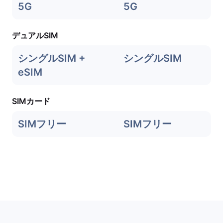
5G
5G
デュアルSIM
シングルSIM +
シングルSIM
eSIM
SIMカード
SIMフリー
SIMフリー