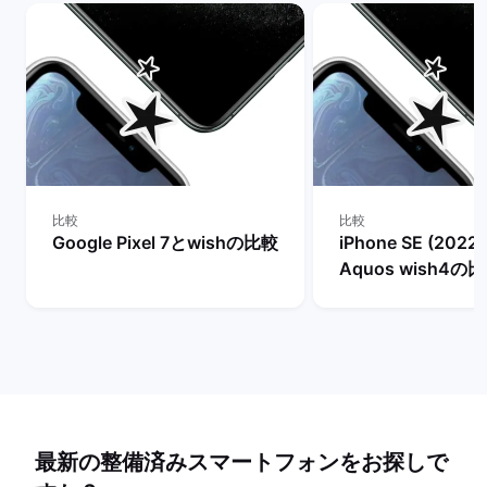
比較
比較
Google Pixel 7とwishの比較
iPhone SE (2022
Aquos wish4の
最新の整備済みスマートフォンをお探しで