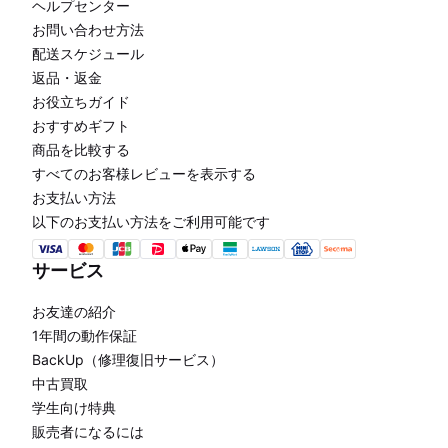
ヘルプセンター
お問い合わせ方法
配送スケジュール
返品・返金
お役立ちガイド
おすすめギフト
商品を比較する
すべてのお客様レビューを表示する
お支払い方法
以下のお支払い方法をご利用可能です
サービス
お友達の紹介
1年間の動作保証
BackUp（修理復旧サービス）
中古買取
学生向け特典
販売者になるには