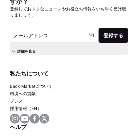
すか？
登録しておトクなニュースやお役立ち情報をいち早く受け取
りましょう。
メールアドレス
登録する
詳細を見る
私たちについて
Back Marketについて
環境への貢献
プレス
採用情報（EN）
ヘルプ