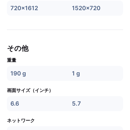
720x1612
1520x720
その他
重量
190 g
1 g
画面サイズ（インチ）
6.6
5.7
ネットワーク