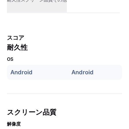
スコア
耐久性
OS
Android
Android
スクリーン品質
解像度