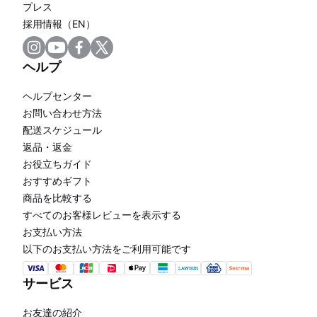
プレス
採用情報（EN）
ヘルプ
ヘルプセンター
お問い合わせ方法
配送スケジュール
返品・返金
お役立ちガイド
おすすめギフト
商品を比較する
すべてのお客様レビューを表示する
お支払い方法
以下のお支払い方法をご利用可能です
サービス
お友達の紹介