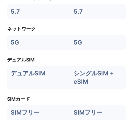
5.7
5.7
ネットワーク
5G
5G
デュアルSIM
デュアルSIM
シングルSIM +
eSIM
SIMカード
SIMフリー
SIMフリー