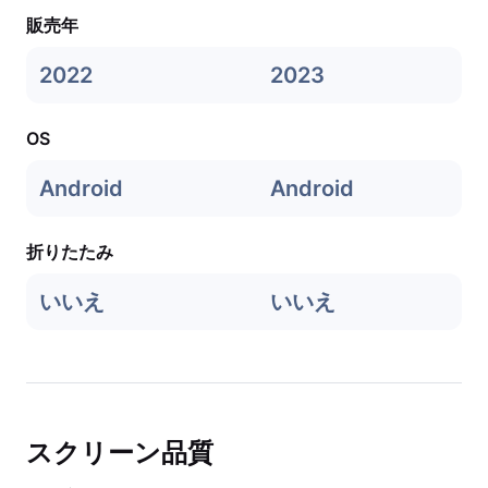
販売年
2022
2023
OS
Android
Android
折りたたみ
いいえ
いいえ
スクリーン品質