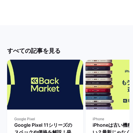
すべての記事を見る
Google Pixel
iPhone
Google Pixel 11シリーズの
iPhoneは古い機
スペックや価格を解説！発売
い？最新じゃなく