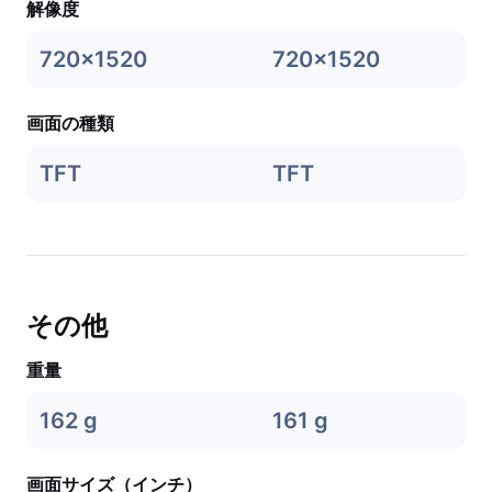
解像度
720x1520
720x1520
画面の種類
TFT
TFT
その他
重量
162 g
161 g
画面サイズ（インチ）