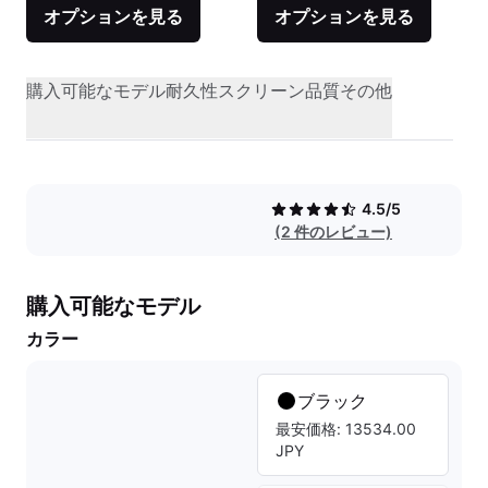
オプションを見る
オプションを見る
購入可能なモデル
耐久性
スクリーン品質
その他
4.5/5
(2 件のレビュー)
購入可能なモデル
カラー
ブラック
最安価格: 13534.00
JPY