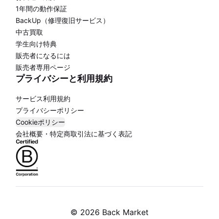
1年間の動作保証
BackUp（修理復旧サービス）
中古買取
学生向け特典
販売者になるには
販売者専用ページ
プライバシーと利用規約
サービス利用規約
プライバシーポリシー
Cookieポリシー
会社概要・特定商取引法に基づく表記
©
2026 Back Market