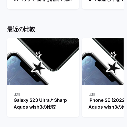
まで待つべき？ | バックマー
るべき理由を解説！
ケット
マーケット
最近の比較
比較
比較
Galaxy S23 UltraとSharp
iPhone SE (2022
Aquos wish3の比較
Aquos wish3の