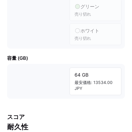
グリーン
売り切れ
ホワイト
売り切れ
容量 (GB)
64 GB
最安価格: 13534.00
JPY
スコア
耐久性